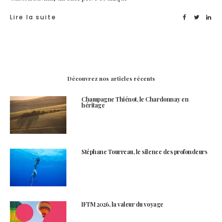
Lire la suite
Découvrez nos articles récents
Champagne Thiénot, le Chardonnay en
héritage
Stéphane Tourreau, le silence des profondeurs
IFTM 2026, la valeur du voyage