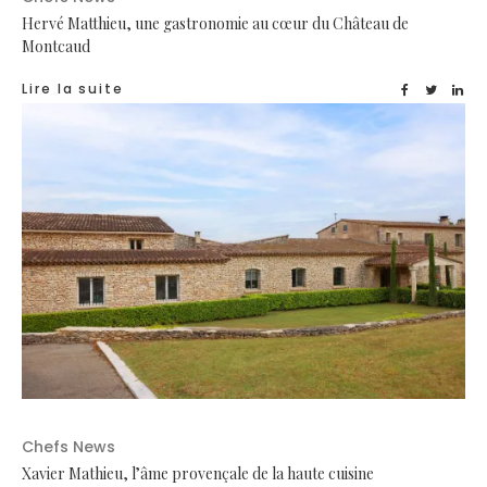
Hervé Matthieu, une gastronomie au cœur du Château de
Montcaud
Lire la suite
Chefs News
Xavier Mathieu, l’âme provençale de la haute cuisine