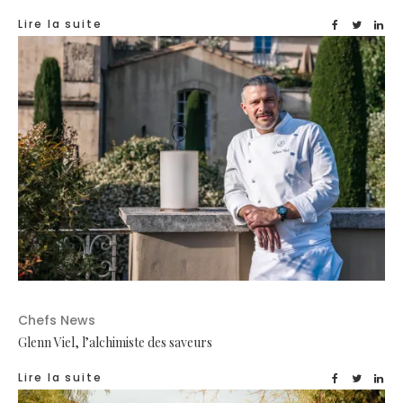
Lire la suite
Chefs News
Glenn Viel, l’alchimiste des saveurs
Lire la suite