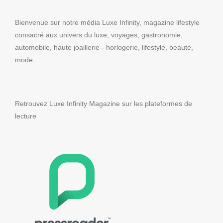
Bienvenue sur notre média Luxe Infinity, magazine lifestyle
consacré aux univers du luxe, voyages, gastronomie,
automobile, haute joaillerie - horlogerie, lifestyle, beauté,
mode...
Retrouvez Luxe Infinity Magazine sur les plateformes de
lecture