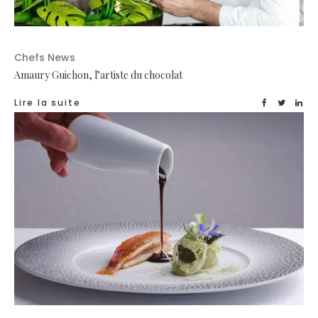
Chefs News
Amaury Guichon, l’artiste du chocolat
Lire la suite