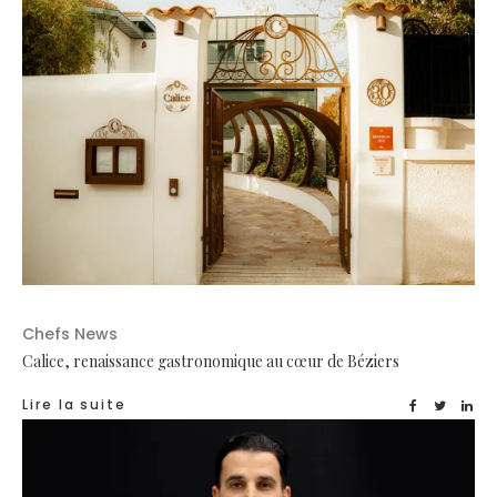
Chefs News
Calice, renaissance gastronomique au cœur de Béziers
Lire la suite