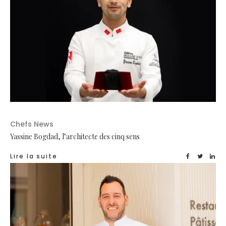
Chefs News
Yassine Bogdad, l’architecte des cinq sens
Lire la suite