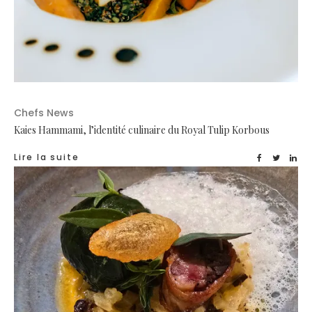
Chefs News
Kaies Hammami, l’identité culinaire du Royal Tulip Korbous
Lire la suite