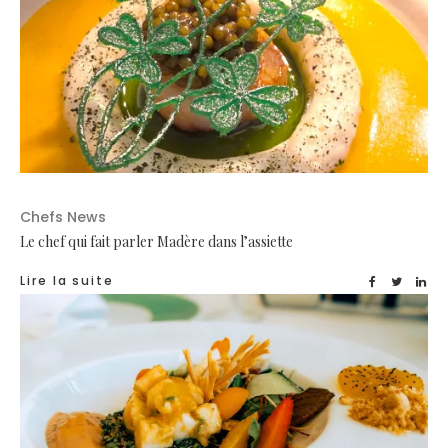
Chefs News
Le chef qui fait parler Madère dans l’assiette
Lire la suite