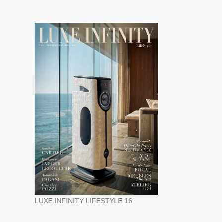
LUXE INFINITY LIFESTYLE 16