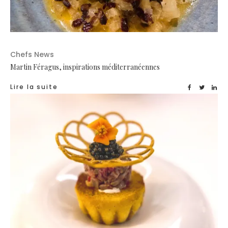
Chefs News
Martin Féragus, inspirations méditerranéennes
Lire la suite