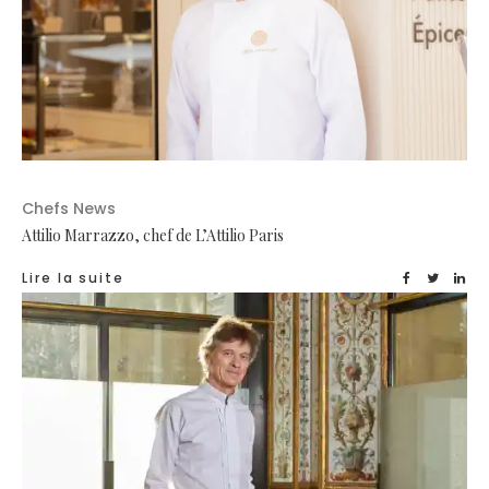
Chefs News
Attilio Marrazzo, chef de L’Attilio Paris
Lire la suite