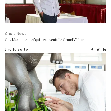
Chefs News
Guy Martin, le chef qui a réinventé Le Grand Véfour
Lire la suite