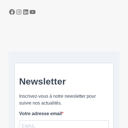
Facebook
Instagram
LinkedIn
YouTube