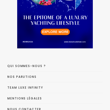
QUI SOMMES-NOUS ?
NOS PARUTIONS
TEAM LUXE INFINITY
MENTIONS LÉGALES
NOUS CONTACTER