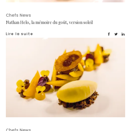
Chefs News
Nathan Helo, la mémoire du goût, version soleil
Lire la suite
Chefs News