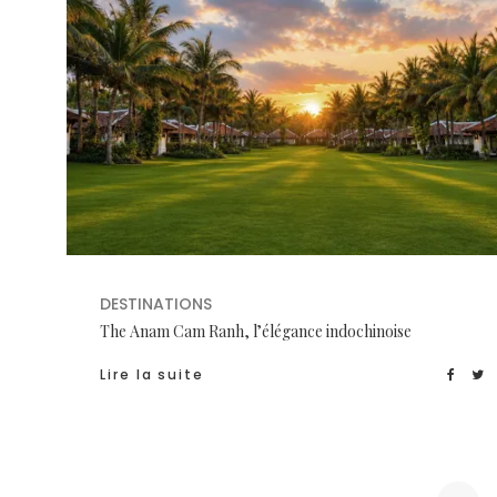
DESTINATIONS
The Anam Cam Ranh, l’élégance indochinoise
Lire la suite