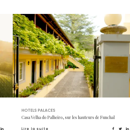
HOTELS PALACES
Casa Velha do Palheiro, sur les hauteurs de Funchal
Lire la suite