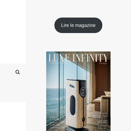
Lire le magazine