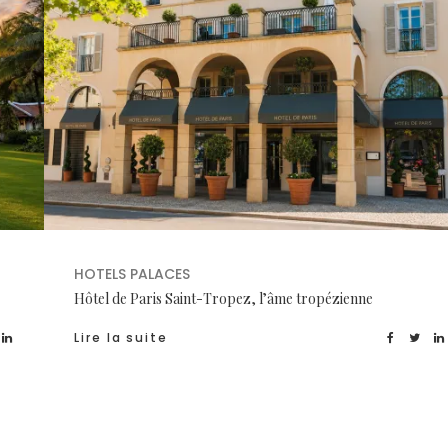
HOTELS PALACES
Hôtel de Paris Saint-Tropez, l’âme tropézienne
Lire la suite