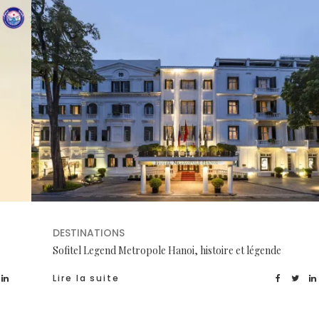
DESTINATIONS
Sofitel Legend Metropole Hanoi, histoire et légende
Lire la suite