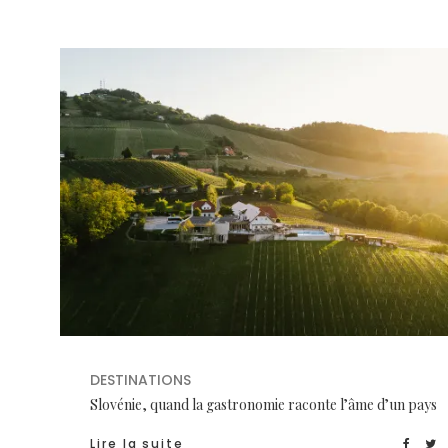
DESTINATIONS
Slovénie, quand la gastronomie raconte l’âme d’un pays
Lire la suite