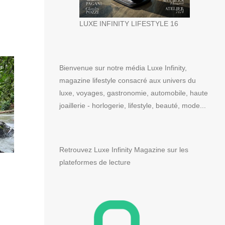
LUXE INFINITY LIFESTYLE 16
Bienvenue sur notre média Luxe Infinity,
magazine lifestyle consacré aux univers du
luxe, voyages, gastronomie, automobile, haute
joaillerie - horlogerie, lifestyle, beauté, mode...
Retrouvez Luxe Infinity Magazine sur les
plateformes de lecture