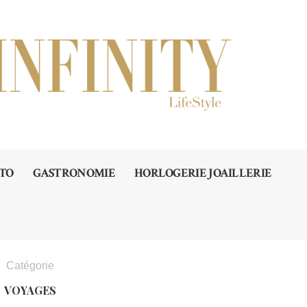
TO
GASTRONOMIE
HORLOGERIE JOAILLERIE
Catégorie
VOYAGES