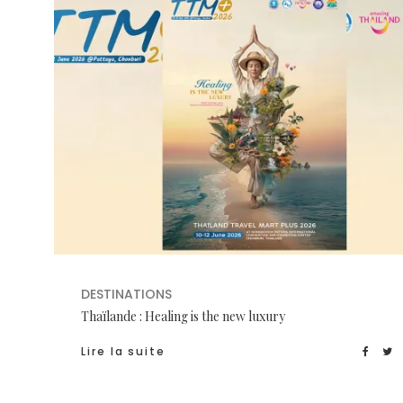
DESTINATIONS
Thaïlande : Healing is the new luxury
Lire la suite