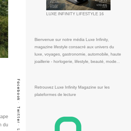
LUXE INFINITY LIFESTYLE 16
Bienvenue sur notre média Luxe Infinity,
magazine lifestyle consacré aux univers du
luxe, voyages, gastronomie, automobile, haute
joaillerie - horlogerie, lifestyle, beauté, mode...
Facebook
Retrouvez Luxe Infinity Magazine sur les
plateformes de lecture
Twitter
tape
n du