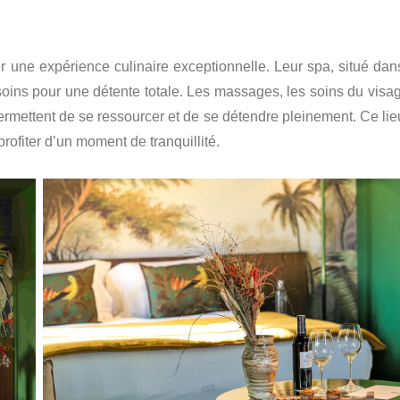
 une expérience culinaire exceptionnelle. Leur spa, situé dan
oins pour une détente totale. Les massages, les soins du visag
ermettent de se ressourcer et de se détendre pleinement. Ce lie
profiter d’un moment de tranquillité.