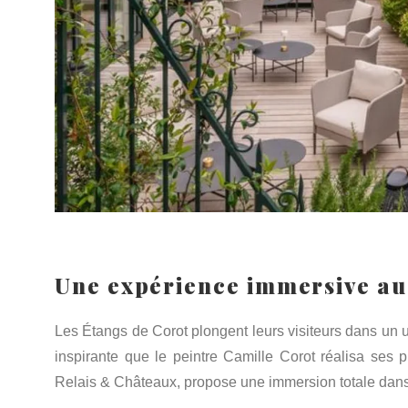
Une expérience immersive au
Les Étangs de Corot plongent leurs visiteurs dans un un
inspirante que le peintre Camille Corot réalisa ses p
Relais & Châteaux, propose une immersion totale dans