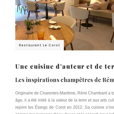
Restaurant Le Corot
Une cuisine d’auteur et de te
Les inspirations champêtres de R
Originaire de Charentes-Maritime, Rémi Chambard a tou
âge, il a été initié à la valeur de la terre et aux arts 
rejoint les Étangs de Corot en 2012. Sa cuisine s’in