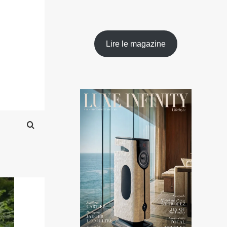
Lire le magazine