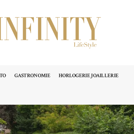
TO
GASTRONOMIE
HORLOGERIE JOAILLERIE