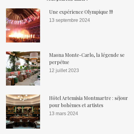
Une expérience Olympique !!!
13 septembre 2024
Maona Monte-Carlo, la légende se
perpétue
12 juillet 2023
Hôtel Artemisia Montmartre : séjour
pour bohèmes et artistes
13 mars 2024