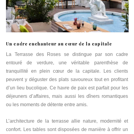
Un cadre enchanteur au cœur de la capitale
La Terrasse des Roses se distingue par son cadre
entouré de verdure, une véritable parenthèse de
tranquillité en plein cœur de la capitale. Les clients
peuvent y déguster des plats savoureux tout en profitant
d’un lieu bucolique. Ce havre de paix est parfait pour les
déjeuners d’affaires, mais aussi les dîners romantiques
ou les moments de détente entre amis.
L’architecture de la terrasse allie nature, modernité et
confort. Les tables sont disposées de manière à offrir un