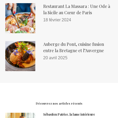
Restaurant La Massara : Une Ode à
la Sicile au Cœur de Paris
18 février 2024
Auberge du Pont, cuisine fusion
entre la Bretagne et l’Auvergne
20 avril 2025
Découvrez nos articles récents
Sébastien Patrice, la lame intérieure