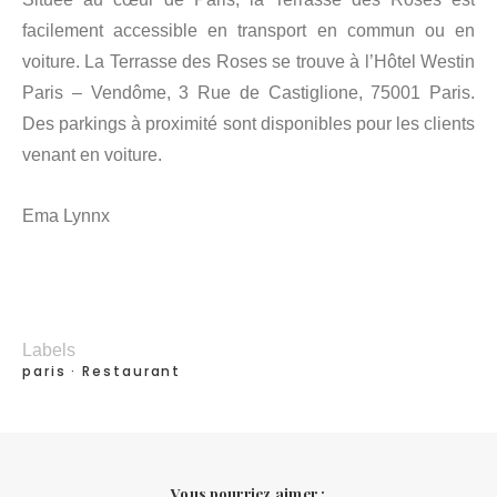
facilement accessible en transport en commun ou en
voiture. La Terrasse des Roses se trouve à l’Hôtel Westin
Paris – Vendôme, 3 Rue de Castiglione, 75001 Paris.
Des parkings à proximité sont disponibles pour les clients
venant en voiture.
Ema Lynnx
Labels
paris
Restaurant
Vous pourriez aimer :