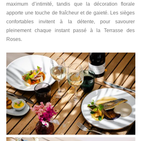
maximum d’intimité, tandis que la décoration florale
apporte une touche de fraîcheur et de gaieté. Les sièges
confortables invitent à la détente, pour savourer
pleinement chaque instant passé à la Terrasse des
Roses.