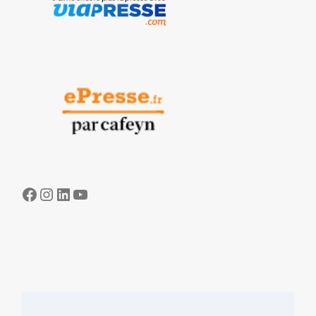
Facebook
Instagram
LinkedIn
YouTube