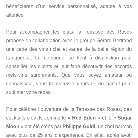
bénéficierez d’un service personnalisé, adapté à vos
attentes.
Pour accompagner les plats, la Terrasse des Roses
propose en collaboration avec le groupe Gérard Bertrand
une carte des vins riche et variée de la belle région du
Languedoc. Le personnel se tient à disposition pour
conseiller les clients et leur faire découvrir des accords
mets-vins surprenants. Que vous soyez amateur ou
connaisseur, vous trouverez toujours le vin parfait pour
sublimer votre repas.
Pour célébrer l’ouverture de la Terrasse des Roses, des
cocktails creatifs comme le «
Red Eden
» et le «
Sugar
Moon
» ont été créés par
Philippe Guidi
, un chef barman
avec plus de 25 ans d’expérience. En effet, après avoir