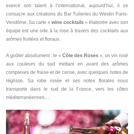
exercé son talent à l’international, aujourd’hui, il se
consacre aux créations du Bar Tuileries du Westin Paris-
Vendôme. Sa carte «
wine cocktails
» élaborée avec son
équipe est une ode à la rose à travers des cocktails aux
arômes fruitées et floraux.
A goûter absolument : le «
Côte des Roses
», un vin rosé
aux couleurs du sud mettant en avant des arômes
complexes de fraise et de cerise, avec quelques notes de
réglisse. Sa robe rosée et ses notes florales nous
transporte dans le sud de la France, vers les côtes
méditerranéennes…