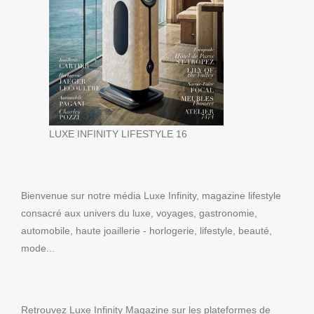
LUXE INFINITY LIFESTYLE 16
Bienvenue sur notre média Luxe Infinity, magazine lifestyle
consacré aux univers du luxe, voyages, gastronomie,
automobile, haute joaillerie - horlogerie, lifestyle, beauté,
mode...
Retrouvez Luxe Infinity Magazine sur les plateformes de