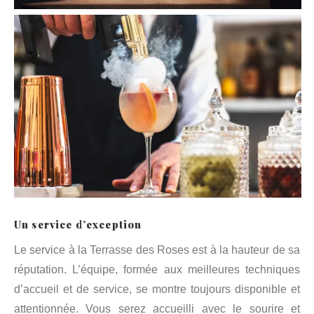
Un service d’exception
Le service à la Terrasse des Roses est à la hauteur de sa
réputation. L’équipe, formée aux meilleures techniques
d’accueil et de service, se montre toujours disponible et
attentionnée. Vous serez accueilli avec le sourire et