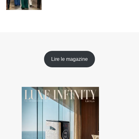
Lire le magazine