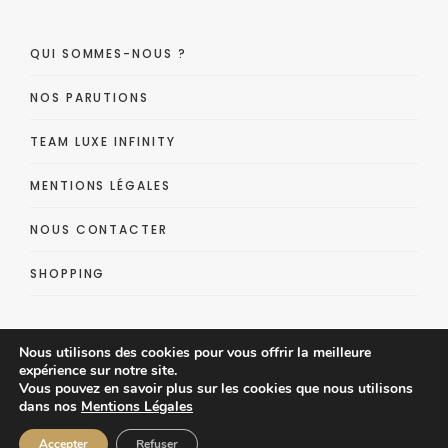
QUI SOMMES-NOUS ?
NOS PARUTIONS
TEAM LUXE INFINITY
MENTIONS LÉGALES
NOUS CONTACTER
SHOPPING
Nous utilisons des cookies pour vous offrir la meilleure
expérience sur notre site.
Vous pouvez en savoir plus sur les cookies que nous utilisons
dans nos
Mentions Légales
Luxe Infinity - Lifestyle Luxe Magazine
Accepter
Refuser