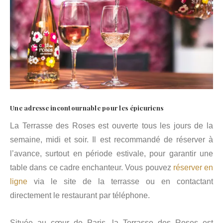
Une adresse incontournable pour les épicuriens
La Terrasse des Roses est ouverte tous les jours de la
semaine, midi et soir. Il est recommandé de réserver à
l’avance, surtout en période estivale, pour garantir une
table dans ce cadre enchanteur. Vous pouvez
réserver en
ligne
via le site de la terrasse ou en contactant
directement le restaurant par téléphone.
Située au cœur de Paris, la Terrasse des Roses est