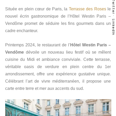
Twitter
Située en plein cœur de Paris, la
Terrasse des Roses
le
nouvel écrin gastronomique de l’Hôtel Westin Paris –
LinkedIn
Vendôme promet de séduire les fins gourmets dans un
cadre enchanteur.
Printemps 2024, le restaurant de l’
Hôtel Westin Paris –
Vendôme
dévoile un nouveau lieu festif où se mêlent
cuisine du Midi et ambiance conviviale. Cette terrasse,
véritable oasis de verdure en plein centre du 1er
arrondissement, offre une expérience gustative unique.
Célébrant l’art de vivre méditerranéen, il propose une
carte entre terre et mer aux accents du sud.