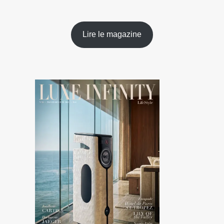
Lire le magazine