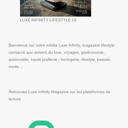
LUXE INFINITY LIFESTYLE 16
Bienvenue sur notre média Luxe Infinity, magazine lifestyle
consacré aux univers du luxe, voyages, gastronomie,
automobile, haute joaillerie - horlogerie, lifestyle, beauté,
mode...
Retrouvez Luxe Infinity Magazine sur les plateformes de
lecture