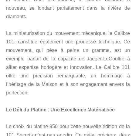
nouveau, se fondant parfaitement dans la rivière de
diamants.
La miniaturisation du mouvement mécanique, le Calibre
101, constitue également une prouesse technique. Ce
mouvement, qui pèse à peine un gramme, est un
exemple parfait de la capacité de Jaeger-LeCoultre à
allier expertise horlogère et innovation. Le Calibre 101
offre une précision remarquable, un hommage à
l’héritage de la Maison et à son engagement envers la
perfection.
Le Défi du Platine : Une Excellence Matérialisée
Le choix du platine 950 pour cette nouvelle édition de la
101 Secrets n’est pas anodin. Ce métal précieux, deux