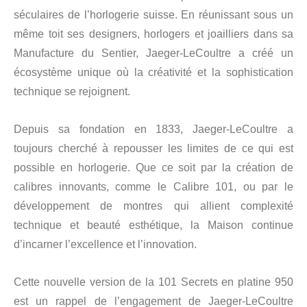
séculaires de l’horlogerie suisse. En réunissant sous un
même toit ses designers, horlogers et joailliers dans sa
Manufacture du Sentier, Jaeger-LeCoultre a créé un
écosystème unique où la créativité et la sophistication
technique se rejoignent.
Depuis sa fondation en 1833, Jaeger-LeCoultre a
toujours cherché à repousser les limites de ce qui est
possible en horlogerie. Que ce soit par la création de
calibres innovants, comme le Calibre 101, ou par le
développement de montres qui allient complexité
technique et beauté esthétique, la Maison continue
d’incarner l’excellence et l’innovation.
Cette nouvelle version de la 101 Secrets en platine 950
est un rappel de l’engagement de Jaeger-LeCoultre