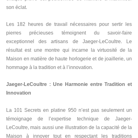
son éclat.
Les 182 heures de travail nécessaires pour sertir les
pierres précieuses témoignent du savoir-faire
exceptionnel des artisans de Jaeger-LeCoultre. Le
résultat est une montre qui incarne la virtuosité de la
Maison en matière de haute horlogerie et de joaillerie, un
hommage à la tradition et à l’innovation.
Jaeger-LeCoultre : Une Harmonie entre Tradition et
Innovation
La 101 Secrets en platine 950 n’est pas seulement un
témoignage de l’expertise technique de Jaeger-
LeCoultre, mais aussi une illustration de la capacité de la
Maison à innover tout en respectant les traditions