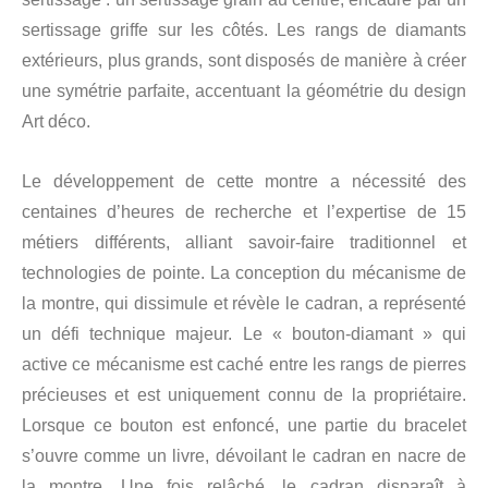
sertissage griffe sur les côtés. Les rangs de diamants
extérieurs, plus grands, sont disposés de manière à créer
une symétrie parfaite, accentuant la géométrie du design
Art déco.
Le développement de cette montre a nécessité des
centaines d’heures de recherche et l’expertise de 15
métiers différents, alliant savoir-faire traditionnel et
technologies de pointe. La conception du mécanisme de
la montre, qui dissimule et révèle le cadran, a représenté
un défi technique majeur. Le « bouton-diamant » qui
active ce mécanisme est caché entre les rangs de pierres
précieuses et est uniquement connu de la propriétaire.
Lorsque ce bouton est enfoncé, une partie du bracelet
s’ouvre comme un livre, dévoilant le cadran en nacre de
la montre. Une fois relâché, le cadran disparaît à