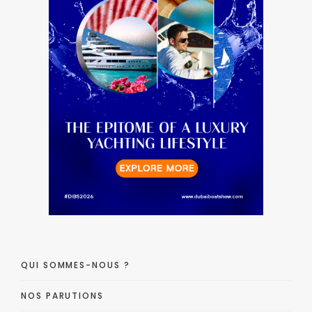
QUI SOMMES-NOUS ?
NOS PARUTIONS