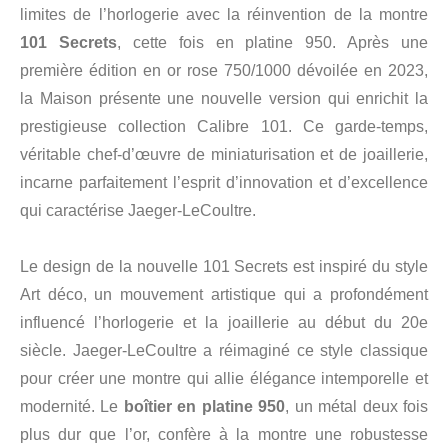
limites de l’horlogerie avec la réinvention de la montre
101 Secrets
, cette fois en platine 950. Après une
première édition en or rose 750/1000 dévoilée en 2023,
la Maison présente une nouvelle version qui enrichit la
prestigieuse collection Calibre 101. Ce garde-temps,
véritable chef-d’œuvre de miniaturisation et de joaillerie,
incarne parfaitement l’esprit d’innovation et d’excellence
qui caractérise Jaeger-LeCoultre.
Le design de la nouvelle 101 Secrets est inspiré du style
Art déco, un mouvement artistique qui a profondément
influencé l’horlogerie et la joaillerie au début du 20e
siècle. Jaeger-LeCoultre a réimaginé ce style classique
pour créer une montre qui allie élégance intemporelle et
modernité. Le
boîtier en platine 950
, un métal deux fois
plus dur que l’or, confère à la montre une robustesse