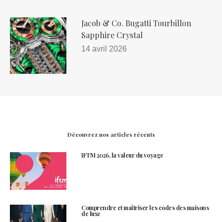
Jacob & Co. Bugatti Tourbillon
Sapphire Crystal
14 avril 2026
Découvrez nos articles récents
IFTM 2026, la valeur du voyage
Comprendre et maîtriser les codes des maisons
de luxe