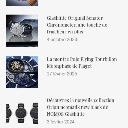
Glashütte Original Senator
Chronometer, une touche de
fraicheur en plus
4 octobre 2023
La montre Polo Flying Tourbillon
Moonphase de Piaget
17 février 2025
Découvrez la nouvelle collection
Orion neomatik new black de
NOMOS Glashütte
3 février 2024