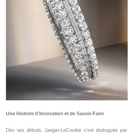
Une Histoire d’Innovation et de Savoir-Faire
Dès ses débuts, Jaeger-LeCoultre s’est distinguée par