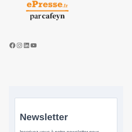
Facebook
Instagram
LinkedIn
YouTube