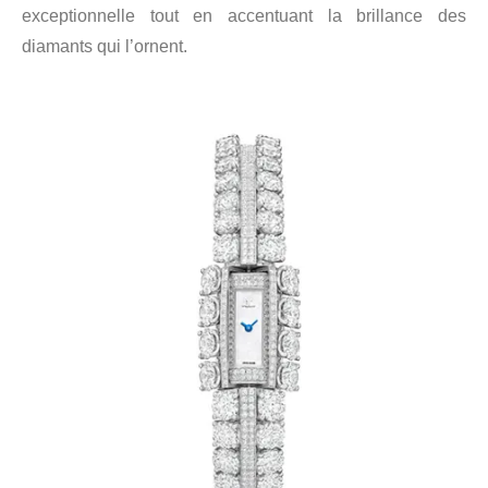
exceptionnelle tout en accentuant la brillance des
diamants qui l’ornent.