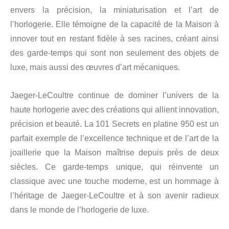
envers la précision, la miniaturisation et l’art de
l’horlogerie. Elle témoigne de la capacité de la Maison à
innover tout en restant fidèle à ses racines, créant ainsi
des garde-temps qui sont non seulement des objets de
luxe, mais aussi des œuvres d’art mécaniques.
Jaeger-LeCoultre continue de dominer l’univers de la
haute horlogerie avec des créations qui allient innovation,
précision et beauté. La 101 Secrets en platine 950 est un
parfait exemple de l’excellence technique et de l’art de la
joaillerie que la Maison maîtrise depuis près de deux
siècles. Ce garde-temps unique, qui réinvente un
classique avec une touche moderne, est un hommage à
l’héritage de Jaeger-LeCoultre et à son avenir radieux
dans le monde de l’horlogerie de luxe.