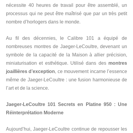
nécessite 40 heures de travail pour être assemblé, un
processus qui ne peut être maîtrisé que par un très petit
nombre d’horlogers dans le monde.
Au fil des décennies, le Calibre 101 a équipé de
nombreuses montres de Jaeger-LeCoultre, devenant un
symbole de la capacité de la Maison à allier précision,
miniaturisation et esthétique. Utilisé dans des
montres
joaillières d’exception
, ce mouvement incarne l’essence
même de Jaeger-LeCoultre : une fusion harmonieuse de
l’art et de la science.
Jaeger-LeCoultre 101 Secrets en Platine 950 : Une
Réinterprétation Moderne
Aujourd’hui, Jaeger-LeCoultre continue de repousser les