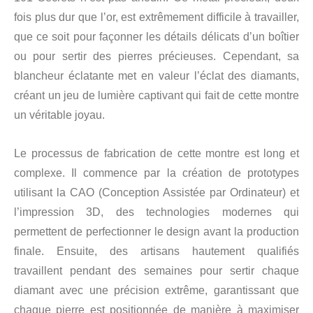
fois plus dur que l’or, est extrêmement difficile à travailler,
que ce soit pour façonner les détails délicats d’un boîtier
ou pour sertir des pierres précieuses. Cependant, sa
blancheur éclatante met en valeur l’éclat des diamants,
créant un jeu de lumière captivant qui fait de cette montre
un véritable joyau.
Le processus de fabrication de cette montre est long et
complexe. Il commence par la création de prototypes
utilisant la CAO (Conception Assistée par Ordinateur) et
l’impression 3D, des technologies modernes qui
permettent de perfectionner le design avant la production
finale. Ensuite, des artisans hautement qualifiés
travaillent pendant des semaines pour sertir chaque
diamant avec une précision extrême, garantissant que
chaque pierre est positionnée de manière à maximiser