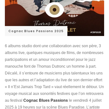
Cognac Blues Passions 2025
6 albums studio dont une collaboration avec son père, 3
albums live, quelques musiques de films, de nombreuses
participations et un amour inconditionnel pour le jazz
manouche font de Thomas Dutronc un homme à part.
Décalé, il s’entoure de musiciens plus talentueux les uns
que les autres et l’adaptation du live de son dernier effort
« Il n’Est Jamais Trop Tard » vaut réellement le détour. Un
voyage musical aux sonorités festives que l’on retrouvera
au festival
Cognac Blues Passions
le vendredi 4 juillet
2025 à 19 heures sur la scène Blues Paradise. L’artiste