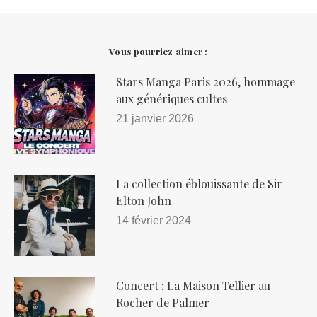
Vous pourriez aimer :
Stars Manga Paris 2026, hommage
aux génériques cultes
21 janvier 2026
La collection éblouissante de Sir
Elton John
14 février 2024
Concert : La Maison Tellier au
Rocher de Palmer