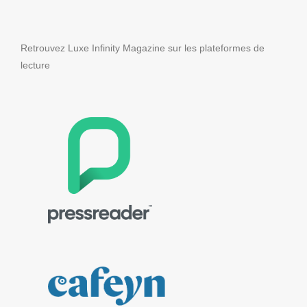
Retrouvez Luxe Infinity Magazine sur les plateformes de
lecture