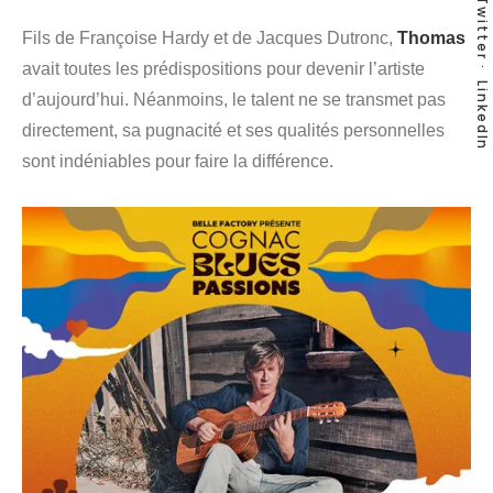
Twitter
Fils de Françoise Hardy et de Jacques Dutronc,
Thomas
avait toutes les prédispositions pour devenir l’artiste
LinkedIn
d’aujourd’hui. Néanmoins, le talent ne se transmet pas
directement, sa pugnacité et ses qualités personnelles
sont indéniables pour faire la différence.