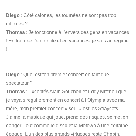
Diego
: Côté calories, les tournées ne sont pas trop
difficiles ?
Thomas
: Je fonctionne à l’envers des gens en vacances
! En tournée j’en profite et en vacances, je suis au régime
!
Diego
: Quel est ton premier concert en tant que
spectateur ?
Thomas
: Exceptés Alain Souchon et Eddy Mitchell que
je voyais régulièrement en concert à l’Olympia avec ma
mère, mon premier concert « seul » est les Straycats.
J’aime la musique qui joue, prend des risques, se met en
danger. Tout comme le disco et la Motown à une certaine
époque. L’un des plus grands virtuoses reste Chopin.