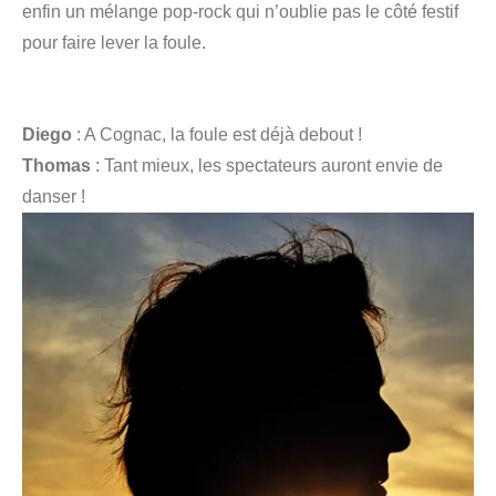
enfin un mélange pop-rock qui n’oublie pas le côté festif
pour faire lever la foule.
Diego
: A Cognac, la foule est déjà debout !
Thomas
: Tant mieux, les spectateurs auront envie de
danser !