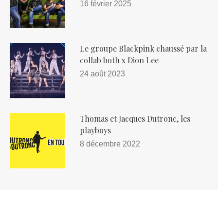
16 février 2025
Le groupe Blackpink chaussé par la
collab both x Dion Lee
24 août 2023
Thomas et Jacques Dutronc, les
playboys
8 décembre 2022