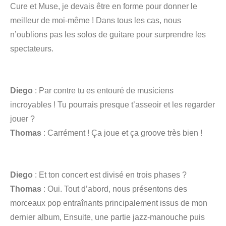
Cure et Muse, je devais être en forme pour donner le
meilleur de moi-même ! Dans tous les cas, nous
n’oublions pas les solos de guitare pour surprendre les
spectateurs.
Diego
: Par contre tu es entouré de musiciens
incroyables ! Tu pourrais presque t’asseoir et les regarder
jouer ?
Thomas
: Carrément ! Ça joue et ça groove très bien !
Diego
: Et ton concert est divisé en trois phases ?
Thomas
: Oui. Tout d’abord, nous présentons des
morceaux pop entraînants principalement issus de mon
dernier album, Ensuite, une partie jazz-manouche puis