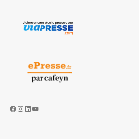
Facebook
Instagram
LinkedIn
YouTube