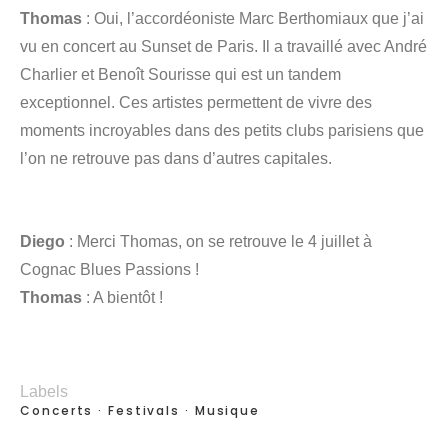
Thomas
: Oui, l’accordéoniste Marc Berthomiaux que j’ai
vu en concert au Sunset de Paris. Il a travaillé avec André
Charlier et Benoît Sourisse qui est un tandem
exceptionnel. Ces artistes permettent de vivre des
moments incroyables dans des petits clubs parisiens que
l’on ne retrouve pas dans d’autres capitales.
Diego
: Merci Thomas, on se retrouve le 4 juillet à
Cognac Blues Passions !
Thomas
: A bientôt !
Labels
Concerts
Festivals
Musique