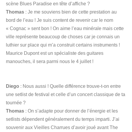
scène Blues Paradise en tête d’affiche ?
Thomas
: Je me souviens bien de cette prestation au
bord de l’eau ! Je suis content de revenir car le nom
« Cognac » sent bon ! On aime l’eau minérale mais cette
ville représente beaucoup de choses car je connais un
luthier sur place qui m’a construit certains instruments !
Maurice Dupont est un spécialiste des guitares
manouches, il sera parmi nous le 4 juillet !
Diego
: Nous aussi ! Quelle différence trouve-t-on entre
une setlist de festival et celle d’un concert classique de ta
tournée ?
Thomas
: On s’adapte pour donner de l’énergie et les
setlists dépendent généralement du temps imparti. J’ai
souvenir aux Vieilles Charrues d’avoir joué avant The