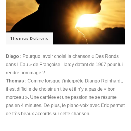
Thomas Dutronc
Diego
: Pourquoi avoir choisi la chanson « Des Ronds
dans l’Eau » de Françoise Hardy datant de 1967 pour lui
rendre hommage ?
Thomas
: Comme lorsque j’interprète Django Reinhardt,
il est difficile de choisir un titre et il n’y a pas de « bon
morceau ». Une carrière et une passion ne se résume
pas en 4 minutes. De plus, le piano-voix avec Eric permet
de très beaux accords sur cette chanson.