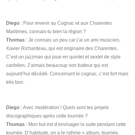
Diego
: Pour revenir au Cognac et aux Charentes
Maritimes, connais-tu bien la région ?
Thomas
: Je connais un peu car j’ai un ami musicien,
Xavier Richardeau, qui est originaire des Charentes.
C’est un jazzman qui joue en quintet et sextet de style
caribéen. J’aimais beaucoup son batteur qui est
aujourd’hui décédé. Concernant le cognac, c’est fort mais
très bon.
Diego
: Avec modération ! Quels sont tes projets
discographiques après cette tournée ?
Thomas
: Mon but est d’envisager la suite pendant cette
tournée. D’habitude, on a le rythme « album, tournée,