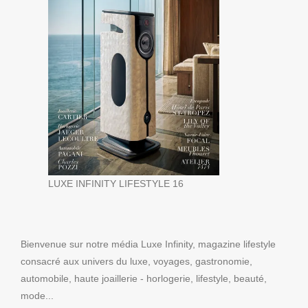
LUXE INFINITY LIFESTYLE 16
Bienvenue sur notre média Luxe Infinity, magazine lifestyle
consacré aux univers du luxe, voyages, gastronomie,
automobile, haute joaillerie - horlogerie, lifestyle, beauté,
mode...