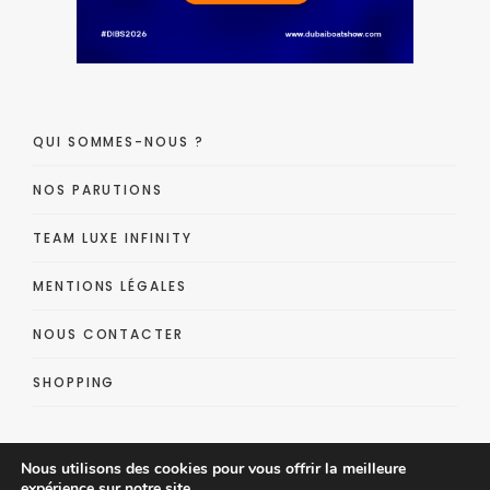
QUI SOMMES-NOUS ?
NOS PARUTIONS
TEAM LUXE INFINITY
MENTIONS LÉGALES
NOUS CONTACTER
SHOPPING
Nous utilisons des cookies pour vous offrir la meilleure
expérience sur notre site.