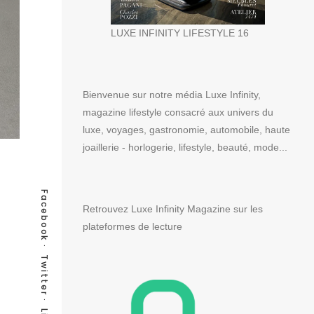
LUXE INFINITY LIFESTYLE 16
Bienvenue sur notre média Luxe Infinity,
magazine lifestyle consacré aux univers du
luxe, voyages, gastronomie, automobile, haute
joaillerie - horlogerie, lifestyle, beauté, mode...
Facebook
Retrouvez Luxe Infinity Magazine sur les
plateformes de lecture
Twitter