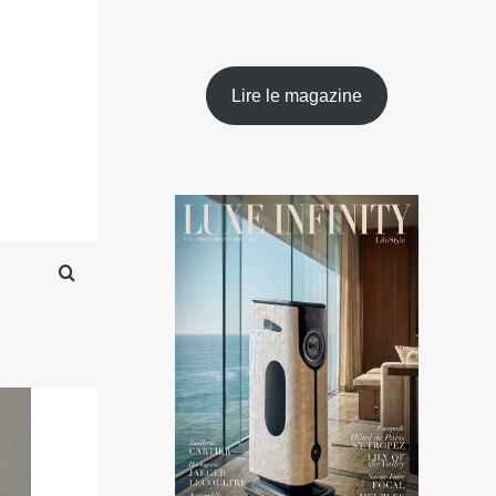
Lire le magazine