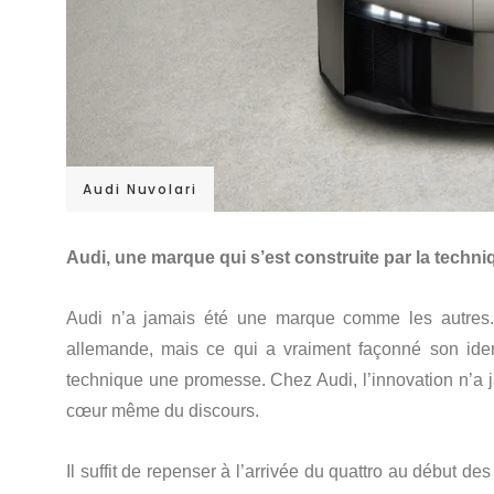
Audi Nuvolari
Audi, une marque qui s’est construite par la techni
Audi n’a jamais été une marque comme les autres. 
allemande, mais ce qui a vraiment façonné son identi
technique une promesse. Chez Audi, l’innovation n’a 
cœur même du discours.
Il suffit de repenser à l’arrivée du quattro au début 