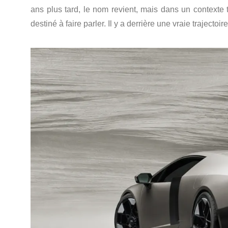
ans plus tard, le nom revient, mais dans un contexte to
destiné à faire parler. Il y a derrière une vraie trajectoire