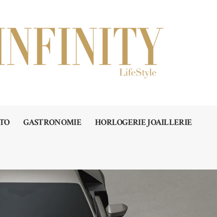
TO
GASTRONOMIE
HORLOGERIE JOAILLERIE