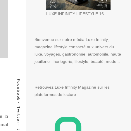
LUXE INFINITY LIFESTYLE 16
Bienvenue sur notre média Luxe Infinity,
magazine lifestyle consacré aux univers du
luxe, voyages, gastronomie, automobile, haute
joaillerie - horlogerie, lifestyle, beauté, mode...
Facebook
Retrouvez Luxe Infinity Magazine sur les
plateformes de lecture
Twitter
e la
ocal