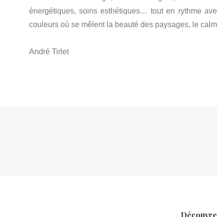
énergétiques, soins esthétiques… tout en rythme ave
couleurs où se mêlent la beauté des paysages, le calm
André Tirlet
Découvrez