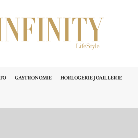
TO
GASTRONOMIE
HORLOGERIE JOAILLERIE