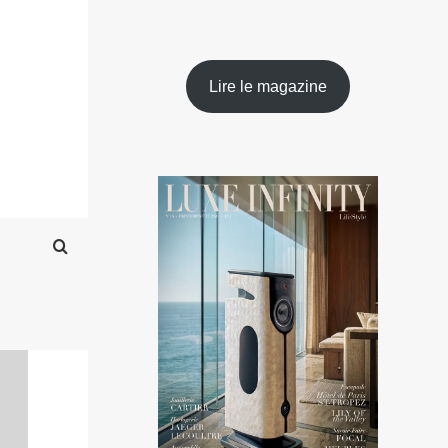
Lire le magazine