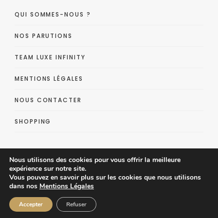
QUI SOMMES-NOUS ?
NOS PARUTIONS
TEAM LUXE INFINITY
MENTIONS LÉGALES
NOUS CONTACTER
SHOPPING
Nous utilisons des cookies pour vous offrir la meilleure
expérience sur notre site.
Vous pouvez en savoir plus sur les cookies que nous utilisons
dans nos
Mentions Légales
Luxe Infinity - Lifestyle Luxe Magazine
Accepter
Refuser