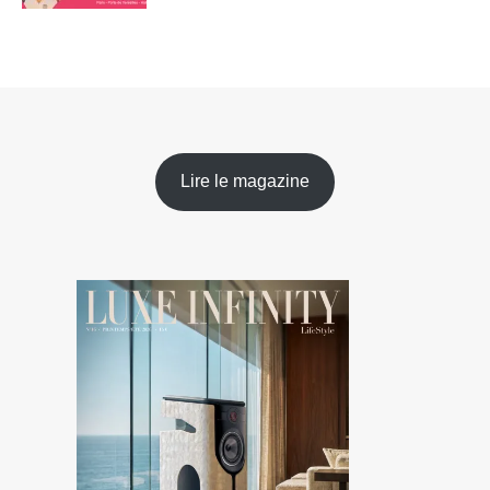
Lire le magazine