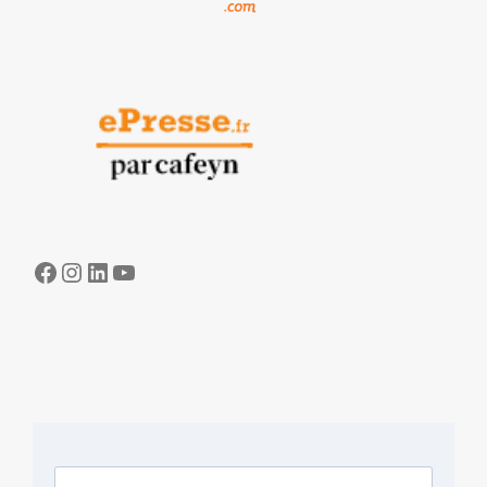
Facebook
Instagram
LinkedIn
YouTube