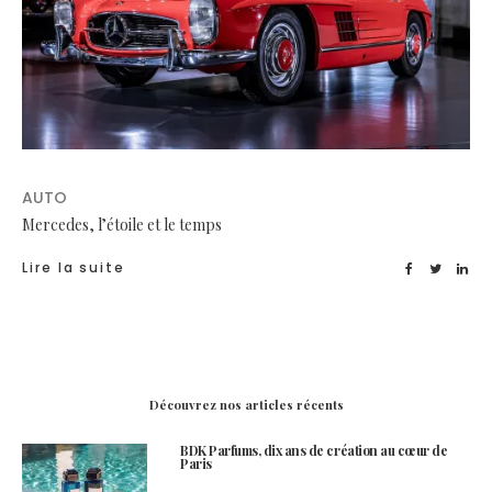
AUTO
Mercedes, l’étoile et le temps
Lire la suite
Découvrez nos articles récents
BDK Parfums, dix ans de création au cœur de
Paris