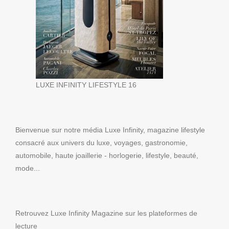
LUXE INFINITY LIFESTYLE 16
Bienvenue sur notre média Luxe Infinity, magazine lifestyle
consacré aux univers du luxe, voyages, gastronomie,
automobile, haute joaillerie - horlogerie, lifestyle, beauté,
mode...
Retrouvez Luxe Infinity Magazine sur les plateformes de
lecture