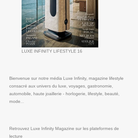
LUXE INFINITY LIFESTYLE 16
Bienvenue sur notre média Luxe Infinity, magazine lifestyle
consacré aux univers du luxe, voyages, gastronomie,
automobile, haute joaillerie - horlogerie, lifestyle, beauté,
mode...
Retrouvez Luxe Infinity Magazine sur les plateformes de
lecture