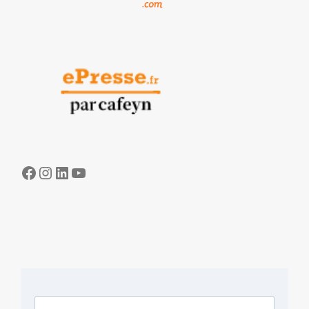
Facebook
Instagram
LinkedIn
YouTube