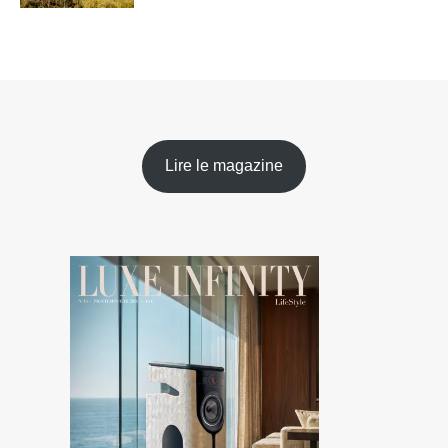
Lire le magazine