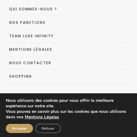
QUI SOMMES-NOUS ?
NOS PARUTIONS
TEAM LUXE INFINITY
MENTIONS LÉGALES
NOUS CONTACTER
SHOPPING
Nous utilisons des cookies pour vous offrir la meilleure
expérience sur notre site.
Vous pouvez en savoir plus sur les cookies que nous utilisons
dans nos
Mentions Légales
Luxe Infinity - Lifestyle Luxe Magazine
Accepter
Refuser