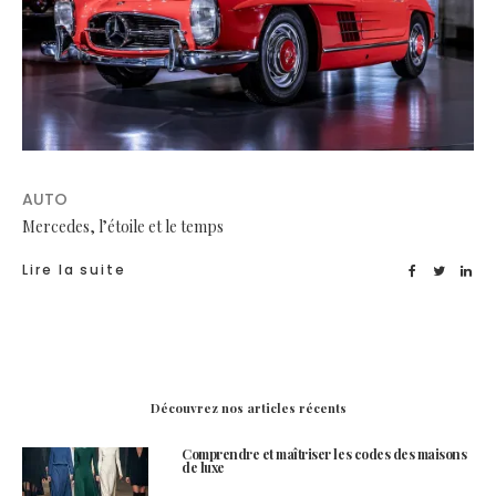
AUTO
Mercedes, l’étoile et le temps
Lire la suite
Découvrez nos articles récents
Comprendre et maîtriser les codes des maisons
de luxe