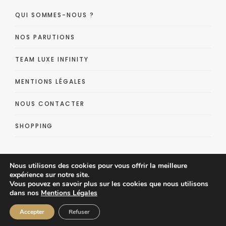
QUI SOMMES-NOUS ?
NOS PARUTIONS
TEAM LUXE INFINITY
MENTIONS LÉGALES
NOUS CONTACTER
SHOPPING
Nous utilisons des cookies pour vous offrir la meilleure
expérience sur notre site.
Vous pouvez en savoir plus sur les cookies que nous utilisons
dans nos
Mentions Légales
Luxe Infinity - Lifestyle Luxe Magazine
Accepter
Refuser