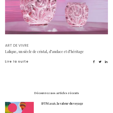
ART DE VIVRE
Lalique, un siècle de cristal, d’audace et d’héritage
Lire la suite
Découvrez nos articles récents
IFTM 2026, la valeur du voyage