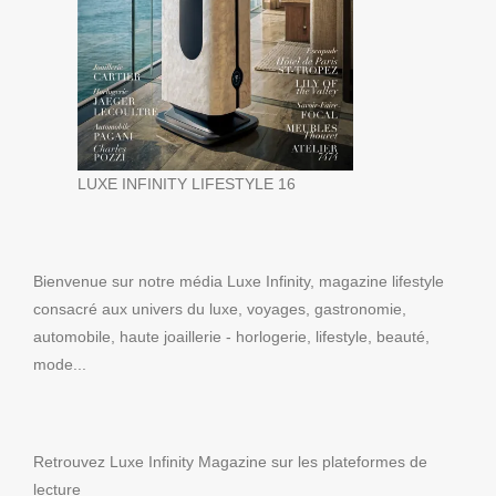
LUXE INFINITY LIFESTYLE 16
Bienvenue sur notre média Luxe Infinity, magazine lifestyle
consacré aux univers du luxe, voyages, gastronomie,
automobile, haute joaillerie - horlogerie, lifestyle, beauté,
mode...
Retrouvez Luxe Infinity Magazine sur les plateformes de
lecture