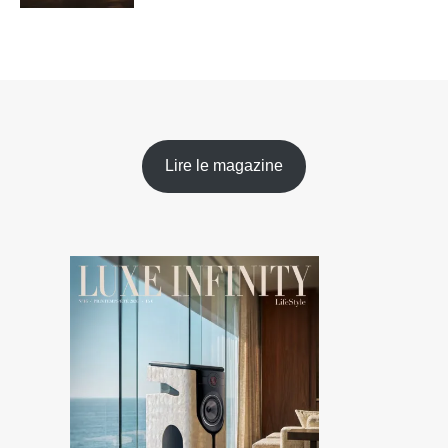
Lire le magazine