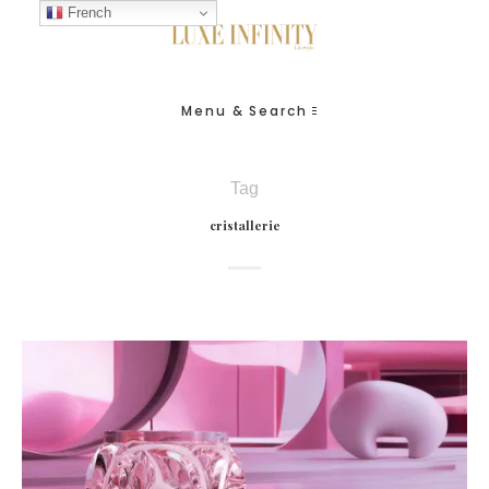
French
Menu & Search
Tag
cristallerie