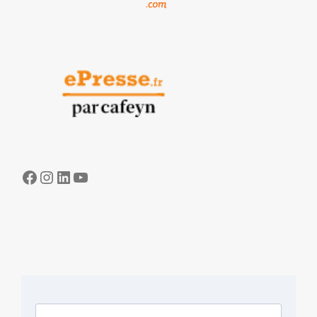
Facebook
Instagram
LinkedIn
YouTube