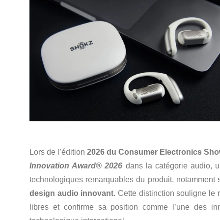
Lors de l’édition
2026 du Consumer Electronics Sho
Innovation Award® 2026
dans la catégorie audio, 
technologiques remarquables du produit, notamment
design audio innovant
. Cette distinction souligne le
libres et confirme sa position comme l’une des i