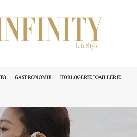
TO
GASTRONOMIE
HORLOGERIE JOAILLERIE