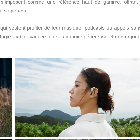
s’imposent comme une référence haut de gamme, offrant
urs open-ear.
qui veulent profiter de leur musique, podcasts ou appels san
ologie audio avancée, une autonomie généreuse et une ergon