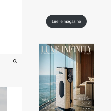
Lire le magazine