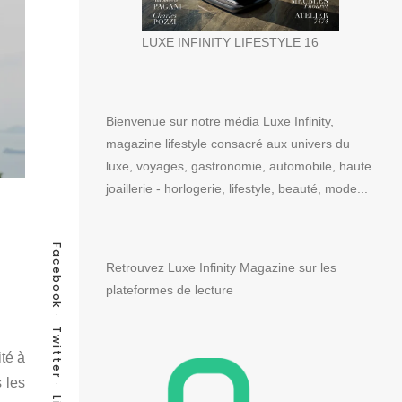
LUXE INFINITY LIFESTYLE 16
Bienvenue sur notre média Luxe Infinity,
magazine lifestyle consacré aux univers du
luxe, voyages, gastronomie, automobile, haute
joaillerie - horlogerie, lifestyle, beauté, mode...
Facebook
Retrouvez Luxe Infinity Magazine sur les
plateformes de lecture
Twitter
té à
 les