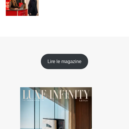
Lire le magazine