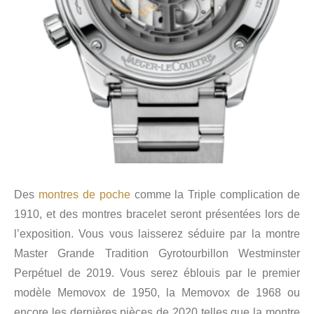
Des
montres de poche
comme la Triple complication de
1910, et des montres bracelet seront présentées lors de
l’exposition. Vous vous laisserez séduire par la montre
Master Grande Tradition Gyrotourbillon Westminster
Perpétuel de 2019. Vous serez éblouis par le premier
modèle Memovox de 1950, la Memovox de 1968 ou
encore les dernières pièces de 2020 telles que la montre