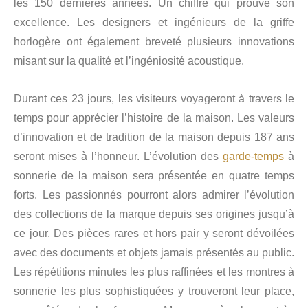
les 150 dernières années. Un chiffre qui prouve son
excellence. Les designers et ingénieurs de la griffe
horlogère ont également breveté plusieurs innovations
misant sur la qualité et l’ingéniosité acoustique.
Durant ces 23 jours, les visiteurs voyageront à travers le
temps pour apprécier l’histoire de la maison. Les valeurs
d’innovation et de tradition de la maison depuis 187 ans
seront mises à l’honneur. L’évolution des
garde-temps
à
sonnerie de la maison sera présentée en quatre temps
forts. Les passionnés pourront alors admirer l’évolution
des collections de la marque depuis ses origines jusqu’à
ce jour. Des pièces rares et hors pair y seront dévoilées
avec des documents et objets jamais présentés au public.
Les répétitions minutes les plus raffinées et les montres à
sonnerie les plus sophistiquées y trouveront leur place,