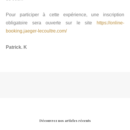
Pour participer à cette expérience, une inscription
obligatoire sera ouverte sur le site
https://online-
booking.jaeger-lecoultre.com/
Patrick. K
Découvrez nos articles récents