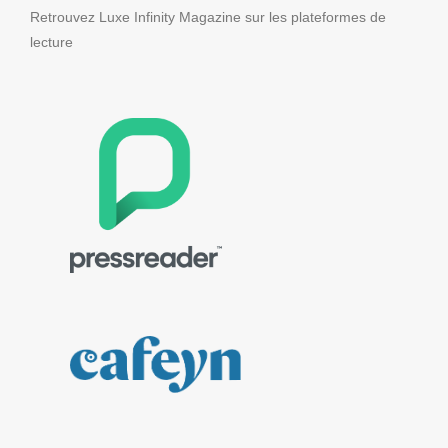
Retrouvez Luxe Infinity Magazine sur les plateformes de
lecture