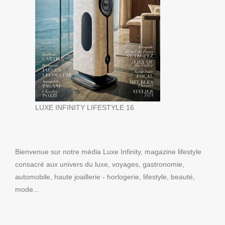
LUXE INFINITY LIFESTYLE 16
Bienvenue sur notre média Luxe Infinity, magazine lifestyle
consacré aux univers du luxe, voyages, gastronomie,
automobile, haute joaillerie - horlogerie, lifestyle, beauté,
mode...