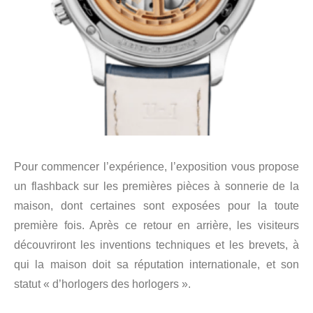
Pour commencer l’expérience, l’exposition vous propose
un flashback sur les premières pièces à sonnerie de la
maison, dont certaines sont exposées pour la toute
première fois. Après ce retour en arrière, les visiteurs
découvriront les inventions techniques et les brevets, à
qui la maison doit sa réputation internationale, et son
statut « d’horlogers des horlogers ».