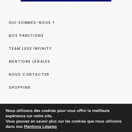
QUI SOMMES-NOUS ?
NOS PARUTIONS
TEAM LUXE INFINITY
MENTIONS LÉGALES
NOUS CONTACTER
SHOPPING
Nous utilisons des cookies pour vous offrir la meilleure
expérience sur notre site.
Vous pouvez en savoir plus sur les cookies que nous utilisons
dans nos
Mentions Légales