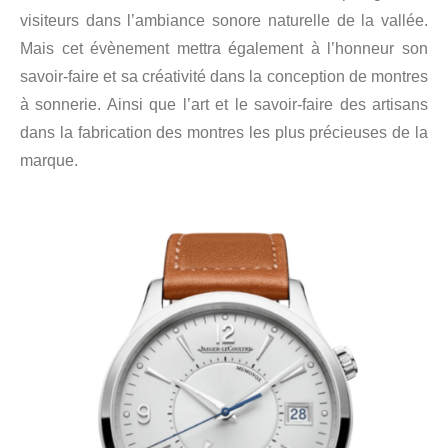
visiteurs dans l’ambiance sonore naturelle de la vallée.
Mais cet évènement mettra également à l’honneur son
savoir-faire et sa créativité dans la conception de montres
à sonnerie. Ainsi que l’art et le savoir-faire des artisans
dans la fabrication des montres les plus précieuses de la
marque.