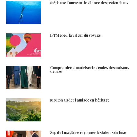
Stéphane Tourreau, le silence des profondeurs
IFTM 2026, la valeur du voyage
Comprendre et maîtriser les codes des maisons
de luxe
Mouton Cadet, l’audace en héritage
Sup de Luxe, faire rayonner les talents du luxe