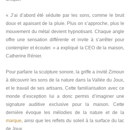
« J’ai d’abord été séduite par les sons, comme le bruit
doux et apaisant de la pluie. Plus on s’approche, plus le
mouvement du métal devient hypnotisant. Chaque angle
offre une sensation différente et invite à s’arrêter pour
contempler et écouter. » a expliqué la CEO de la maison,
Catherine Rénier.
Pour parfaire la sculpture sonore, la griffe a invité Zimoun
à découvrir les sons de la nature dans la Vallée du Joux,
et le travail de ses artisans. Cette familiarisation avec ce
monde d’exception lui a donc permis d’imaginer une
signature auditive exclusive pour la maison. Cette
dernière évoque les mélodies de la nature et de la
marque
, ainsi que les reflets du soleil à la surface du lac
de Joux.