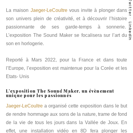
Twitter
La maison
Jaeger-LeCoultre
vous invite à plonger dans
son univers plein de créativité, et à découvrir l’histoire
LinkedIn
passionnante de ses garde-temps à sonnerie.
L’exposition The Sound Maker se focalisera sur l’art du
son en horlogerie.
Reporté à Mars 2022, pour la France et dans toute
l’Europe, l’exposition est maintenue pour la Corée et les
Etats- Unis
L’exposition The Sound Maker, un évènement
unique pour les passionnés
Jaeger-LeCoultre
a organisé cette exposition dans le but
de rendre hommage aux sons de la nature, trame de fond
de la vie de tous les jours dans la Vallée de Joux. En
effet, une installation vidéo en 8D fera plonger les