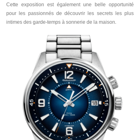
Cette exposition est également une belle opportunité
pour les passionnés de découvrir les secrets les plus
intimes des garde-temps à sonnerie de la maison.