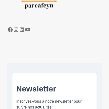
Facebook
Instagram
LinkedIn
YouTube