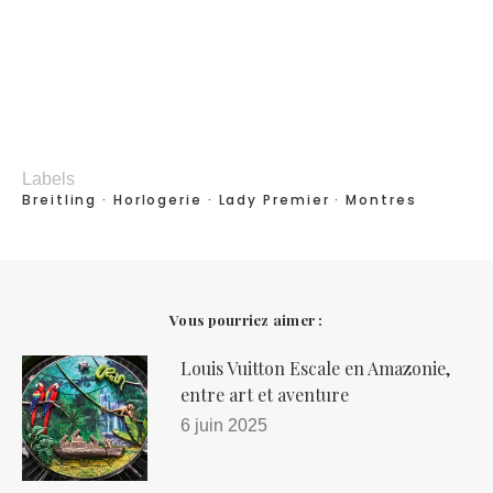
Labels
Breitling
Horlogerie
Lady Premier
Montres
Vous pourriez aimer :
Louis Vuitton Escale en Amazonie,
entre art et aventure
6 juin 2025