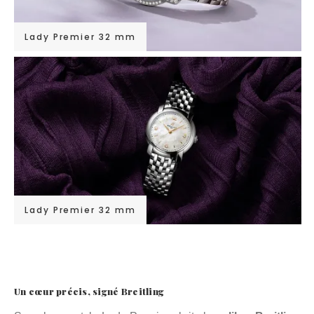
Lady Premier 32 mm
Lady Premier 32 mm
Un cœur précis, signé Breitling