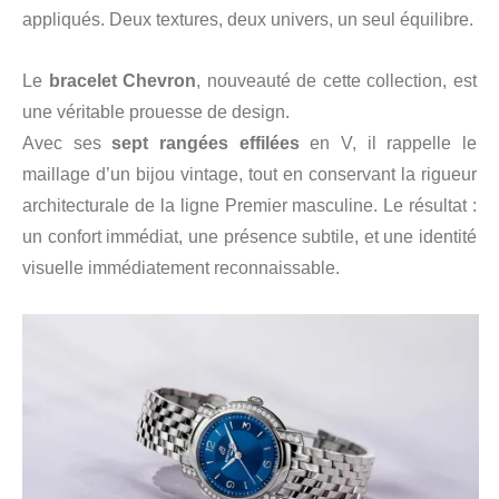
appliqués. Deux textures, deux univers, un seul équilibre.
Le
bracelet Chevron
, nouveauté de cette collection, est
une véritable prouesse de design.
Avec ses
sept rangées effilées
en V, il rappelle le
maillage d’un bijou vintage, tout en conservant la rigueur
architecturale de la ligne Premier masculine. Le résultat :
un confort immédiat, une présence subtile, et une identité
visuelle immédiatement reconnaissable.