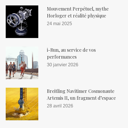
Mouvement Perpétuel, mythe
Horloger et réalité physique
24 mai 2025
i-Run, au service de vos
performances
30 janvier 2026
Breitling Navitimer Cosmonaute
Artemis II, un fragment d’espace
28 avril 2026