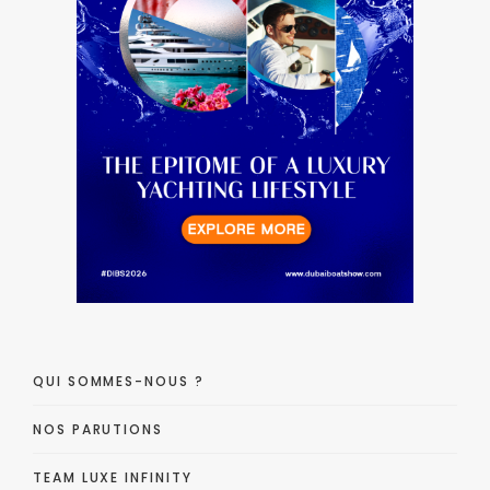
QUI SOMMES-NOUS ?
NOS PARUTIONS
TEAM LUXE INFINITY