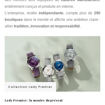
entièrement conçus et produits en interne.
L’entreprise, restée
indépendante
, compte plus de
290
boutiques
dans le monde et affiche une ambition claire :
allier
tradition, innovation et responsabilité
.
Collection Lady Premier
Lady Premier : la montre du présent