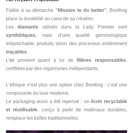
Fidèle à sa démarche
“Mission to do better”
, Breitling
place la durabilité au cœur de sa création.
Les
diamants
utilisés dans la Lady Premier sont
synthétiques
, mais d’une qualité gemmologique
irréprochable, produits selon des processus entièrement
traçables
.
L’
or
provient quant à lui de
filières responsables
,
certifiées par des organismes indépendants.
L’éthique n’est plus une option chez Breitling : c’est une
composante du luxe moderne.
Le packaging aussi a été repensé : un
écrin recyclable
et réutilisable
, conçu à partir de matériaux durables,
remplace les boîtes traditionnelles.