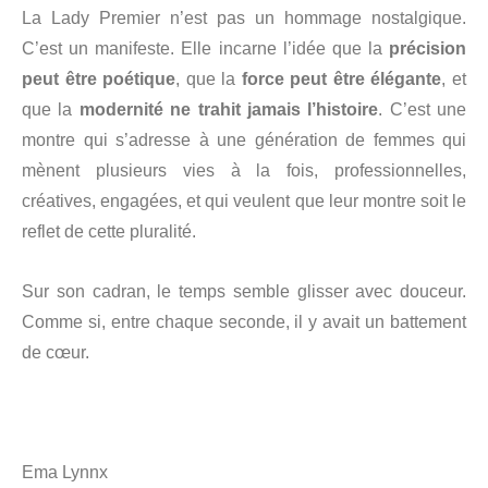
La Lady Premier n’est pas un hommage nostalgique.
C’est un manifeste. Elle incarne l’idée que la
précision
peut être poétique
, que la
force peut être élégante
, et
que la
modernité ne trahit jamais l’histoire
. C’est une
montre qui s’adresse à une génération de femmes qui
mènent plusieurs vies à la fois, professionnelles,
créatives, engagées, et qui veulent que leur montre soit le
reflet de cette pluralité.
Sur son cadran, le temps semble glisser avec douceur.
Comme si, entre chaque seconde, il y avait un battement
de cœur.
Ema Lynnx