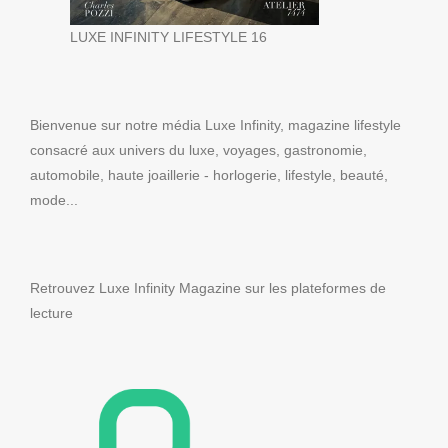
LUXE INFINITY LIFESTYLE 16
Bienvenue sur notre média Luxe Infinity, magazine lifestyle
consacré aux univers du luxe, voyages, gastronomie,
automobile, haute joaillerie - horlogerie, lifestyle, beauté,
mode...
Retrouvez Luxe Infinity Magazine sur les plateformes de
lecture