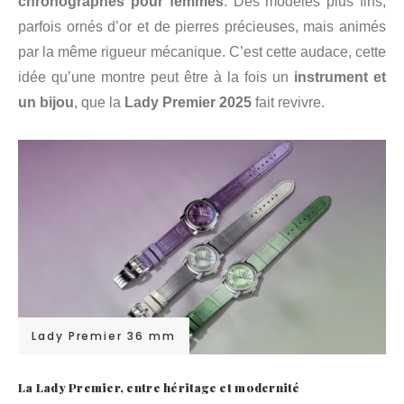
chronographes pour femmes
. Des modèles plus fins,
parfois ornés d’or et de pierres précieuses, mais animés
par la même rigueur mécanique. C’est cette audace, cette
idée qu’une montre peut être à la fois un
instrument et
un bijou
, que la
Lady Premier 2025
fait revivre.
Lady Premier 36 mm
La Lady Premier, entre héritage et modernité