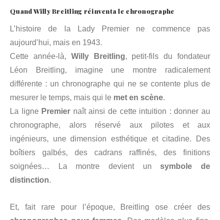
Quand Willy Breitling réinventa le chronographe
L’histoire de la Lady Premier ne commence pas
aujourd’hui, mais en 1943.
Cette année-là,
Willy Breitling
, petit-fils du fondateur
Léon Breitling, imagine une montre radicalement
différente : un chronographe qui ne se contente plus de
mesurer le temps, mais qui le
met en scène
.
La ligne
Premier
naît ainsi de cette intuition : donner au
chronographe, alors réservé aux pilotes et aux
ingénieurs, une dimension esthétique et citadine. Des
boîtiers galbés, des cadrans raffinés, des finitions
soignées… La montre devient un
symbole de
distinction
.
Et, fait rare pour l’époque, Breitling ose créer des