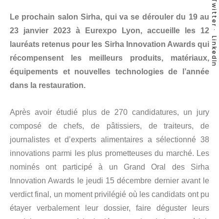
Twitter
Le prochain salon Sirha, qui va se dérouler du 19 au
23 janvier 2023 à Eurexpo Lyon, accueille les 12
LinkedIn
lauréats retenus pour les Sirha Innovation Awards qui
récompensent les meilleurs produits, matériaux,
équipements et nouvelles technologies de l’année
dans la restauration.
Après avoir étudié plus de 270 candidatures, un jury
composé de chefs, de pâtissiers, de traiteurs, de
journalistes et d’experts alimentaires a sélectionné 38
innovations parmi les plus prometteuses du marché. Les
nominés ont participé à un Grand Oral des Sirha
Innovation Awards le jeudi 15 décembre dernier avant le
verdict final, un moment privilégié où les candidats ont pu
étayer verbalement leur dossier, faire déguster leurs