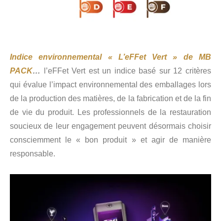
Indice environnemental « L’eFFet Vert » de MB
PACK
…
l’eFFet Vert est un indice basé sur 12 critères
qui évalue l’impact environnemental des emballages lors
de la production des matières, de la fabrication et de la fin
de vie du produit. Les professionnels de la restauration
soucieux de leur engagement peuvent désormais choisir
consciemment le « bon produit » et agir de manière
responsable.