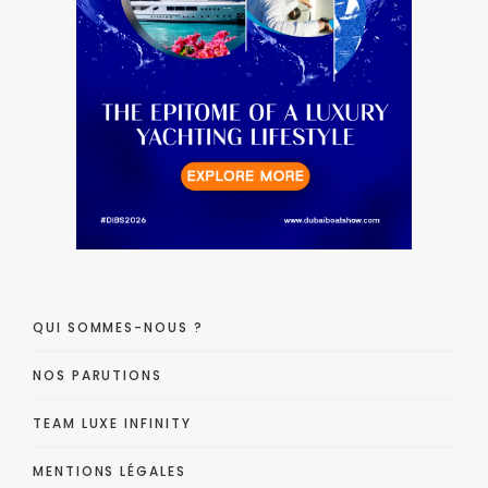
QUI SOMMES-NOUS ?
NOS PARUTIONS
TEAM LUXE INFINITY
MENTIONS LÉGALES