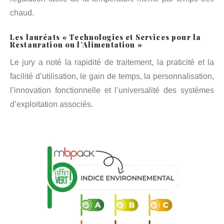
chaud.
Les lauréats « Technologies et Services pour la
Restauration ou l’Alimentation »
Le jury a noté la rapidité de traitement, la praticité et la
facilité d’utilisation, le gain de temps, la personnalisation,
l’innovation fonctionnelle et l’universalité des systèmes
d’exploitation associés.