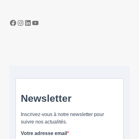
Facebook
Instagram
LinkedIn
YouTube