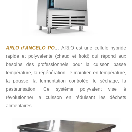
ARI.O d’ANGELO PO
…
ARI.O est une cellule hybride
rapide et polyvalente (chaud et froid) qui répond aux
besoins des professionnels pour la cuisson basse
température, la régénération, le maintien en température,
la pousse, la fermentation contrôlée, le séchage, la
pasteurisation. Ce système polyvalent vise à
révolutionner la cuisson en réduisant les déchets
alimentaires.