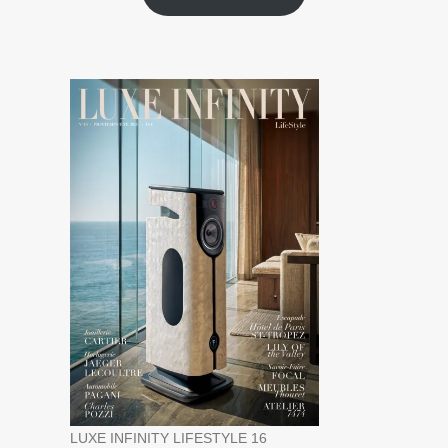
LUXE INFINITY LIFESTYLE 16