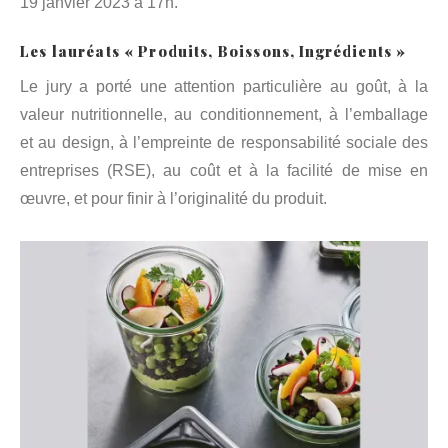
19 janvier 2023 à 17h.
Les lauréats « Produits, Boissons, Ingrédients »
Le jury a porté une attention particulière au goût, à la
valeur nutritionnelle, au conditionnement, à l’emballage
et au design, à l’empreinte de responsabilité sociale des
entreprises (RSE), au coût et à la facilité de mise en
œuvre, et pour finir à l’originalité du produit.