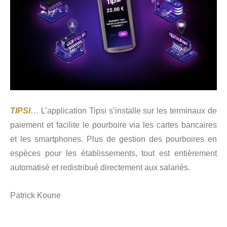
TIPSI
… L’application Tipsi s’installe sur les terminaux de
paiement et facilite le pourboire via les cartes bancaires
et les smartphones. Plus de gestion des pourboires en
espèces pour les établissements, tout est entièrement
automatisé et redistribué directement aux salariés.
Patrick Koune