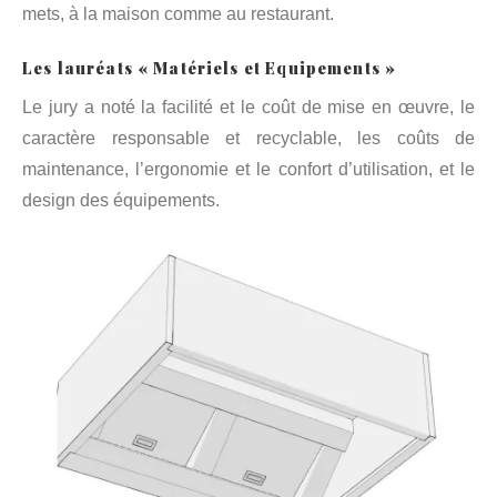
mets, à la maison comme au restaurant.
Les lauréats « Matériels et Equipements »
Le jury a noté la facilité et le coût de mise en œuvre, le
caractère responsable et recyclable, les coûts de
maintenance, l’ergonomie et le confort d’utilisation, et le
design des équipements.