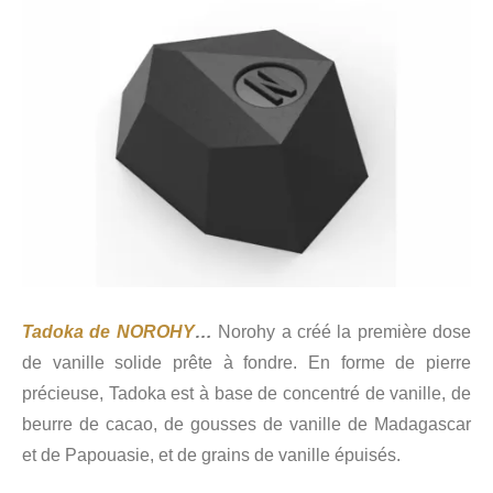
Tadoka de NOROHY
…
Norohy a créé la première dose
de vanille solide prête à fondre. En forme de pierre
précieuse, Tadoka est à base de concentré de vanille, de
beurre de cacao, de gousses de vanille de Madagascar
et de Papouasie, et de grains de vanille épuisés.