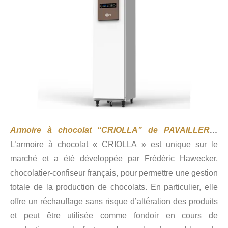
Armoire à chocolat “CRIOLLA” de PAVAILLER
…
L’armoire à chocolat « CRIOLLA » est unique sur le
marché et a été développée par Frédéric Hawecker,
chocolatier-confiseur français, pour permettre une gestion
totale de la production de chocolats. En particulier, elle
offre un réchauffage sans risque d’altération des produits
et peut être utilisée comme fondoir en cours de