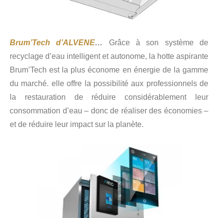
Brum’Tech d’ALVENE
…
Grâce à son système de
recyclage d’eau intelligent et autonome, la hotte aspirante
Brum’Tech est la plus économe en énergie de la gamme
du marché. elle offre la possibilité aux professionnels de
la restauration de réduire considérablement leur
consommation d’eau – donc de réaliser des économies –
et de réduire leur impact sur la planète.