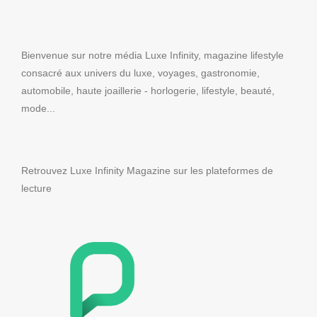
Bienvenue sur notre média Luxe Infinity, magazine lifestyle
consacré aux univers du luxe, voyages, gastronomie,
automobile, haute joaillerie - horlogerie, lifestyle, beauté,
mode...
Retrouvez Luxe Infinity Magazine sur les plateformes de
lecture