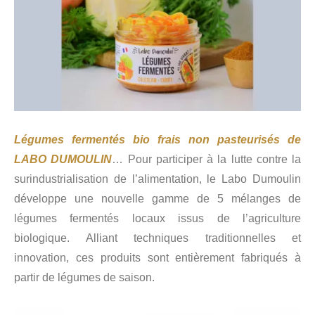
Légumes fermentés bio frais non pasteurisés de
LABO DUMOULIN
… Pour participer à la lutte contre la
surindustrialisation de l’alimentation, le Labo Dumoulin
développe une nouvelle gamme de 5 mélanges de
légumes fermentés locaux issus de l’agriculture
biologique. Alliant techniques traditionnelles et
innovation, ces produits sont entièrement fabriqués à
partir de légumes de saison.