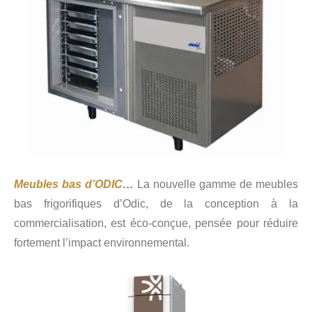
Meubles bas d’ODIC
…
La nouvelle gamme de meubles
bas frigorifiques d’Odic, de la conception à la
commercialisation, est éco-conçue, pensée pour réduire
fortement l’impact environnemental.