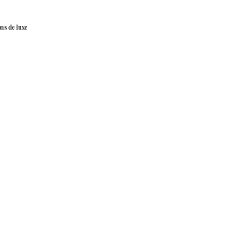
ns de luxe