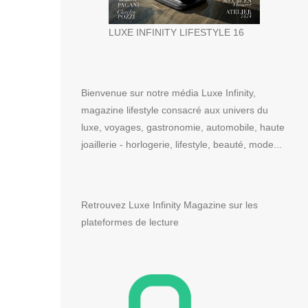
LUXE INFINITY LIFESTYLE 16
Bienvenue sur notre média Luxe Infinity,
magazine lifestyle consacré aux univers du
luxe, voyages, gastronomie, automobile, haute
joaillerie - horlogerie, lifestyle, beauté, mode...
Retrouvez Luxe Infinity Magazine sur les
plateformes de lecture