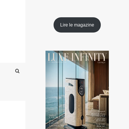
Lire le magazine