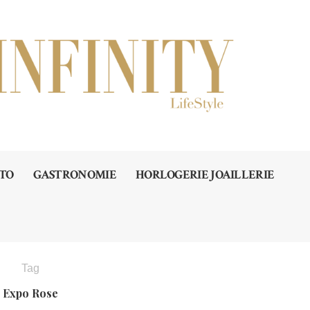
TO
GASTRONOMIE
HORLOGERIE JOAILLERIE
Tag
Expo Rose