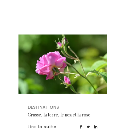
DESTINATIONS
Grasse, la terre, le nez et la rose
Lire la suite