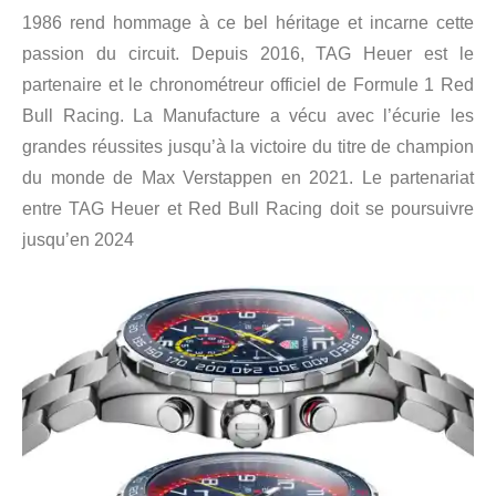
1986 rend hommage à ce bel héritage et incarne cette
passion du circuit. Depuis 2016, TAG Heuer est le
partenaire et le chronométreur officiel de Formule 1 Red
Bull Racing. La Manufacture a vécu avec l’écurie les
grandes réussites jusqu’à la victoire du titre de champion
du monde de Max Verstappen en 2021. Le partenariat
entre TAG Heuer et Red Bull Racing doit se poursuivre
jusqu’en 2024