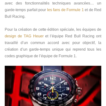
avec des fonctionnalités techniques avancées… un
garde-temps parfait pour
les fans de Formule 1
et de Red
Bull Racing.
Pour la création de cette édition spéciale, les équipes de
design de TAG Heuer
et l’équipe Red Bull Racing ont
travaillé d’un commun accord avec pour objectif, la
création d’un garde-temps unique qui reprend tous les
codes graphique de l’équipe de Formule 1.