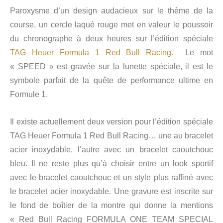
Paroxysme d’un design audacieux sur le thème de la
course, un cercle laqué rouge met en valeur le poussoir
du chronographe à deux heures sur l’édition spéciale
TAG Heuer Formula 1 Red Bull Racing
. Le mot
« SPEED » est gravée sur la lunette spéciale, il est le
symbole parfait de la quête de performance ultime en
Formule 1.
Il existe actuellement deux version pour l’édition spéciale
TAG Heuer Formula 1 Red Bull Racing… une au bracelet
acier inoxydable, l’autre avec un bracelet caoutchouc
bleu. Il ne reste plus qu’à choisir entre un look sportif
avec le bracelet caoutchouc et un style plus raffiné avec
le bracelet acier inoxydable. Une gravure est inscrite sur
le fond de boîtier de la montre qui donne la mentions
« Red Bull Racing FORMULA ONE TEAM SPECIAL