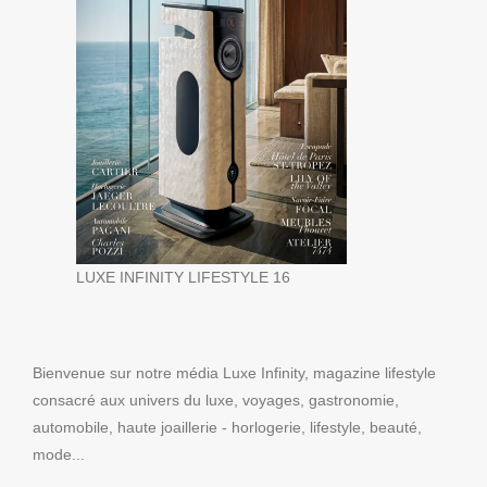
LUXE INFINITY LIFESTYLE 16
Bienvenue sur notre média Luxe Infinity, magazine lifestyle
consacré aux univers du luxe, voyages, gastronomie,
automobile, haute joaillerie - horlogerie, lifestyle, beauté,
mode...