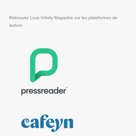
Retrouvez Luxe Infinity Magazine sur les plateformes de
lecture