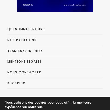
QUI SOMMES-NOUS ?
NOS PARUTIONS
TEAM LUXE INFINITY
MENTIONS LÉGALES
NOUS CONTACTER
SHOPPING
Nous utilisons des cookies pour vous offrir la meilleure
expérience sur notre site.