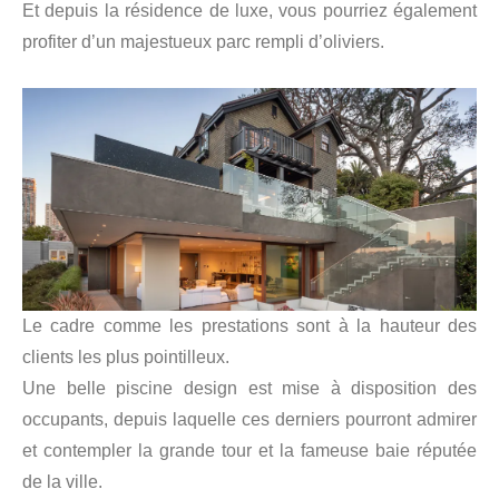
Et depuis la résidence de luxe, vous pourriez également
profiter d’un majestueux parc rempli d’oliviers.
Le cadre comme les prestations sont à la hauteur des
clients les plus pointilleux.
Une belle piscine design est mise à disposition des
occupants, depuis laquelle ces derniers pourront admirer
et contempler la grande tour et la fameuse baie réputée
de la ville.