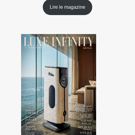
Lire le magazine