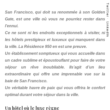
Twitter
San Francisco, qui doit sa renommée à son Golden
Gate, est une ville où vous ne pourriez rester dans
LinkedIn
l’ennui.
Ce ne sont ni les endroits exceptionnels à visiter, ni
les hôtels prestigieux et luxueux qui manquent dans
la ville. La Résidence 950 en est une preuve.
Un établissement somptueux qui vous accueille dans
un cadre sublime et époustouflant pour faire de votre
séjour un rêve inoubliable. Ils’agit d’un lieu
extraordinaire qui offre une imprenable vue sur la
baie de San Francisco.
Un véritable havre de paix qui vous offrira le confort
optimal durant votre séjour dans la ville.
Un hôtel où le luxe règne