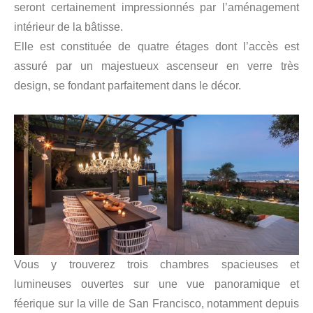
seront certainement impressionnés par l’aménagement
intérieur de la bâtisse.
Elle est constituée de quatre étages dont l’accès est
assuré par un majestueux ascenseur en verre très
design, se fondant parfaitement dans le décor.
Vous y trouverez trois chambres spacieuses et
lumineuses ouvertes sur une vue panoramique et
féerique sur la ville de San Francisco, notamment depuis