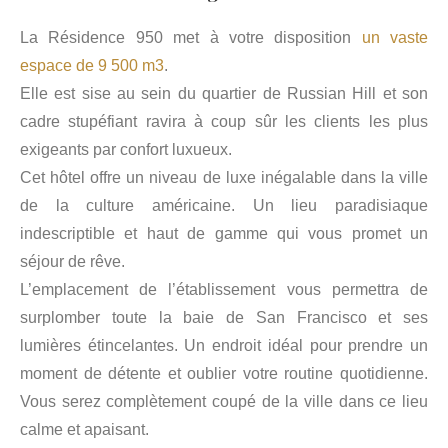
La Résidence 950 met à votre disposition
un vaste
espace de 9 500 m3
.
Elle est sise au sein du quartier de Russian Hill et son
cadre stupéfiant ravira à coup sûr les clients les plus
exigeants par confort luxueux.
Cet hôtel offre un niveau de luxe inégalable dans la ville
de la culture américaine. Un lieu paradisiaque
indescriptible et haut de gamme qui vous promet un
séjour de rêve.
L’emplacement de l’établissement vous permettra de
surplomber toute la baie de San Francisco et ses
lumières étincelantes. Un endroit idéal pour prendre un
moment de détente et oublier votre routine quotidienne.
Vous serez complètement coupé de la ville dans ce lieu
calme et apaisant.