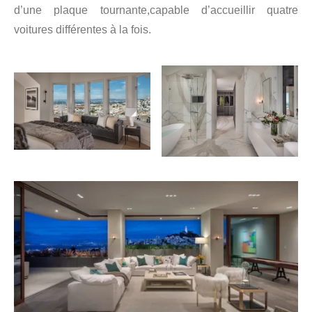
d’une plaque tournante,capable d’accueillir quatre
voitures différentes à la fois.