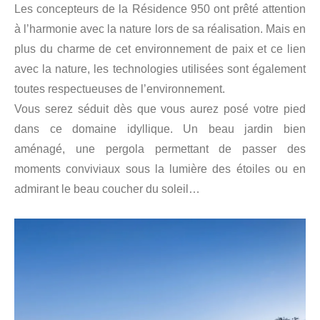
Les concepteurs de la Résidence 950 ont prêté attention
à l’harmonie avec la nature lors de sa réalisation. Mais en
plus du charme de cet environnement de paix et ce lien
avec la nature, les technologies utilisées sont également
toutes respectueuses de l’environnement.
Vous serez séduit dès que vous aurez posé votre pied
dans ce domaine idyllique. Un beau jardin bien
aménagé, une pergola permettant de passer des
moments conviviaux sous la lumière des étoiles ou en
admirant le beau coucher du soleil…