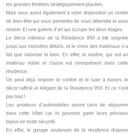
les grandes fenêtres stratégiquement placées.
Mais vous aurez également à votre disposition un centre
de bien-être qui vous permettra de vous détendre et vous
relaxer. Et une galerie d’art qui occupe les deux étages.
Le décor intérieur de la Résidence 950 a été soignée
jusqu’aux moindres détails, et le choix des matériaux n’a
fait que valoriser le bien. En effet, le marbre, qui est un
matériau noble et classe est omniprésent dans cette
résidence.
On peut déjà respirer le confort et le luxe à travers le
décor raffiné et élégant de la Residence 950. Et ce n’est
pas tout !
Les amateurs d’automobiles seront ravis de séjourner
dans cette hôtel car ils pourront garer leurs précieux
bijoux en toute sécurité.
En effet, le garage souterrain de la résidence dispose