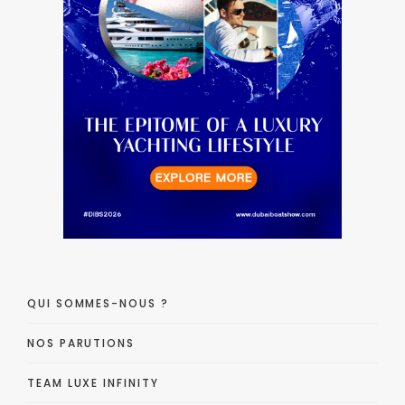
QUI SOMMES-NOUS ?
NOS PARUTIONS
TEAM LUXE INFINITY