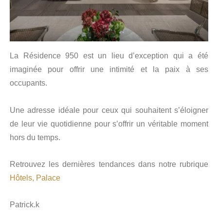
La Résidence 950 est un lieu d’exception qui a été
imaginée pour offrir une intimité et la paix à ses
occupants.
Une adresse idéale pour ceux qui souhaitent s’éloigner
de leur vie quotidienne pour s’offrir un véritable moment
hors du temps.
Retrouvez les dernières tendances dans notre rubrique
Hôtels, Palace
Patrick.k