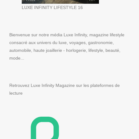
LUXE INFINITY LIFESTYLE 16
Bienvenue sur notre média Luxe Infinity, magazine lifestyle
consacré aux univers du luxe, voyages, gastronomie,
automobile, haute joaillerie - horlogerie, lifestyle, beauté,
mode...
Retrouvez Luxe Infinity Magazine sur les plateformes de
lecture