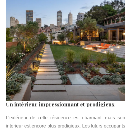
Un intérieur impressionnant et prodigieux
L’extérieur de cette résidence est charmant, mais son
intérieur est encore plus prodigieux. Les futurs occupants