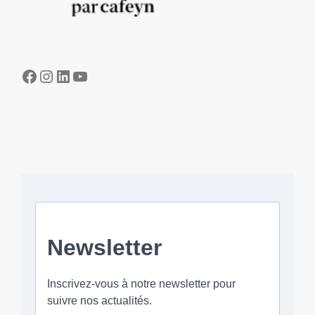
Facebook
Instagram
LinkedIn
YouTube