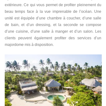
extérieure. Ce qui vous permet de profiter pleinement du
beau temps face à la vue imprenable de l’océan. Une
unité est équipée d’une chambre à coucher, d’une salle
de bain, et d’un dressing, et la seconde se compose
d’une cuisine, d’une salle à manger et d’un salon. Les
clients peuvent également profiter des services d’un
majordome mis à disposition.