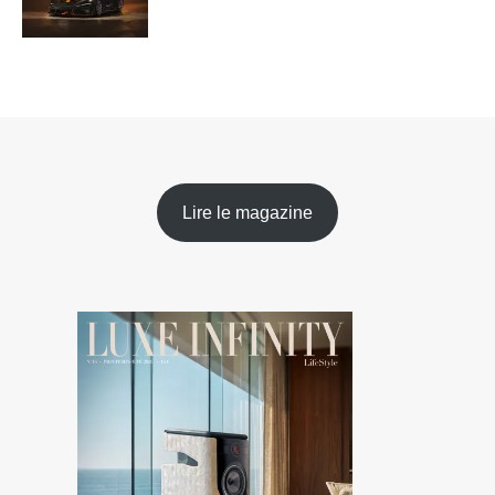
Lire le magazine