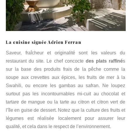
La cuisine signée Adrien Ferran
Saveur, fraîcheur et originalité sont les valeurs du
restaurant du site. Le chef concocte
des plats raffiné
s
sur la base des produits frais de la pêche comme la
soupe aux crevettes aux épices, les fruits de mer à la
Swahili, ou encore les gambas au safran. Ne loupez
surtout pas les incontournables mi-cuit au chocolat et
tartare de mangue ou la tarte au citron et citron vert de
l’île en guise de dessert. Notez que la culture des fruits et
légumes est réalisée localement pour assurer leur
qualité, et cela dans le respect de l’environnement.