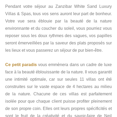
Pendant votre séjour au Zanzibar White Sand Luxury
Villas & Spas, tous vos sens auront leur part de bonheur.
Votre vue sera éblouie par la beauté de la nature
environnante et du coucher du soleil, vous pourriez vous
reposer sous les doux rythmes des vagues, vos papilles
seront émerveillées par la saveur des plats proposés sur
les lieux et vous passerez un séjour de pur bien-être.
Ce petit paradis
vous emmènera dans un cadre de luxe
face à la beauté éblouissante de la nature. Il vous garantit
une intimité optimale, car sur seules 11 villas ont été
construites sur le vaste espace de 4 hectares au milieu
de la nature. Chacune de ces villas est parfaitement
isolée pour que chaque client puisse profiter pleinement
de son propre coin. Elles ont leurs propres spécificités et
sont le fruit de la créativité et du savoir-faire de Neil