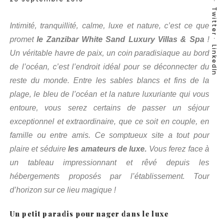
Twitter
Intimité, tranquillité, calme, luxe et nature, c’est ce que
promet
le Zanzibar White Sand Luxury Villas & Spa
!
LinkedIn
Un véritable havre de paix, un coin paradisiaque au bord
de l’océan, c’est l’endroit idéal pour se déconnecter du
reste du monde. Entre les sables blancs et fins de la
plage, le bleu de l’océan et la nature luxuriante qui vous
entoure, vous serez certains de passer un séjour
exceptionnel et extraordinaire, que ce soit en couple, en
famille ou entre amis. Ce somptueux site a tout pour
plaire et séduire
les amateurs de luxe.
Vous ferez face à
un tableau impressionnant et rêvé depuis les
hébergements proposés par l’établissement. Tour
d’horizon sur ce lieu magique !
Un petit paradis pour nager dans le luxe