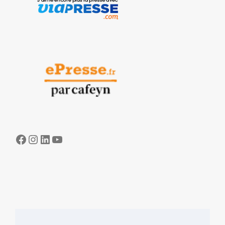
Facebook
Instagram
LinkedIn
YouTube