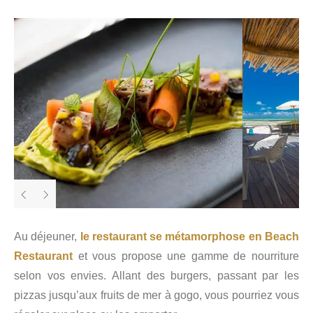
Au déjeuner,
le restaurant se métamorphose en Beach
Restaurant
et vous propose une gamme de nourriture
selon vos envies. Allant des burgers, passant par les
pizzas jusqu’aux fruits de mer à gogo, vous pourriez vous