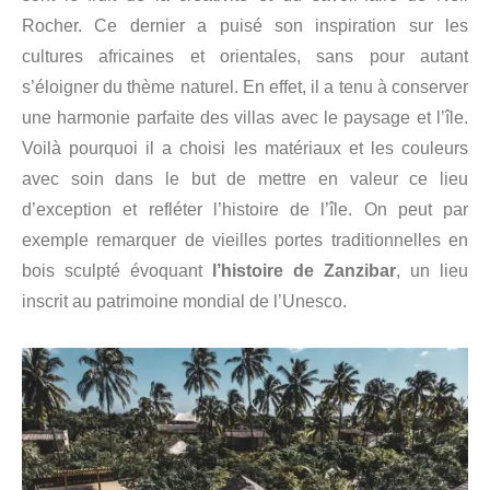
Rocher. Ce dernier a puisé son inspiration sur les
cultures africaines et orientales, sans pour autant
s’éloigner du thème naturel. En effet, il a tenu à conserver
une harmonie parfaite des villas avec le paysage et l’île.
Voilà pourquoi il a choisi les matériaux et les couleurs
avec soin dans le but de mettre en valeur ce lieu
d’exception et refléter l’histoire de l’île. On peut par
exemple remarquer de vieilles portes traditionnelles en
bois sculpté évoquant
l’histoire de Zanzibar
, un lieu
inscrit au patrimoine mondial de l’Unesco.