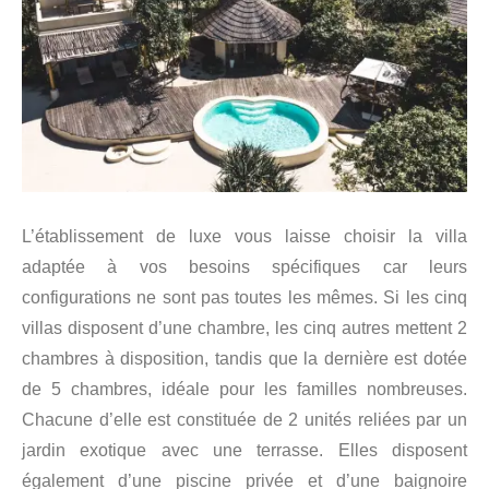
L’établissement de luxe vous laisse choisir la villa
adaptée à vos besoins spécifiques car leurs
configurations ne sont pas toutes les mêmes. Si les cinq
villas disposent d’une chambre, les cinq autres mettent 2
chambres à disposition, tandis que la dernière est dotée
de 5 chambres, idéale pour les familles nombreuses.
Chacune d’elle est constituée de 2 unités reliées par un
jardin exotique avec une terrasse. Elles disposent
également d’une piscine privée et d’une baignoire