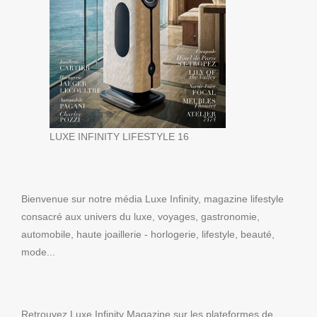
LUXE INFINITY LIFESTYLE 16
Bienvenue sur notre média Luxe Infinity, magazine lifestyle
consacré aux univers du luxe, voyages, gastronomie,
automobile, haute joaillerie - horlogerie, lifestyle, beauté,
mode...
Retrouvez Luxe Infinity Magazine sur les plateformes de