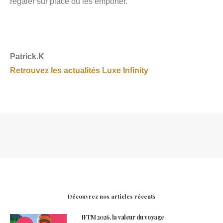
régaler sur place ou les emporter.
Patrick.K
Retrouvez les actualités Luxe Infinity
Découvrez nos articles récents
IFTM 2026, la valeur du voyage