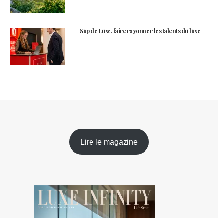
Sup de Luxe, faire rayonner les talents du luxe
Lire le magazine