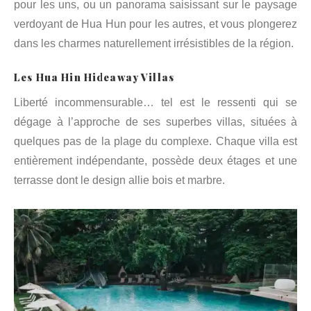
pour les uns, ou un panorama saisissant sur le paysage
verdoyant de Hua Hun pour les autres, et vous plongerez
dans les charmes naturellement irrésistibles de la région.
Les Hua Hin Hideaway Villas
Liberté incommensurable… tel est le ressenti qui se
dégage à l’approche de ses superbes villas, situées à
quelques pas de la plage du complexe. Chaque villa est
entièrement indépendante, possède deux étages et une
terrasse dont le design allie bois et marbre.