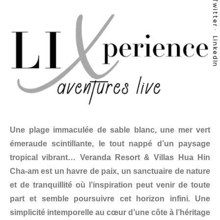
Twitter
LinkedIn
Une plage immaculée de sable blanc, une mer vert
émeraude scintillante, le tout nappé d’un paysage
tropical vibrant… Veranda Resort & Villas Hua Hin
Cha-am est un havre de paix, un sanctuaire de nature
et de tranquillité où l’inspiration peut venir de toute
part et semble poursuivre cet horizon infini. Une
simplicité intemporelle au cœur d’une côte à l’héritage