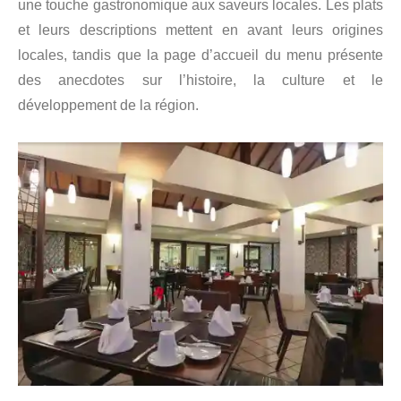
une touche gastronomique aux saveurs locales. Les plats
et leurs descriptions mettent en avant leurs origines
locales, tandis que la page d’accueil du menu présente
des anecdotes sur l’histoire, la culture et le
développement de la région.