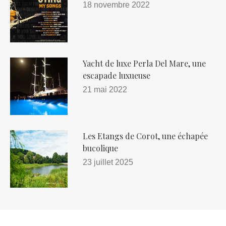
18 novembre 2022
Yacht de luxe Perla Del Mare, une
escapade luxueuse
21 mai 2022
Les Etangs de Corot, une échapée
bucolique
23 juillet 2025