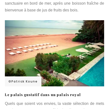
sanctuaire en bord de mer, après une boisson fraîche de
bienvenue à base de jus de fruits des bois.
©Patrick Koune
Le palais gustatif dans un palais royal
Quels que soient vos envies, la vaste sélection de mets