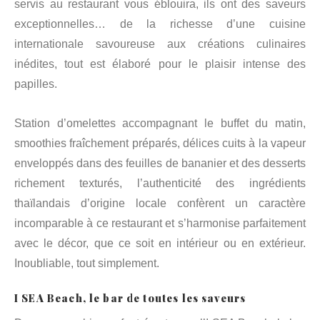
servis au restaurant vous éblouira, ils ont des saveurs
exceptionnelles… de la richesse d’une cuisine
internationale savoureuse aux créations culinaires
inédites, tout est élaboré pour le plaisir intense des
papilles.
Station d’omelettes accompagnant le buffet du matin,
smoothies fraîchement préparés, délices cuits à la vapeur
enveloppés dans des feuilles de bananier et des desserts
richement texturés, l’authenticité des ingrédients
thaïlandais d’origine locale confèrent un caractère
incomparable à ce restaurant et s’harmonise parfaitement
avec le décor, que ce soit en intérieur ou en extérieur.
Inoubliable, tout simplement.
I SEA Beach, le bar de toutes les saveurs