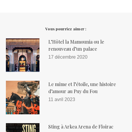
Vous pourriez aimer :
L’Hôtel la Mamounia ou le
renouveau d’un palace
17 décembre 2020
Le mîme et l’étoile, une histoire
d’amour au Puy du Fou
11 avril 2023
Sting à Arkea Arena de Floirac