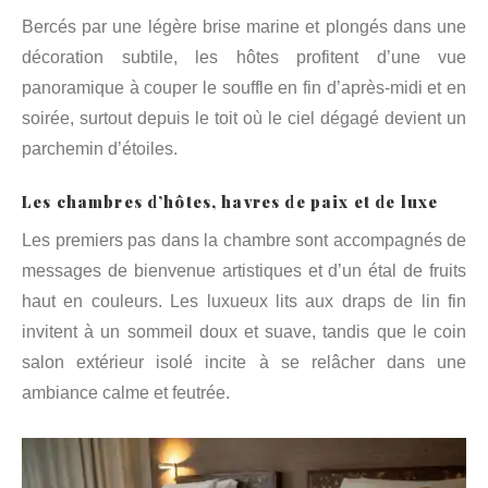
Bercés par une légère brise marine et plongés dans une
décoration subtile, les hôtes profitent d’une vue
panoramique à couper le souffle en fin d’après-midi et en
soirée, surtout depuis le toit où le ciel dégagé devient un
parchemin d’étoiles.
Les chambres d’hôtes, havres de paix et de luxe
Les premiers pas dans la chambre sont accompagnés de
messages de bienvenue artistiques et d’un étal de fruits
haut en couleurs. Les luxueux lits aux draps de lin fin
invitent à un sommeil doux et suave, tandis que le coin
salon extérieur isolé incite à se relâcher dans une
ambiance calme et feutrée.