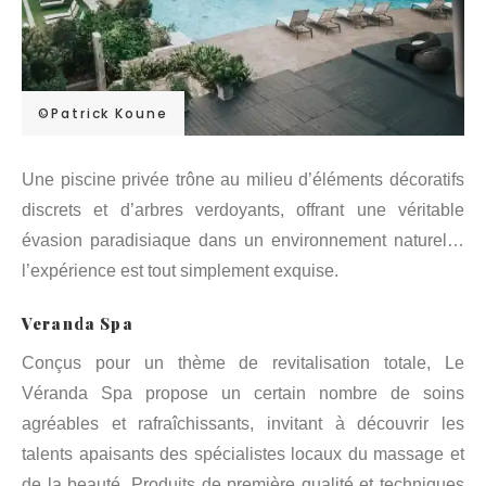
©Patrick Koune
Une piscine privée trône au milieu d’éléments décoratifs
discrets et d’arbres verdoyants, offrant une véritable
évasion paradisiaque dans un environnement naturel…
l’expérience est tout simplement exquise.
Veranda Spa
Conçus pour un thème de revitalisation totale, Le
Véranda Spa propose un certain nombre de soins
agréables et rafraîchissants, invitant à découvrir les
talents apaisants des spécialistes locaux du massage et
de la beauté. Produits de première qualité et techniques