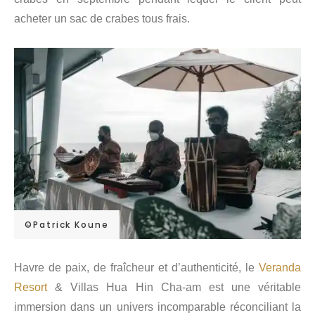
acheter un sac de crabes tous frais.
©Patrick Koune
Havre de paix, de fraîcheur et d’authenticité, le
Veranda
Resort
& Villas Hua Hin Cha-am est une véritable
immersion dans un univers incomparable réconciliant la