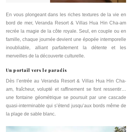
En vous plongeant dans les riches textures de la vie en
bord de mer, Veranda Resort & Villas Hua Hin Cha-am
recrée la magie de la côte royale. Seul, en couple ou en
famille, chaque journée devient une épopée intemporelle
inoubliable, alliant parfaitement la détente et les
merveilles de la découverte culturelle.
Un portail vers le paradis
Dès l’entrée au Veranda Resort & Villas Hua Hin Cha-
am, fraîcheur, volupté et raffinement se font ressentir…
une fontaine géométrique se poursuit par une cascade
quasi-interminable qui s’étend jusqu’aux bords même de
la plage de sable blanc.