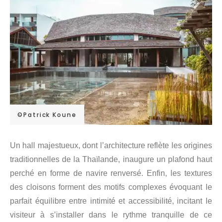
©Patrick Koune
Un hall majestueux, dont l’architecture reflète les origines
traditionnelles de la Thaïlande, inaugure un plafond haut
perché en forme de navire renversé. Enfin, les textures
des cloisons forment des motifs complexes évoquant le
parfait équilibre entre intimité et accessibilité, incitant le
visiteur à s’installer dans le rythme tranquille de ce