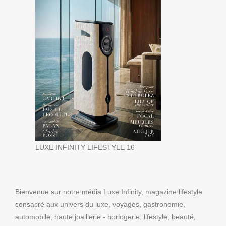
LUXE INFINITY LIFESTYLE 16
Bienvenue sur notre média Luxe Infinity, magazine lifestyle
consacré aux univers du luxe, voyages, gastronomie,
automobile, haute joaillerie - horlogerie, lifestyle, beauté,