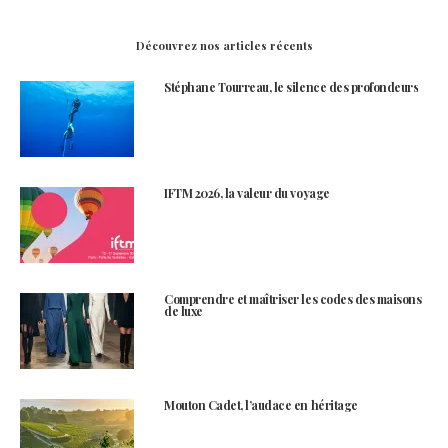
Découvrez nos articles récents
Stéphane Tourreau, le silence des profondeurs
IFTM 2026, la valeur du voyage
Comprendre et maîtriser les codes des maisons
de luxe
Mouton Cadet, l’audace en héritage