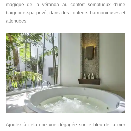
magique de la véranda au confort somptueux d’une
baignoire-spa privé, dans des couleurs harmonieuses et
atténuées.
Ajoutez à cela une vue dégagée sur le bleu de la mer