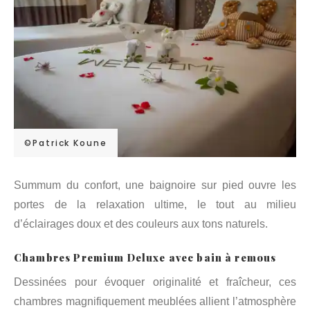
©Patrick Koune
Summum du confort, une baignoire sur pied ouvre les
portes de la relaxation ultime, le tout au milieu
d’éclairages doux et des couleurs aux tons naturels.
Chambres Premium Deluxe avec bain à remous
Dessinées pour évoquer originalité et fraîcheur, ces
chambres magnifiquement meublées allient l’atmosphère