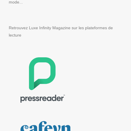
mode...
Retrouvez Luxe Infinity Magazine sur les plateformes de
lecture