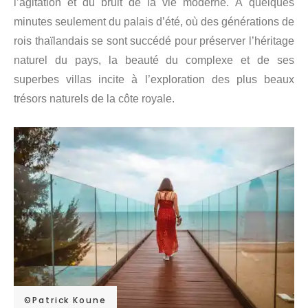
l’agitation et du bruit de la vie moderne. À quelques
minutes seulement du palais d’été, où des générations de
rois thaïlandais se sont succédé pour préserver l’héritage
naturel du pays, la beauté du complexe et de ses
superbes villas incite à l’exploration des plus beaux
trésors naturels de la côte royale.
©Patrick Koune