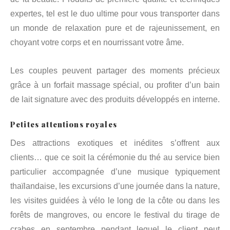
expertes, tel est le duo ultime pour vous transporter dans
un monde de relaxation pure et de rajeunissement, en
choyant votre corps et en nourrissant votre âme.
Les couples peuvent partager des moments précieux
grâce à un forfait massage spécial, ou profiter d’un bain
de lait signature avec des produits développés en interne.
Petites attentions royales
Des attractions exotiques et inédites s’offrent aux
clients… que ce soit la cérémonie du thé au service bien
particulier accompagnée d’une musique typiquement
thaïlandaise, les excursions d’une journée dans la nature,
les visites guidées à vélo le long de la côte ou dans les
forêts de mangroves, ou encore le festival du tirage de
crabes en septembre pendant lequel le client peut