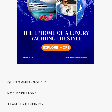
QUI SOMMES-NOUS ?
NOS PARUTIONS
TEAM LUXE INFINITY