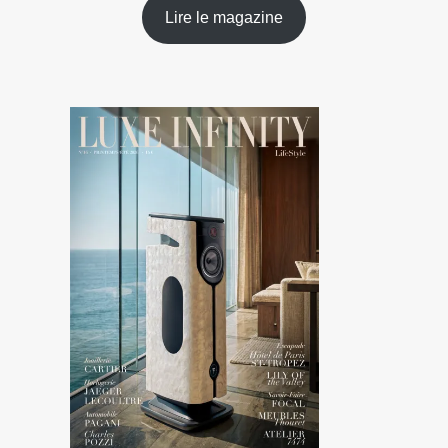
Lire le magazine