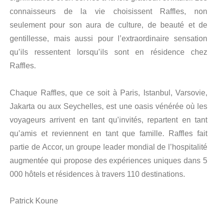
connaisseurs de la vie choisissent Raffles, non
seulement pour son aura de culture, de beauté et de
gentillesse, mais aussi pour l’extraordinaire sensation
qu’ils ressentent lorsqu’ils sont en résidence chez
Raffles.
Chaque Raffles, que ce soit à Paris, Istanbul, Varsovie,
Jakarta ou aux Seychelles, est une oasis vénérée où les
voyageurs arrivent en tant qu’invités, repartent en tant
qu’amis et reviennent en tant que famille. Raffles fait
partie de Accor, un groupe leader mondial de l’hospitalité
augmentée qui propose des expériences uniques dans 5
000 hôtels et résidences à travers 110 destinations.
Patrick Koune