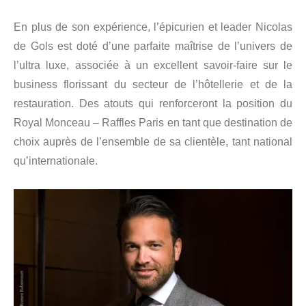
En plus de son expérience, l’épicurien et leader Nicolas
de Gols est doté d’une parfaite maîtrise de l’univers de
l’ultra luxe, associée à un excellent savoir-faire sur le
business florissant du secteur de l’hôtellerie et de la
restauration. Des atouts qui renforceront la position du
Royal Monceau – Raffles Paris en tant que destination de
choix auprès de l’ensemble de sa clientèle, tant national
qu’internationale.