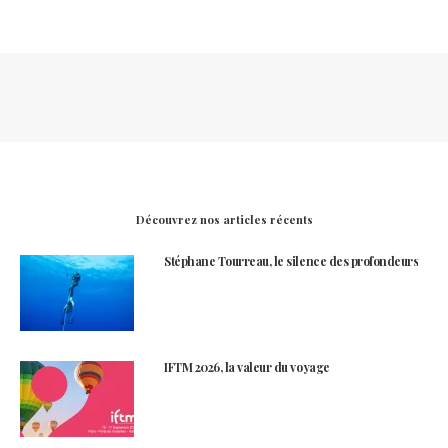
Découvrez nos articles récents
Stéphane Tourreau, le silence des profondeurs
IFTM 2026, la valeur du voyage