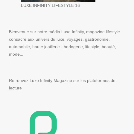
LUXE INFINITY LIFESTYLE 16
Bienvenue sur notre média Luxe Infinity, magazine lifestyle
consacré aux univers du luxe, voyages, gastronomie,
automobile, haute joaillerie - horlogerie, lifestyle, beauté,
mode...
Retrouvez Luxe Infinity Magazine sur les plateformes de
lecture