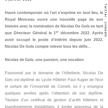
Twitter
Havre contemporain où l’art s’exprime en tout lieu, le
Royal Monceau ouvre une nouvelle page de son
LinkedIn
histoire avec la nomination de Nicolas De Gols en tant
er
que Directeur Général le 1
décembre 2022. Après
avoir occupé le poste d’intérim depuis juin 2022,
Nicolas De Gols compte relever tous les défis…
Nicolas de Gols, une passion, une vocation
Passionné par le domaine de l’hôtellerie, Nicolas De
Gols est diplômé du Lycée Hôtelier Paul Augier de Nice
et sortant de l’Université de Cornell, où il y enseigna
quelques années après l’obtention de son diplôme.
Titulaire d’un certificat de gestion d’actifs hôteliers et
Investissements Immobiliers, il tombe amoureux de la