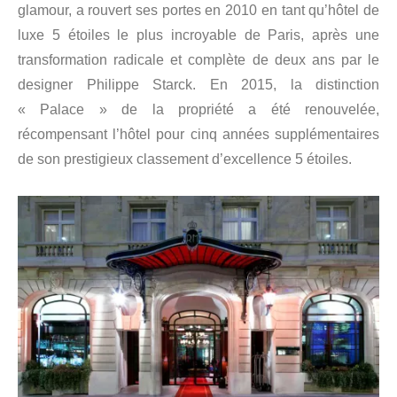
glamour, a rouvert ses portes en 2010 en tant qu’hôtel de
luxe 5 étoiles le plus incroyable de Paris, après une
transformation radicale et complète de deux ans par le
designer Philippe Starck. En 2015, la distinction
« Palace » de la propriété a été renouvelée,
récompensant l’hôtel pour cinq années supplémentaires
de son prestigieux classement d’excellence 5 étoiles.