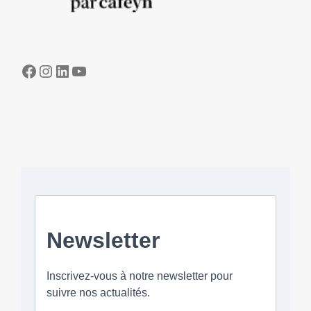
Facebook
Instagram
LinkedIn
YouTube