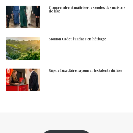
Comprendre et maîtriser les codes des maisons
de luxe
Mouton Cadet, l’audace en héritage
Sup de Luxe, faire rayonner les talents du luxe