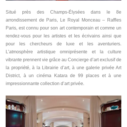
Situé près des Champs-Élysées dans le 8e
arrondissement de Paris, Le Royal Monceau – Raffles
Paris, est connu pour son art contemporain et comme un
rendez-vous pour les artistes et les écrivains ainsi que
pour les chercheurs de luxe et les aventuriers.
L’atmosphère artistique omniprésente et la culture
vibrante prennent vie grâce au Concierge d’art exclusif de
la propriété, à la Librairie d’art, à une galerie privée Art
District, à un cinéma Katara de 99 places et à une
impressionnante collection d’art privée.