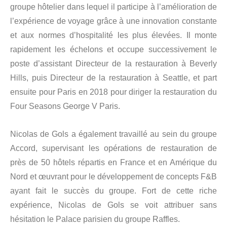
groupe hôtelier dans lequel il participe à l’amélioration de
l’expérience de voyage grâce à une innovation constante
et aux normes d’hospitalité les plus élevées. Il monte
rapidement les échelons et occupe successivement le
poste d’assistant Directeur de la restauration à Beverly
Hills, puis Directeur de la restauration à Seattle, et part
ensuite pour Paris en 2018 pour diriger la restauration du
Four Seasons George V Paris.
Nicolas de Gols a également travaillé au sein du groupe
Accord, supervisant les opérations de restauration de
près de 50 hôtels répartis en France et en Amérique du
Nord et œuvrant pour le développement de concepts F&B
ayant fait le succès du groupe. Fort de cette riche
expérience, Nicolas de Gols se voit attribuer sans
hésitation le Palace parisien du groupe Raffles.