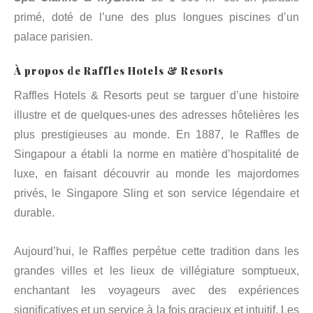
primé, doté de l’une des plus longues piscines d’un
palace parisien.
À propos de Raffles Hotels & Resorts
Raffles Hotels & Resorts peut se targuer d’une histoire
illustre et de quelques-unes des adresses hôtelières les
plus prestigieuses au monde. En 1887, le Raffles de
Singapour a établi la norme en matière d’hospitalité de
luxe, en faisant découvrir au monde les majordomes
privés, le Singapore Sling et son service légendaire et
durable.
Aujourd’hui, le Raffles perpétue cette tradition dans les
grandes villes et les lieux de villégiature somptueux,
enchantant les voyageurs avec des expériences
significatives et un service à la fois gracieux et intuitif. Les