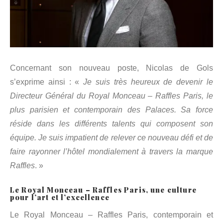
Concernant son nouveau poste, Nicolas de Gols
s’exprime ainsi : «
Je suis très heureux de devenir le
Directeur Général du Royal Monceau – Raffles Paris, le
plus parisien et contemporain des Palaces. Sa force
réside dans les différents talents qui composent son
équipe. Je suis impatient de relever ce nouveau défi et de
faire rayonner l’hôtel mondialement à travers la marque
Raffles
. »
Le Royal Monceau – Raffles Paris, une culture
pour l’art et l’excellence
Le Royal Monceau – Raffles Paris, contemporain et