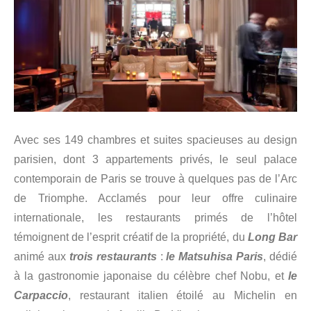
Avec ses 149 chambres et suites spacieuses au design
parisien, dont 3 appartements privés, le seul palace
contemporain de Paris se trouve à quelques pas de l’Arc
de Triomphe. Acclamés pour leur offre culinaire
internationale, les restaurants primés de l’hôtel
témoignent de l’esprit créatif de la propriété, du
Long Bar
animé aux
trois restaurants
:
le Matsuhisa Paris
, dédié
à la gastronomie japonaise du célèbre chef Nobu, et
le
Carpaccio
, restaurant italien étoilé au Michelin en