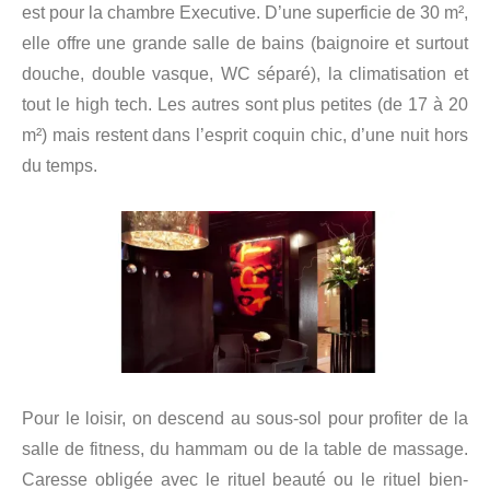
est pour la chambre Executive. D’une superficie de 30 m²,
elle offre une grande salle de bains (baignoire et surtout
douche, double vasque, WC séparé), la climatisation et
tout le high tech. Les autres sont plus petites (de 17 à 20
m²) mais restent dans l’esprit coquin chic, d’une nuit hors
du temps.
Pour le loisir, on descend au sous-sol pour profiter de la
salle de fitness, du hammam ou de la table de massage.
Caresse obligée avec le rituel beauté ou le rituel bien-