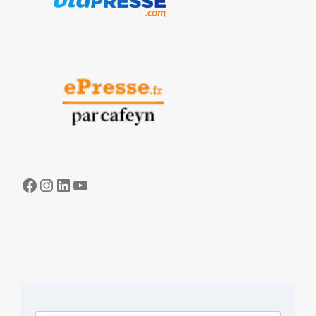
Facebook
Instagram
LinkedIn
YouTube