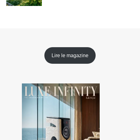
Lire le magazine