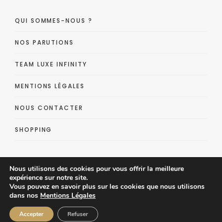
QUI SOMMES-NOUS ?
NOS PARUTIONS
TEAM LUXE INFINITY
MENTIONS LÉGALES
NOUS CONTACTER
SHOPPING
Nous utilisons des cookies pour vous offrir la meilleure
expérience sur notre site.
Vous pouvez en savoir plus sur les cookies que nous utilisons
dans nos
Mentions Légales
Luxe Infinity - Lifestyle Luxe Magazine
Accepter
Refuser