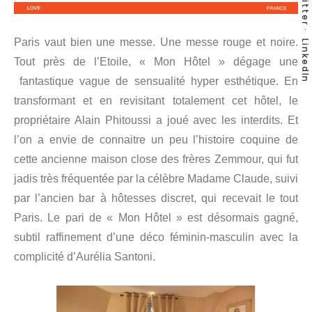
Twitter
Paris vaut bien une messe. Une messe rouge et noire.
LinkedIn
Tout près de l’Etoile, « Mon Hôtel » dégage une
fantastique vague de sensualité hyper esthétique. En
transformant et en revisitant totalement cet hôtel, le
propriétaire Alain Phitoussi a joué avec les interdits. Et
l’on a envie de connaitre un peu l’histoire coquine de
cette ancienne maison close des frères Zemmour, qui fut
jadis très fréquentée par la célèbre Madame Claude, suivi
par l’ancien bar à hôtesses discret, qui recevait le tout
Paris. Le pari de « Mon Hôtel » est désormais gagné,
subtil raffinement d’une déco féminin-masculin avec la
complicité d’Aurélia Santoni.