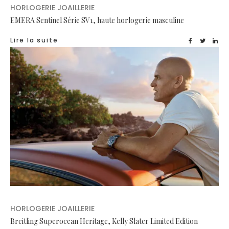
HORLOGERIE JOAILLERIE
EMERA Sentinel Série SV1, haute horlogerie masculine
Lire la suite
HORLOGERIE JOAILLERIE
Breitling Superocean Heritage, Kelly Slater Limited Edition