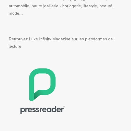
automobile, haute joaillerie - horlogerie, lifestyle, beauté,
mode...
Retrouvez Luxe Infinity Magazine sur les plateformes de
lecture