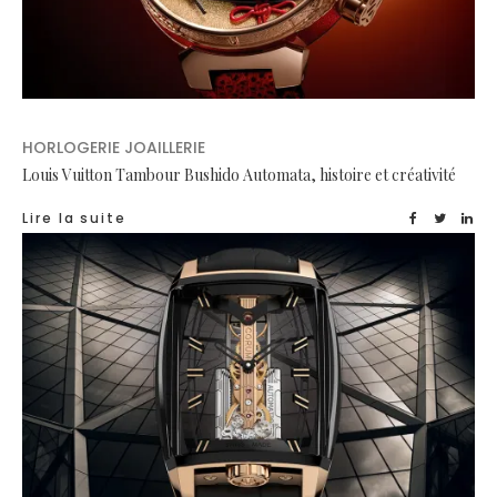
HORLOGERIE JOAILLERIE
Louis Vuitton Tambour Bushido Automata, histoire et créativité
Lire la suite