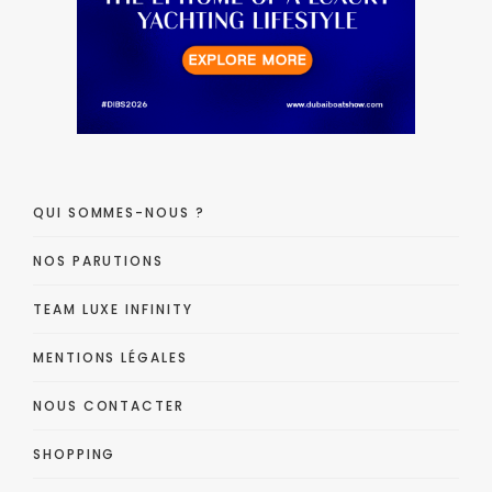
QUI SOMMES-NOUS ?
NOS PARUTIONS
TEAM LUXE INFINITY
MENTIONS LÉGALES
NOUS CONTACTER
SHOPPING