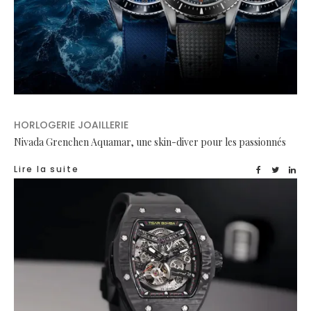
HORLOGERIE JOAILLERIE
Nivada Grenchen Aquamar, une skin-diver pour les passionnés
Lire la suite