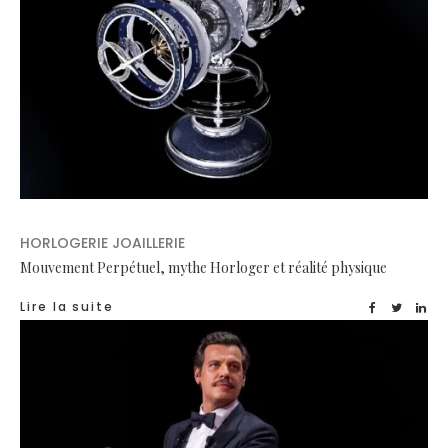
HORLOGERIE JOAILLERIE
Mouvement Perpétuel, mythe Horloger et réalité physique
Lire la suite