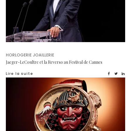
HORLOGERIE JOAILLERIE
Jaeger-LeCoultre et la Reverso au Festival de Cannes
Lire la suite