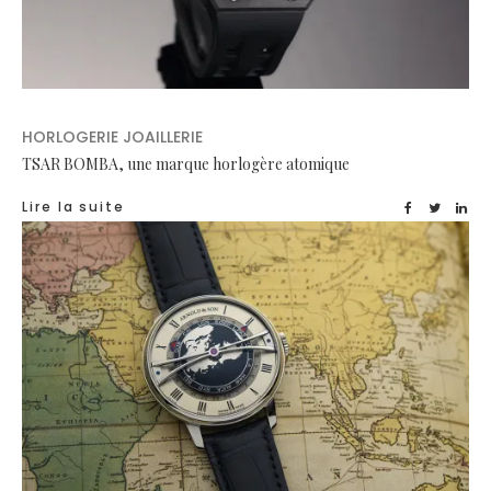
HORLOGERIE JOAILLERIE
TSAR BOMBA, une marque horlogère atomique
Lire la suite