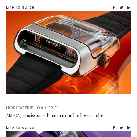
Lire la suite
HORLOGERIE JOAILLERIE
AMIDA, renaissance d’une marque horlogère culte
Lire la suite