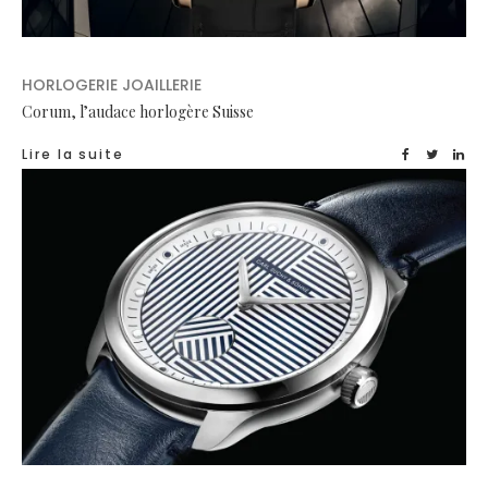
HORLOGERIE JOAILLERIE
Corum, l’audace horlogère Suisse
Lire la suite