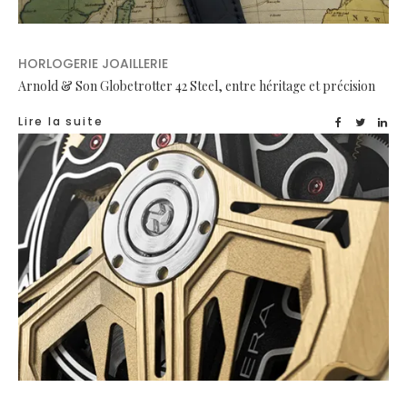
HORLOGERIE JOAILLERIE
Arnold & Son Globetrotter 42 Steel, entre héritage et précision
Lire la suite