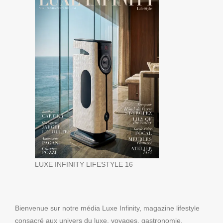
LUXE INFINITY LIFESTYLE 16
Bienvenue sur notre média Luxe Infinity, magazine lifestyle
consacré aux univers du luxe, voyages, gastronomie,