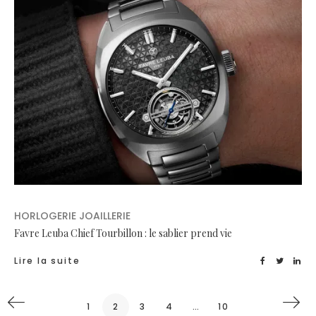
HORLOGERIE JOAILLERIE
Favre Leuba Chief Tourbillon : le sablier prend vie
Lire la suite
1
2
3
4
…
10