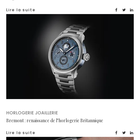
Lire la suite
HORLOGERIE JOAILLERIE
Bremont : renaissance de l’horlogerie Britannique
Lire la suite