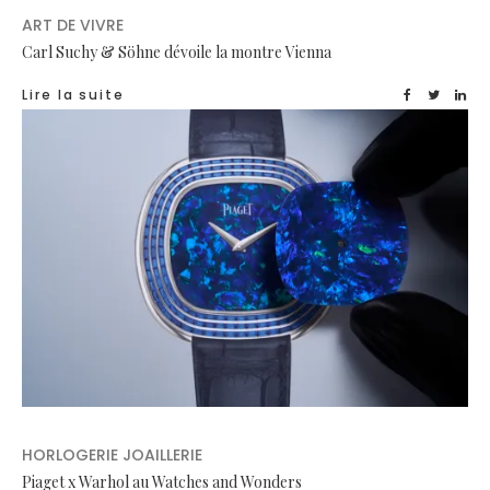
ART DE VIVRE
Carl Suchy & Söhne dévoile la montre Vienna
Lire la suite
HORLOGERIE JOAILLERIE
Piaget x Warhol au Watches and Wonders