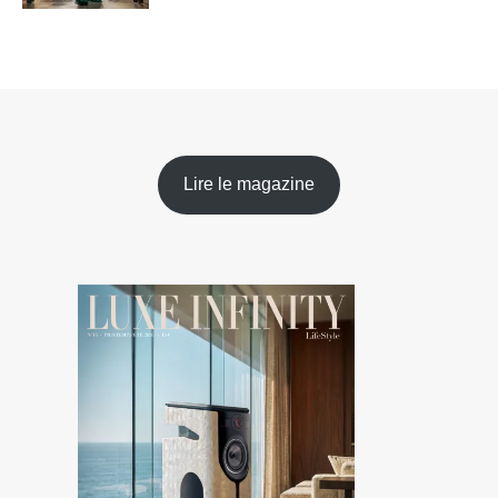
Lire le magazine