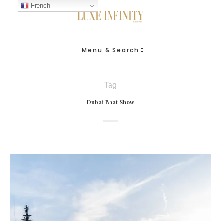
French
Menu & Search
Tag
Dubai Boat Show