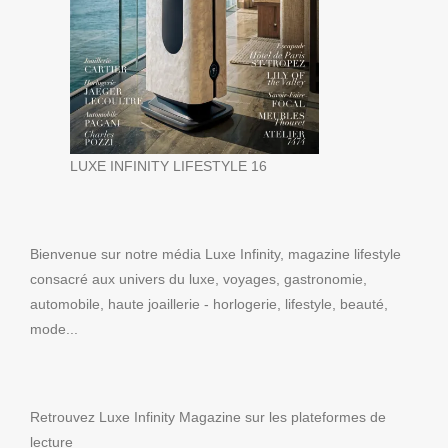
LUXE INFINITY LIFESTYLE 16
Bienvenue sur notre média Luxe Infinity, magazine lifestyle
consacré aux univers du luxe, voyages, gastronomie,
automobile, haute joaillerie - horlogerie, lifestyle, beauté,
mode...
Retrouvez Luxe Infinity Magazine sur les plateformes de
lecture