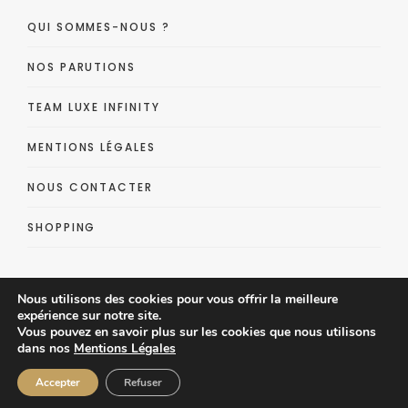
QUI SOMMES-NOUS ?
NOS PARUTIONS
TEAM LUXE INFINITY
MENTIONS LÉGALES
NOUS CONTACTER
SHOPPING
Nous utilisons des cookies pour vous offrir la meilleure
expérience sur notre site.
Vous pouvez en savoir plus sur les cookies que nous utilisons
dans nos
Mentions Légales
Luxe Infinity - Lifestyle Luxe Magazine
Accepter
Refuser