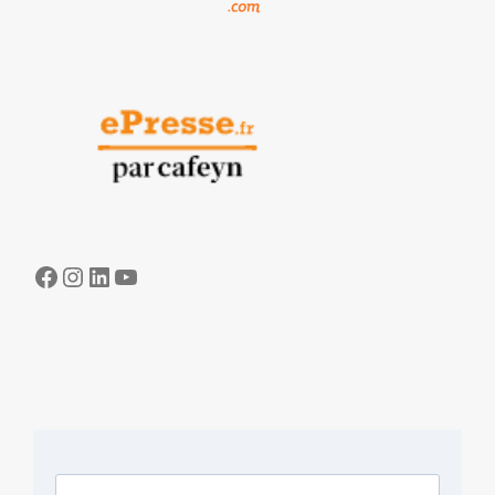
Facebook
Instagram
LinkedIn
YouTube