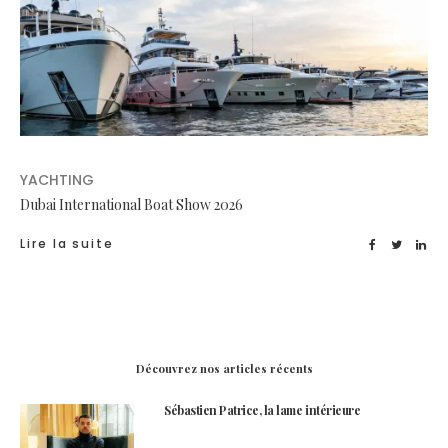
YACHTING
Dubai International Boat Show 2026
Lire la suite
Découvrez nos articles récents
Sébastien Patrice, la lame intérieure