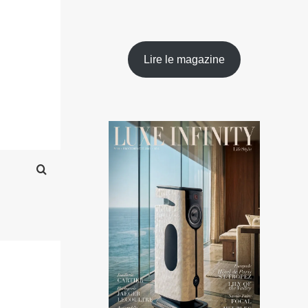
Lire le magazine