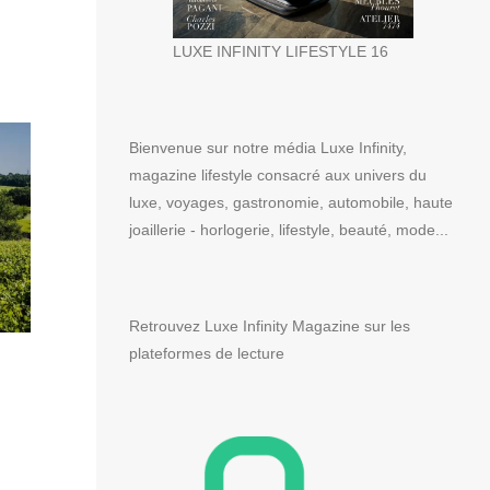
LUXE INFINITY LIFESTYLE 16
Bienvenue sur notre média Luxe Infinity,
magazine lifestyle consacré aux univers du
luxe, voyages, gastronomie, automobile, haute
joaillerie - horlogerie, lifestyle, beauté, mode...
Retrouvez Luxe Infinity Magazine sur les
plateformes de lecture