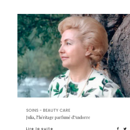
SOINS - BEAUTY CARE
Julia, l’héritage parfumé d’Andorre
Lire la suite