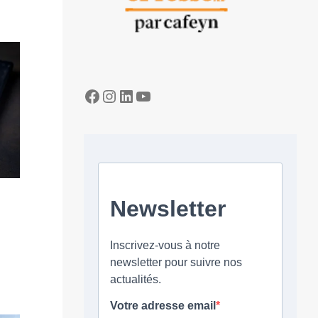
Facebook
Instagram
LinkedIn
YouTube