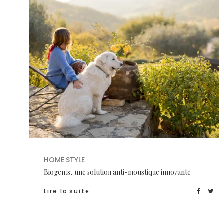
HOME STYLE
Biogents, une solution anti-moustique innovante
Lire la suite