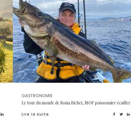
GASTRONOMIE
Le tour du monde de Sonia Bichet, MOF poissonnier écailler
Lire la suite