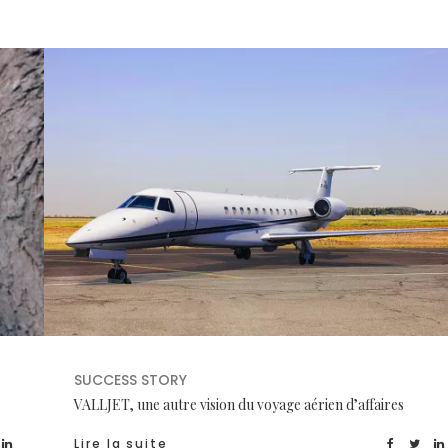
SUCCESS STORY
VALLJET, une autre vision du voyage aérien d’affaires
Lire la suite