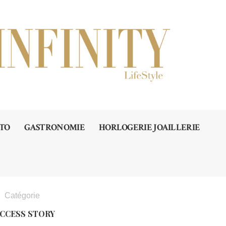
TO
GASTRONOMIE
HORLOGERIE JOAILLERIE
Catégorie
CCESS STORY