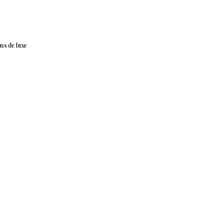
ns de luxe