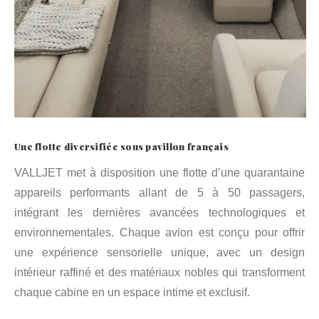
Une flotte diversifiée sous pavillon français
VALLJET met à disposition une flotte d’une quarantaine
appareils performants allant de 5 à 50 passagers,
intégrant les dernières avancées technologiques et
environnementales. Chaque avion est conçu pour offrir
une expérience sensorielle unique, avec un design
intérieur raffiné et des matériaux nobles qui transforment
chaque cabine en un espace intime et exclusif.