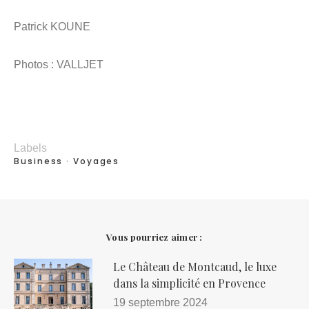
Patrick KOUNE
Photos : VALLJET
Labels
Business
Voyages
Vous pourriez aimer :
Le Château de Montcaud, le luxe
dans la simplicité en Provence
19 septembre 2024