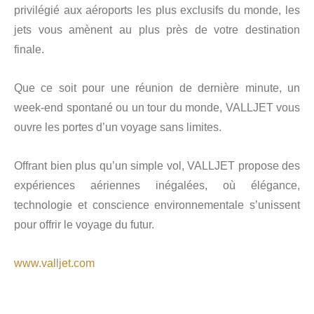
privilégié aux aéroports les plus exclusifs du monde, les
jets vous amènent au plus près de votre destination
finale.
Que ce soit pour une réunion de dernière minute, un
week-end spontané ou un tour du monde, VALLJET vous
ouvre les portes d’un voyage sans limites.
Offrant bien plus qu’un simple vol, VALLJET propose des
expériences aériennes inégalées, où élégance,
technologie et conscience environnementale s’unissent
pour offrir le voyage du futur.
www.valljet.com