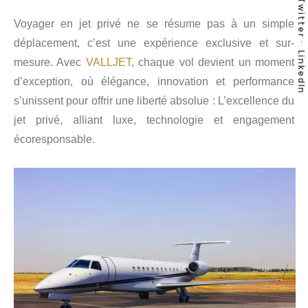
Twitter
Voyager en jet privé ne se résume pas à un simple
déplacement, c’est une expérience exclusive et sur-
LinkedIn
mesure. Avec
VALLJET
, chaque vol devient un moment
d’exception, où élégance, innovation et performance
s’unissent pour offrir une liberté absolue : L’excellence du
jet privé, alliant luxe, technologie et engagement
écoresponsable.