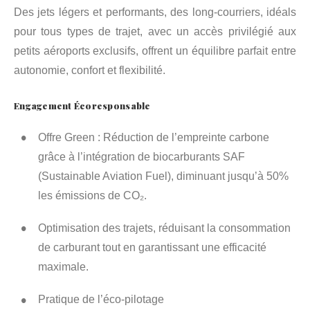
Des jets légers et performants, des long-courriers, idéals
pour tous types de trajet, avec un accès privilégié aux
petits aéroports exclusifs, offrent un équilibre parfait entre
autonomie, confort et flexibilité.
Engagement Écoresponsable
Offre Green : Réduction de l’empreinte carbone
grâce à l’intégration de biocarburants SAF
(Sustainable Aviation Fuel), diminuant jusqu’à 50%
les émissions de CO₂.
Optimisation des trajets, réduisant la consommation
de carburant tout en garantissant une efficacité
maximale.
Pratique de l’éco-pilotage