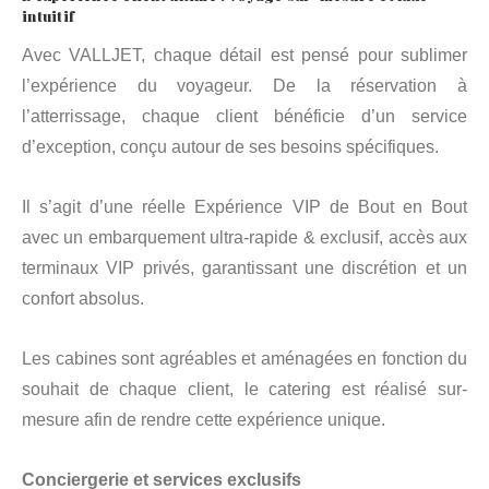
intuitif
Avec VALLJET, chaque détail est pensé pour sublimer
l’expérience du voyageur. De la réservation à
l’atterrissage, chaque client bénéficie d’un service
d’exception, conçu autour de ses besoins spécifiques.
Il s’agit d’une réelle Expérience VIP de Bout en Bout
avec un embarquement ultra-rapide & exclusif, accès aux
terminaux VIP privés, garantissant une discrétion et un
confort absolus.
Les cabines sont agréables et aménagées en fonction du
souhait de chaque client, le catering est réalisé sur-
mesure afin de rendre cette expérience unique.
Conciergerie et services exclusifs