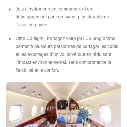
Jets à hydrogène en commande, et en
développement pour un avenir plus durable de
l’aviation privée.
Offre Co-flight : Partagez votre jet ! Ce programme
permet à plusieurs personnes de partager les coûts
et les avantages d’un vol privé tout en réduisant
l’impact environnemental, sans compromettre la
flexibilité et le confort.