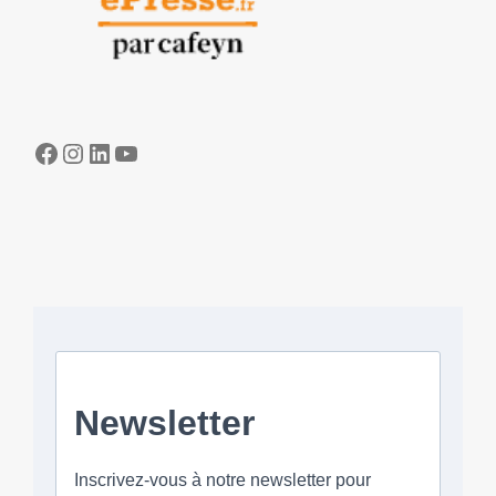
Facebook
Instagram
LinkedIn
YouTube