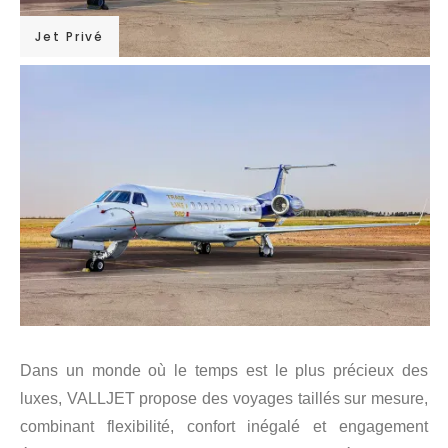
Jet Privé
Dans un monde où le temps est le plus précieux des
luxes, VALLJET propose des voyages taillés sur mesure,
combinant flexibilité, confort inégalé et engagement