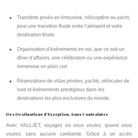
Transferts privés en limousine, hélicoptère ou yacht,
pour une transition fluide entre l’aéroport et votre
destination finale.
Organisation d’événements en vol, que ce soit un
dîner d’affaires, une célébration ou une expérience
immersive en plein ciel.
Réservations de villas privées, yachts, véhicules de
luxe et événements prestigieux dans les
destinations les plus exclusives du monde.
Des Destinations d’Exception, Sans Contraintes
Avec VALLJET, voyagez où vous voulez, quand vous
voulez, sans aucune contrainte. Grâce à un accès