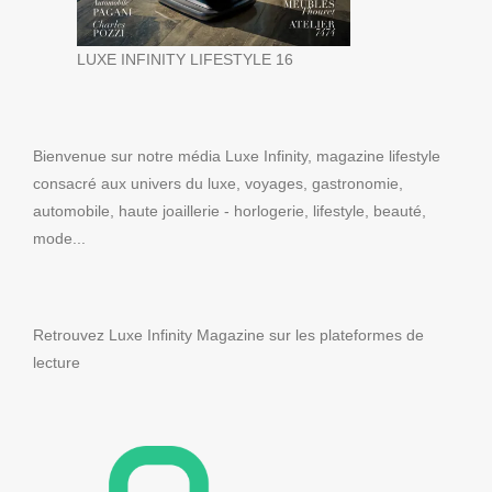
LUXE INFINITY LIFESTYLE 16
Bienvenue sur notre média Luxe Infinity, magazine lifestyle
consacré aux univers du luxe, voyages, gastronomie,
automobile, haute joaillerie - horlogerie, lifestyle, beauté,
mode...
Retrouvez Luxe Infinity Magazine sur les plateformes de
lecture