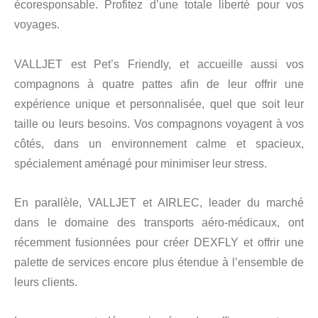
écoresponsable. Profitez d’une totale liberté pour vos
voyages.
VALLJET est Pet’s Friendly, et accueille aussi vos
compagnons à quatre pattes afin de leur offrir une
expérience unique et personnalisée, quel que soit leur
taille ou leurs besoins. Vos compagnons voyagent à vos
côtés, dans un environnement calme et spacieux,
spécialement aménagé pour minimiser leur stress.
En parallèle, VALLJET et AIRLEC, leader du marché
dans le domaine des transports aéro-médicaux, ont
récemment fusionnées pour créer DEXFLY et offrir une
palette de services encore plus étendue à l’ensemble de
leurs clients.