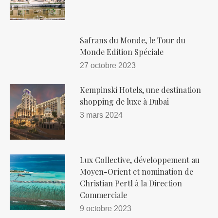
Safrans du Monde, le Tour du
Monde Edition Spéciale
27 octobre 2023
Kempinski Hotels, une destination
shopping de luxe à Dubai
3 mars 2024
Lux Collective, développement au
Moyen-Orient et nomination de
Christian Pertl à la Direction
Commerciale
9 octobre 2023