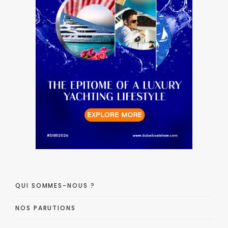
QUI SOMMES-NOUS ?
NOS PARUTIONS