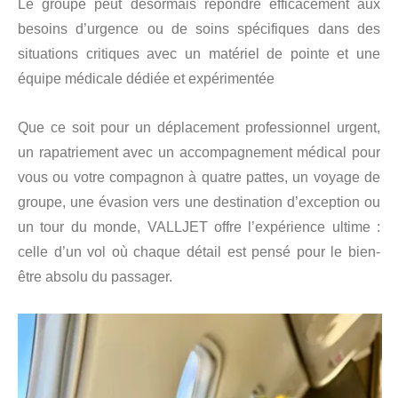
Le groupe peut désormais répondre efficacement aux
besoins d’urgence ou de soins spécifiques dans des
situations critiques avec un matériel de pointe et une
équipe médicale dédiée et expérimentée
Que ce soit pour un déplacement professionnel urgent,
un rapatriement avec un accompagnement médical pour
vous ou votre compagnon à quatre pattes, un voyage de
groupe, une évasion vers une destination d’exception ou
un tour du monde, VALLJET offre l’expérience ultime :
celle d’un vol où chaque détail est pensé pour le bien-
être absolu du passager.