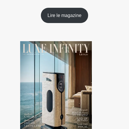
Lire le magazine