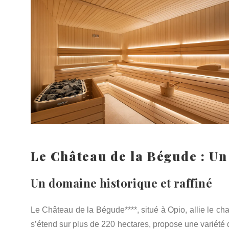
Le Château de la Bégude : Un
Un domaine historique et raffiné
Le Château de la Bégude****, situé à Opio, allie le 
s’étend sur plus de 220 hectares, propose une variété d