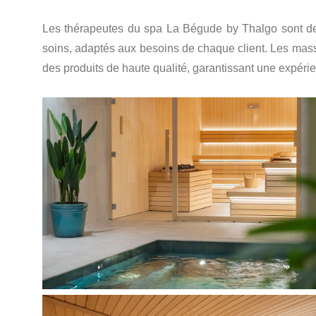
Les thérapeutes du spa La Bégude by Thalgo sont de
soins, adaptés aux besoins de chaque client. Les massa
des produits de haute qualité, garantissant une expéri