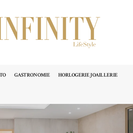
TO
GASTRONOMIE
HORLOGERIE JOAILLERIE