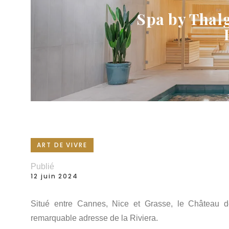
Spa by Thalg
ART DE VIVRE
Publié
12 juin 2024
Situé entre Cannes, Nice et Grasse, le Château d
remarquable adresse de la Riviera.