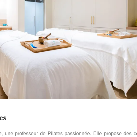
tes
e, une professeur de Pilates passionnée. Elle propose des c