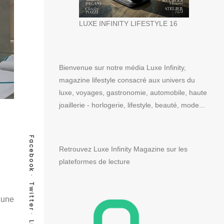
LUXE INFINITY LIFESTYLE 16
Bienvenue sur notre média Luxe Infinity,
magazine lifestyle consacré aux univers du
luxe, voyages, gastronomie, automobile, haute
joaillerie - horlogerie, lifestyle, beauté, mode...
Facebook
Retrouvez Luxe Infinity Magazine sur les
plateformes de lecture
Twitter
 une