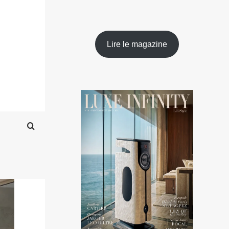
Lire le magazine