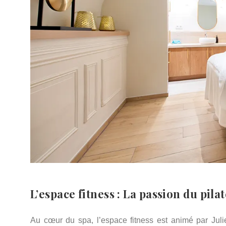
L’espace fitness : La passion du pila
Au cœur du spa, l’espace fitness est animé par Juli