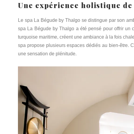
Une expérience holistique de
Le spa La Bégude by Thalgo se distingue par son amb
spa La Bégude by Thalgo a été pensé pour offrir un con
turquoise maritime, créent une ambiance à la fois chaleu
spa propose plusieurs espaces dédiés au bien-être. C
une sensation de plénitude.