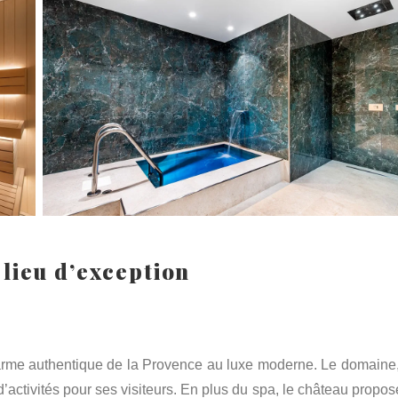
 lieu d’exception
charme authentique de la Provence au luxe moderne. Le domaine,
’activités pour ses visiteurs. En plus du spa, le château propos