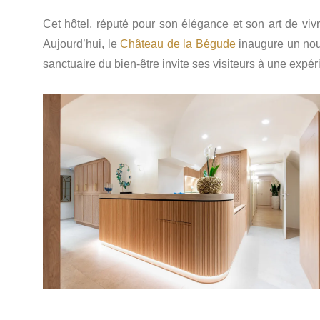
Cet hôtel, réputé pour son élégance et son art de vivr
Aujourd’hui, le
Château de la Bégude
inaugure un nou
sanctuaire du bien-être invite ses visiteurs à une expéri