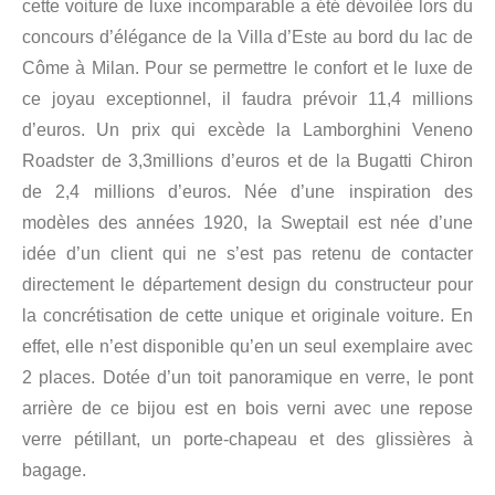
cette voiture de luxe incomparable a été dévoilée lors du
concours d’élégance de la Villa d’Este au bord du lac de
Côme à Milan. Pour se permettre le confort et le luxe de
ce joyau exceptionnel, il faudra prévoir 11,4 millions
d’euros. Un prix qui excède la Lamborghini Veneno
Roadster de 3,3millions d’euros et de la Bugatti Chiron
de 2,4 millions d’euros. Née d’une inspiration des
modèles des années 1920, la Sweptail est née d’une
idée d’un client qui ne s’est pas retenu de contacter
directement le département design du constructeur pour
la concrétisation de cette unique et originale voiture. En
effet, elle n’est disponible qu’en un seul exemplaire avec
2 places. Dotée d’un toit panoramique en verre, le pont
arrière de ce bijou est en bois verni avec une repose
verre pétillant, un porte-chapeau et des glissières à
bagage.