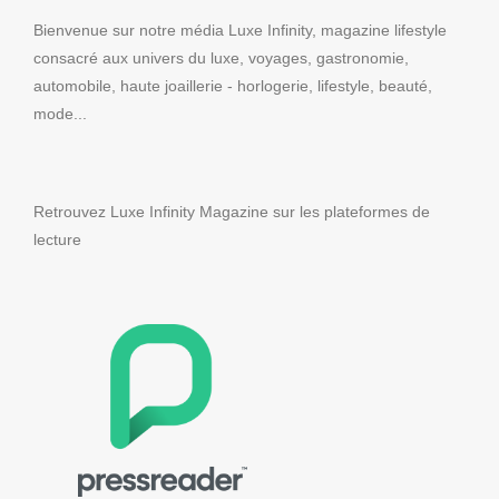
Bienvenue sur notre média Luxe Infinity, magazine lifestyle
consacré aux univers du luxe, voyages, gastronomie,
automobile, haute joaillerie - horlogerie, lifestyle, beauté,
mode...
Retrouvez Luxe Infinity Magazine sur les plateformes de
lecture