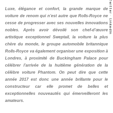
Twitter
Luxe, élégance et confort, la grande marque de
voiture de renom qui n’est autre que Rolls-Royce ne
LinkedIn
cesse de progresser avec ses nouvelles innovations
nobles. Après avoir dévoilé son chef-d’œuvre
artistique exceptionnel Sweptail, la voiture la plus
chère du monde, le groupe automobile britannique
Rolls-Royce va également organiser une exposition à
Londres, à proximité de Buckingham Palace pour
célébrer l’arrivée de la huitième génération de la
célèbre voiture Phantom. On peut dire que cette
année 2017 est donc une année brillante pour le
constructeur car elle promet de belles et
exceptionnelles nouveautés qui émerveilleront les
amateurs.