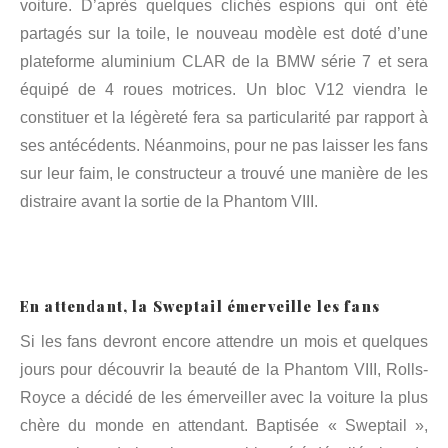
voiture. D’après quelques clichés espions qui ont été
partagés sur la toile, le nouveau modèle est doté d’une
plateforme aluminium CLAR de la BMW série 7 et sera
équipé de 4 roues motrices. Un bloc V12 viendra le
constituer et la légèreté fera sa particularité par rapport à
ses antécédents. Néanmoins, pour ne pas laisser les fans
sur leur faim, le constructeur a trouvé une manière de les
distraire avant la sortie de la Phantom VIII.
En attendant, la Sweptail émerveille les fans
Si les fans devront encore attendre un mois et quelques
jours pour découvrir la beauté de la Phantom VIII, Rolls-
Royce a décidé de les émerveiller avec la voiture la plus
chère du monde en attendant. Baptisée « Sweptail »,