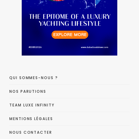
QUI SOMMES-NOUS ?
NOS PARUTIONS
TEAM LUXE INFINITY
MENTIONS LÉGALES
NOUS CONTACTER