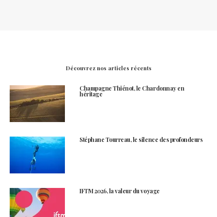
Découvrez nos articles récents
Champagne Thiénot, le Chardonnay en
héritage
Stéphane Tourreau, le silence des profondeurs
IFTM 2026, la valeur du voyage