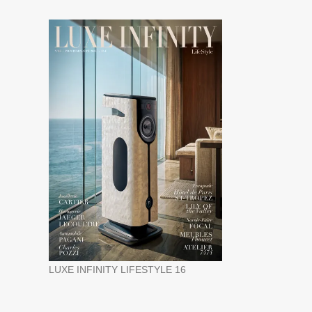
LUXE INFINITY LIFESTYLE 16