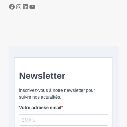
Facebook
Instagram
LinkedIn
YouTube