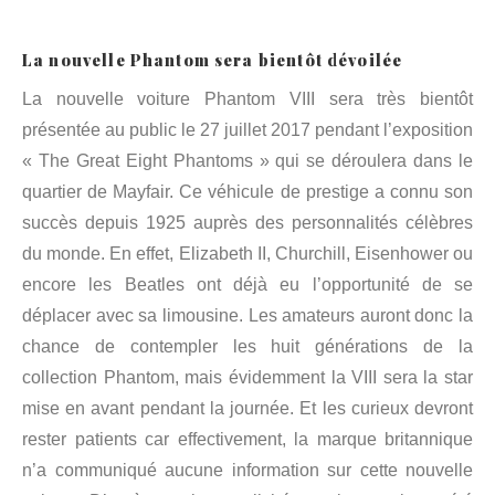
La nouvelle Phantom sera bientôt dévoilée
La nouvelle voiture Phantom VIII sera très bientôt
présentée au public le 27 juillet 2017 pendant l’exposition
« The Great Eight Phantoms » qui se déroulera dans le
quartier de Mayfair. Ce véhicule de prestige a connu son
succès depuis 1925 auprès des personnalités célèbres
du monde. En effet, Elizabeth II, Churchill, Eisenhower ou
encore les Beatles ont déjà eu l’opportunité de se
déplacer avec sa limousine. Les amateurs auront donc la
chance de contempler les huit générations de la
collection Phantom, mais évidemment la VIII sera la star
mise en avant pendant la journée. Et les curieux devront
rester patients car effectivement, la marque britannique
n’a communiqué aucune information sur cette nouvelle