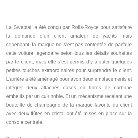
La Sweptail a été conçu par Rolls-Royce pour satisfaire
la demande d’un client amateur de yachts mais
cependant, la marque ne s’est pas contentée de parfaire
cette voiture légendaire selon tous les détails souhaités
par le client, mais elle s’est permis d’y ajouter quelques
petites touches extraordinaires pour surprendre le client.
L’arrière a été aménagé pour avoir deux emplacements et
intégrer deux attachés cases en fibres de carbone
embellis par un cuir noble. Et un mécanisme recélant une
bouteille de champagne de la marque favorite du client
avec deux flûtes en cristal ont été mises en place sur la
console centrale.