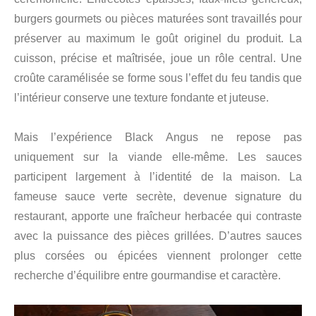
burgers gourmets ou pièces maturées sont travaillés pour
préserver au maximum le goût originel du produit. La
cuisson, précise et maîtrisée, joue un rôle central. Une
croûte caramélisée se forme sous l’effet du feu tandis que
l’intérieur conserve une texture fondante et juteuse.
Mais l’expérience Black Angus ne repose pas
uniquement sur la viande elle-même. Les sauces
participent largement à l’identité de la maison. La
fameuse sauce verte secrète, devenue signature du
restaurant, apporte une fraîcheur herbacée qui contraste
avec la puissance des pièces grillées. D’autres sauces
plus corsées ou épicées viennent prolonger cette
recherche d’équilibre entre gourmandise et caractère.