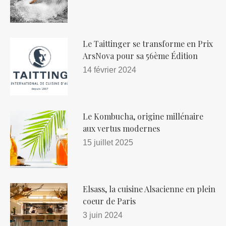
Le Taittinger se transforme en Prix
ArsNova pour sa 56ème Édition
14 février 2024
Le Kombucha, origine millénaire
aux vertus modernes
15 juillet 2025
Elsass, la cuisine Alsacienne en plein
coeur de Paris
3 juin 2024