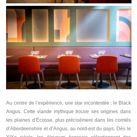
Au centre de l’expérience, une star incontestée : le Black
Angus. Cette viande mythique trouve ses origines dans
les plaines d’Écosse, plus précisément dans les comtés
d’Aberdeenshire et d’Angus, au nord-est du pays. Dès le