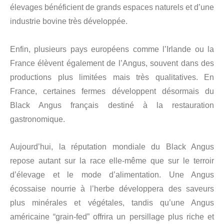
élevages bénéficient de grands espaces naturels et d’une
industrie bovine très développée.
Enfin, plusieurs pays européens comme l’Irlande ou la
France élèvent également de l’Angus, souvent dans des
productions plus limitées mais très qualitatives. En
France, certaines fermes développent désormais du
Black Angus français destiné à la restauration
gastronomique.
Aujourd’hui, la réputation mondiale du Black Angus
repose autant sur la race elle-même que sur le terroir
d’élevage et le mode d’alimentation. Une Angus
écossaise nourrie à l’herbe développera des saveurs
plus minérales et végétales, tandis qu’une Angus
américaine “grain-fed” offrira un persillage plus riche et