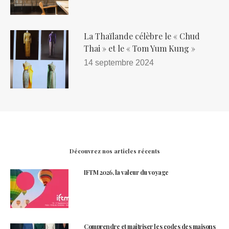
La Thaïlande célèbre le « Chud
Thai » et le « Tom Yum Kung »
14 septembre 2024
Découvrez nos articles récents
IFTM 2026, la valeur du voyage
Comprendre et maîtriser les codes des maisons