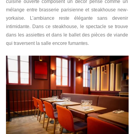
cuisine ouverte composent un décor pensé comme un
mélange entre brasserie parisienne et steakhouse new-
yorkaise. L’ambiance reste élégante sans devenir
intimidante. Dans ce steakhouse, le spectacle se trouve
dans les assiettes et dans le ballet des pièces de viande
qui traversent la salle encore fumantes.