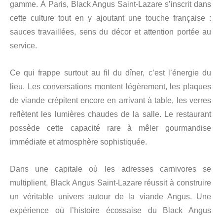
gamme. À Paris, Black Angus Saint-Lazare s’inscrit dans
cette culture tout en y ajoutant une touche française :
sauces travaillées, sens du décor et attention portée au
service.
Ce qui frappe surtout au fil du dîner, c’est l’énergie du
lieu. Les conversations montent légèrement, les plaques
de viande crépitent encore en arrivant à table, les verres
reflètent les lumières chaudes de la salle. Le restaurant
possède cette capacité rare à mêler gourmandise
immédiate et atmosphère sophistiquée.
Dans une capitale où les adresses carnivores se
multiplient, Black Angus Saint-Lazare réussit à construire
un véritable univers autour de la viande Angus. Une
expérience où l’histoire écossaise du Black Angus