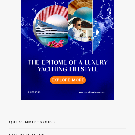
QUI SOMMES-NOUS ?