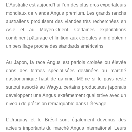
L’Australie est aujourd’hui l’un des plus gros exportateurs
mondiaux de viande Angus premium. Les grands ranchs
australiens produisent des viandes très recherchées en
Asie et au Moyen-Orient. Certaines exploitations
combinent pâturage et finition aux céréales afin d’obtenir
un persillage proche des standards américains.
Au Japon, la race Angus est parfois croisée ou élevée
dans des fermes spécialisées destinées au marché
gastronomique haut de gamme. Même si le pays reste
surtout associé au Wagyu, certains producteurs japonais
développent une Angus extrêmement qualitative avec un
niveau de précision remarquable dans l’élevage.
L’Uruguay et le Brésil sont également devenus des
acteurs importants du marché Angus international. Leurs