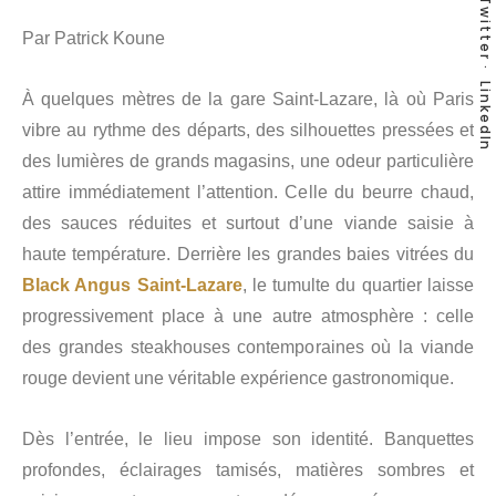
Twitter
Par Patrick Koune
LinkedIn
À quelques mètres de la gare Saint-Lazare, là où Paris
vibre au rythme des départs, des silhouettes pressées et
des lumières de grands magasins, une odeur particulière
attire immédiatement l’attention. Celle du beurre chaud,
des sauces réduites et surtout d’une viande saisie à
haute température. Derrière les grandes baies vitrées du
Black Angus Saint-Lazare
, le tumulte du quartier laisse
progressivement place à une autre atmosphère : celle
des grandes steakhouses contemporaines où la viande
rouge devient une véritable expérience gastronomique.
Dès l’entrée, le lieu impose son identité. Banquettes
profondes, éclairages tamisés, matières sombres et