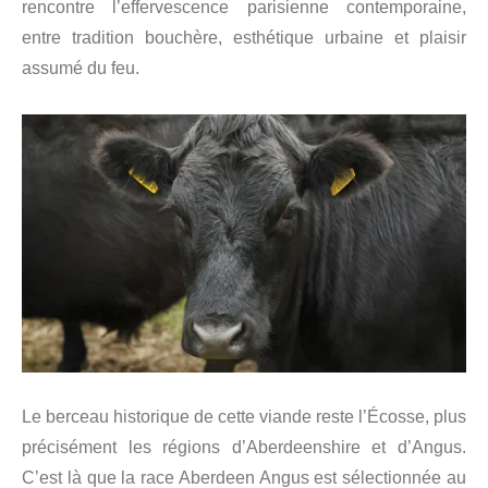
rencontre l’effervescence parisienne contemporaine,
entre tradition bouchère, esthétique urbaine et plaisir
assumé du feu.
Le berceau historique de cette viande reste l’Écosse, plus
précisément les régions d’Aberdeenshire et d’Angus.
C’est là que la race Aberdeen Angus est sélectionnée au