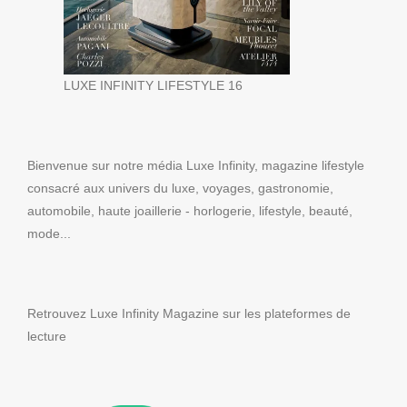
LUXE INFINITY LIFESTYLE 16
Bienvenue sur notre média Luxe Infinity, magazine lifestyle
consacré aux univers du luxe, voyages, gastronomie,
automobile, haute joaillerie - horlogerie, lifestyle, beauté,
mode...
Retrouvez Luxe Infinity Magazine sur les plateformes de
lecture