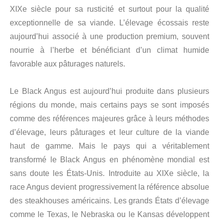
XIXe siècle pour sa rusticité et surtout pour la qualité
exceptionnelle de sa viande. L’élevage écossais reste
aujourd’hui associé à une production premium, souvent
nourrie à l’herbe et bénéficiant d’un climat humide
favorable aux pâturages naturels.
Le Black Angus est aujourd’hui produite dans plusieurs
régions du monde, mais certains pays se sont imposés
comme des références majeures grâce à leurs méthodes
d’élevage, leurs pâturages et leur culture de la viande
haut de gamme. Mais le pays qui a véritablement
transformé le Black Angus en phénomène mondial est
sans doute les États-Unis. Introduite au XIXe siècle, la
race Angus devient progressivement la référence absolue
des steakhouses américains. Les grands États d’élevage
comme le Texas, le Nebraska ou le Kansas développent