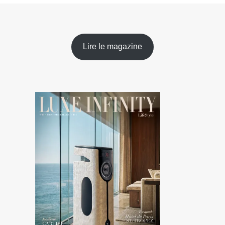
Lire le magazine