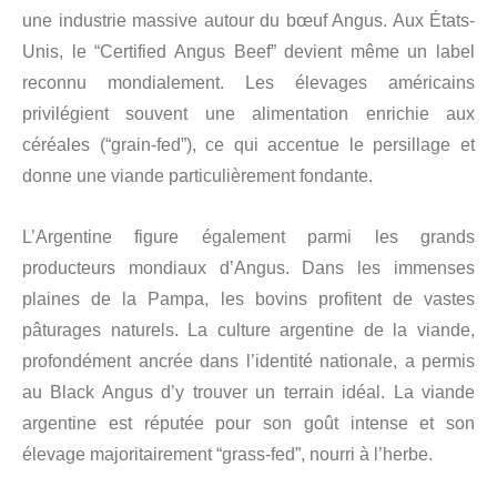
une industrie massive autour du bœuf Angus. Aux États-
Unis, le “Certified Angus Beef” devient même un label
reconnu mondialement. Les élevages américains
privilégient souvent une alimentation enrichie aux
céréales (“grain-fed”), ce qui accentue le persillage et
donne une viande particulièrement fondante.
L’Argentine figure également parmi les grands
producteurs mondiaux d’Angus. Dans les immenses
plaines de la Pampa, les bovins profitent de vastes
pâturages naturels. La culture argentine de la viande,
profondément ancrée dans l’identité nationale, a permis
au Black Angus d’y trouver un terrain idéal. La viande
argentine est réputée pour son goût intense et son
élevage majoritairement “grass-fed”, nourri à l’herbe.