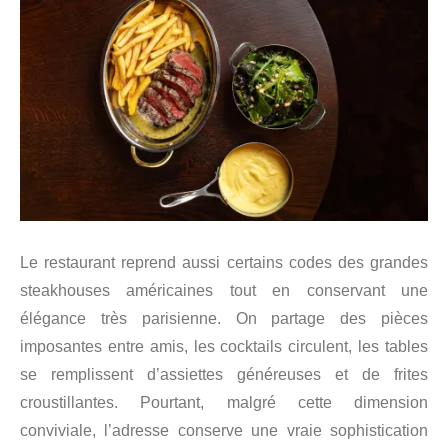
Le restaurant reprend aussi certains codes des grandes
steakhouses américaines tout en conservant une
élégance très parisienne. On partage des pièces
imposantes entre amis, les cocktails circulent, les tables
se remplissent d’assiettes généreuses et de frites
croustillantes. Pourtant, malgré cette dimension
conviviale, l’adresse conserve une vraie sophistication