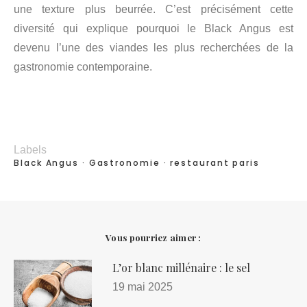
une texture plus beurrée. C’est précisément cette
diversité qui explique pourquoi le Black Angus est
devenu l’une des viandes les plus recherchées de la
gastronomie contemporaine.
Labels
Black Angus
Gastronomie
restaurant paris
Vous pourriez aimer :
L’or blanc millénaire : le sel
19 mai 2025