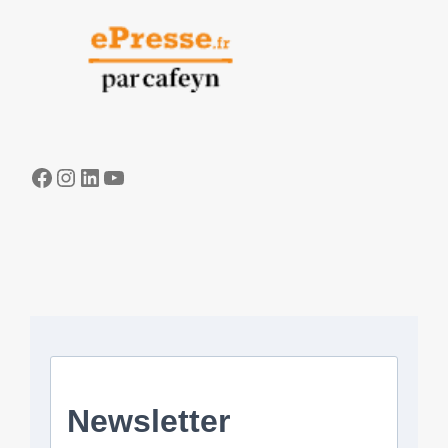
Facebook
Instagram
LinkedIn
YouTube