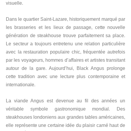
visuelle.
Dans le quartier Saint-Lazare, historiquement marqué par
les brasseries et les lieux de passage, cette nouvelle
génération de steakhouse trouve parfaitement sa place.
Le secteur a toujours entretenu une relation particulière
avec la restauration populaire chic, fréquentée autrefois
par les voyageurs, hommes d’affaires et artistes transitant
autour de la gare. Aujourd’hui, Black Angus prolonge
cette tradition avec une lecture plus contemporaine et
internationale.
La viande Angus est devenue au fil des années un
véritable symbole gastronomique mondial. Des
steakhouses londoniens aux grandes tables américaines,
elle représente une certaine idée du plaisir carné haut de