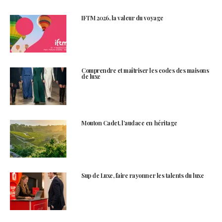
IFTM 2026, la valeur du voyage
Comprendre et maîtriser les codes des maisons
de luxe
Mouton Cadet, l’audace en héritage
Sup de Luxe, faire rayonner les talents du luxe