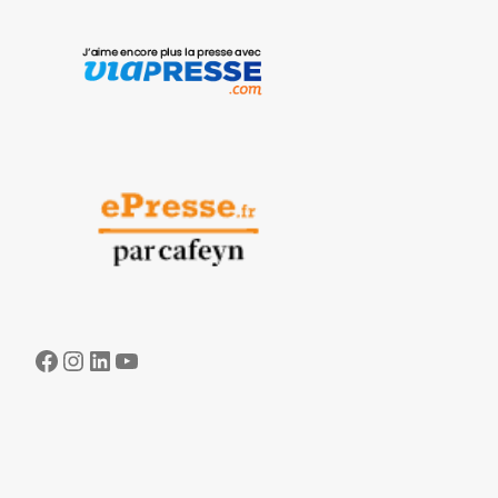
Facebook
Instagram
LinkedIn
YouTube