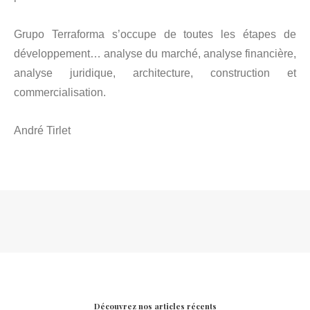
Grupo Terraforma s’occupe de toutes les étapes de
développement… analyse du marché, analyse financière,
analyse juridique, architecture, construction et
commercialisation.
André Tirlet
Découvrez nos articles récents