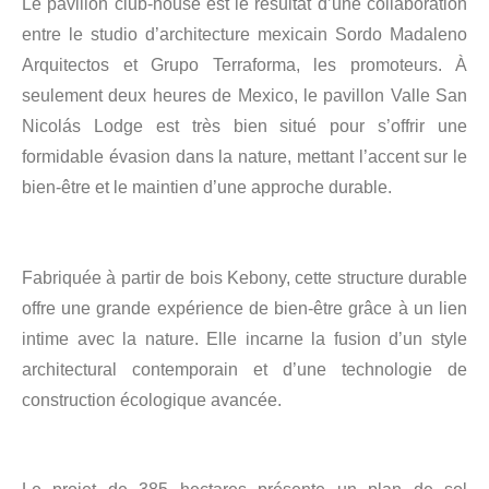
Le pavillon club-house est le résultat d’une collaboration
entre le studio d’architecture mexicain Sordo Madaleno
Arquitectos et Grupo Terraforma, les promoteurs. À
seulement deux heures de Mexico, le pavillon Valle San
Nicolás Lodge est très bien situé pour s’offrir une
formidable évasion dans la nature, mettant l’accent sur le
bien-être et le maintien d’une approche durable.
Fabriquée à partir de bois Kebony, cette structure durable
offre une grande expérience de bien-être grâce à un lien
intime avec la nature. Elle incarne la fusion d’un style
architectural contemporain et d’une technologie de
construction écologique avancée.