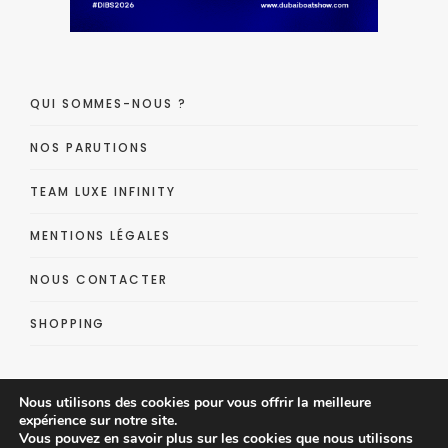
QUI SOMMES-NOUS ?
NOS PARUTIONS
TEAM LUXE INFINITY
MENTIONS LÉGALES
NOUS CONTACTER
SHOPPING
Nous utilisons des cookies pour vous offrir la meilleure
expérience sur notre site.
Vous pouvez en savoir plus sur les cookies que nous utilisons