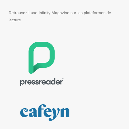
Retrouvez Luxe Infinity Magazine sur les plateformes de
lecture