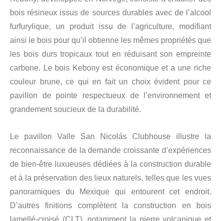
bois résineux issus de sources durables avec de l’alcool
furfurylique, un produit issu de l’agriculture, modifiant
ainsi le bois pour qu’il obtienne les mêmes propriétés que
les bois durs tropicaux tout en réduisant son empreinte
carbone. Le bois Kebony est économique et a une riche
couleur brune, ce qui en fait un choix évident pour ce
pavillon de pointe respectueux de l’environnement et
grandement soucieux de la durabilité.
Le pavillon Valle San Nicolás Clubhouse illustre la
reconnaissance de la demande croissante d’expériences
de bien-être luxueuses dédiées à la construction durable
et à la préservation des lieux naturels, telles que les vues
panoramiques du Mexique qui entourent cet endroit.
D’autres finitions complètent la construction en bois
lamellé-croisé (CLT), notamment la pierre volcanique et