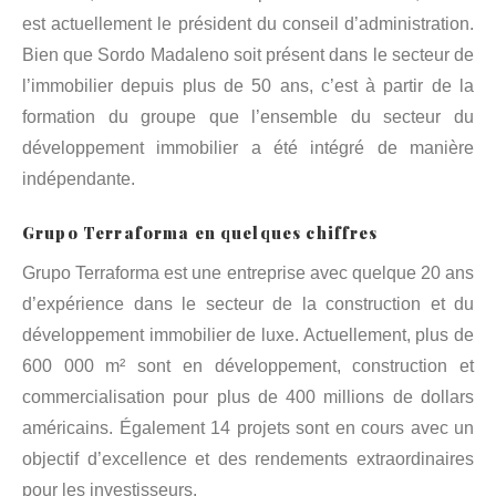
est actuellement le président du conseil d’administration.
Bien que Sordo Madaleno soit présent dans le secteur de
l’immobilier depuis plus de 50 ans, c’est à partir de la
formation du groupe que l’ensemble du secteur du
développement immobilier a été intégré de manière
indépendante.
Grupo Terraforma en quelques chiffres
Grupo Terraforma est une entreprise avec quelque 20 ans
d’expérience dans le secteur de la construction et du
développement immobilier de luxe. Actuellement, plus de
600 000 m² sont en développement, construction et
commercialisation pour plus de 400 millions de dollars
américains. Également 14 projets sont en cours avec un
objectif d’excellence et des rendements extraordinaires
pour les investisseurs.