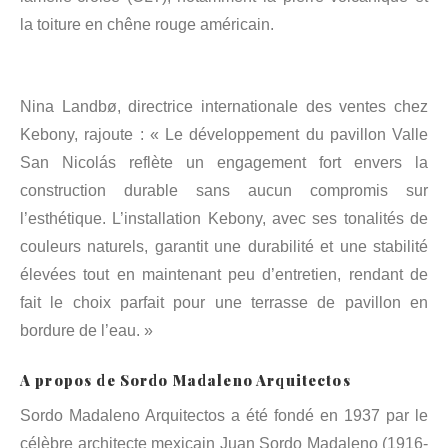
la toiture en chêne rouge américain.
Nina Landbø, directrice internationale des ventes chez
Kebony, rajoute : « Le développement du pavillon Valle
San Nicolás reflète un engagement fort envers la
construction durable sans aucun compromis sur
l’esthétique. L’installation Kebony, avec ses tonalités de
couleurs naturels, garantit une durabilité et une stabilité
élevées tout en maintenant peu d’entretien, rendant de
fait le choix parfait pour une terrasse de pavillon en
bordure de l’eau. »
A propos de Sordo Madaleno Arquitectos
Sordo Madaleno Arquitectos a été fondé en 1937 par le
célèbre architecte mexicain Juan Sordo Madaleno (1916-