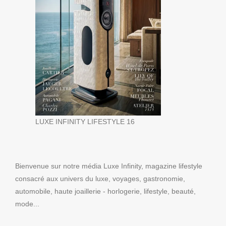
LUXE INFINITY LIFESTYLE 16
Bienvenue sur notre média Luxe Infinity, magazine lifestyle
consacré aux univers du luxe, voyages, gastronomie,
automobile, haute joaillerie - horlogerie, lifestyle, beauté,
mode...