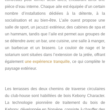
pièce d’eau interne. Chaque aile est équipée d’un certain
nombre d’installations dédiées à la détente, à la
socialisation et au bien-être. L’aile ouest propose une
salle de sport, un jacuzzi extérieur, des cabines de spa et
un hammam, tandis que l’aile est permet aux groupes de
se détendre avec un bar, une cuisine, une salle à manger,
un barbecue et un brasero. Le couloir de nage et le
solarium sont situées dans l’extension de la jetée, offrant
également
une expérience tranquille
, ce qui complète le
paysage extérieur.
Les terrasses des deux chemins de traverse circulaires
du club-house sont habillées de bois Kebony Character.
La technologie pionnière de traitement du bois de
Kebony, développée en Norvège, consiste à chauffer des