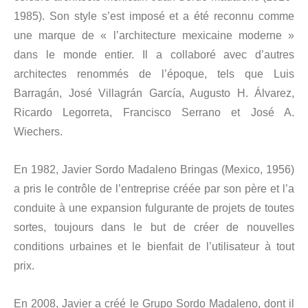
1985). Son style s’est imposé et a été reconnu comme
une marque de « l’architecture mexicaine moderne »
dans le monde entier. Il a collaboré avec d’autres
architectes renommés de l’époque, tels que Luis
Barragán, José Villagrán García, Augusto H. Álvarez,
Ricardo Legorreta, Francisco Serrano et José A.
Wiechers.
En 1982, Javier Sordo Madaleno Bringas (Mexico, 1956)
a pris le contrôle de l’entreprise créée par son père et l’a
conduite à une expansion fulgurante de projets de toutes
sortes, toujours dans le but de créer de nouvelles
conditions urbaines et le bienfait de l’utilisateur à tout
prix.
En 2008, Javier a créé le Grupo Sordo Madaleno, dont il