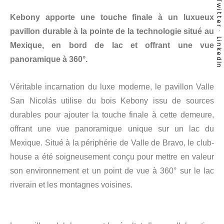
Twitter
Kebony apporte une touche finale à un luxueux
pavillon durable à la pointe de la technologie situé au
LinkedIn
Mexique, en bord de lac et offrant une vue
panoramique à 360°.
Véritable incarnation du luxe moderne, le pavillon Valle
San Nicolás utilise du bois Kebony issu de sources
durables pour ajouter la touche finale à cette demeure,
offrant une vue panoramique unique sur un lac du
Mexique. Situé à la périphérie de Valle de Bravo, le club-
house a été soigneusement conçu pour mettre en valeur
son environnement et un point de vue à 360° sur le lac
riverain et les montagnes voisines.