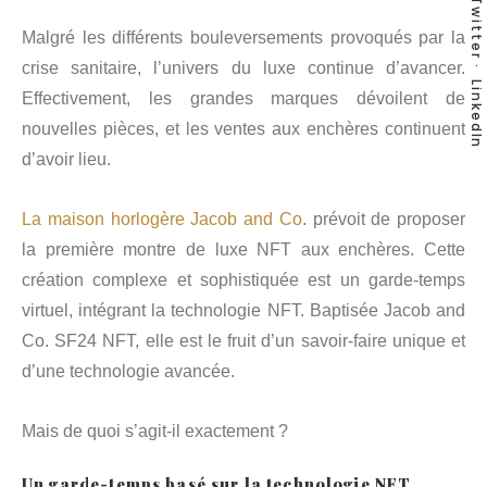
Twitter
Malgré les différents bouleversements provoqués par la
crise sanitaire, l’univers du luxe continue d’avancer.
LinkedIn
Effectivement, les grandes marques dévoilent de
nouvelles pièces, et les ventes aux enchères continuent
d’avoir lieu.
La maison horlogère Jacob and Co
. prévoit de proposer
la première montre de luxe NFT aux enchères. Cette
création complexe et sophistiquée est un garde-temps
virtuel, intégrant la technologie NFT. Baptisée Jacob and
Co. SF24 NFT, elle est le fruit d’un savoir-faire unique et
d’une technologie avancée.
Mais de quoi s’agit-il exactement ?
Un garde-temps basé sur la technologie NFT