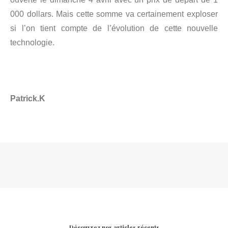
000 dollars. Mais cette somme va certainement exploser
si l’on tient compte de l’évolution de cette nouvelle
technologie.
Patrick.K
Découvrez nos articles récents