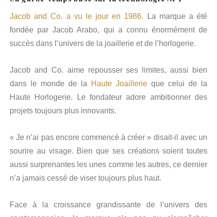
Jacob and Co. a vu le jour en 1986.
La marque a été
fondée par Jacob Arabo, qui a connu énormément de
succès dans l’univers de la joaillerie et de l’horlogerie.
Jacob and Co. aime repousser ses limites, aussi bien
dans le monde de la
Haute Joaillerie
que celui de la
Haute Horlogerie. Le fondateur adore ambitionner des
projets toujours plus innovants.
« Je n’ai pas encore commencé à créer » disait-il avec un
sourire au visage. Bien que ses créations soient toutes
aussi surprenantes les unes comme les autres, ce dernier
n’a jamais cessé de viser toujours plus haut.
Face à la croissance grandissante de l’univers des