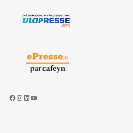
Facebook
Instagram
LinkedIn
YouTube