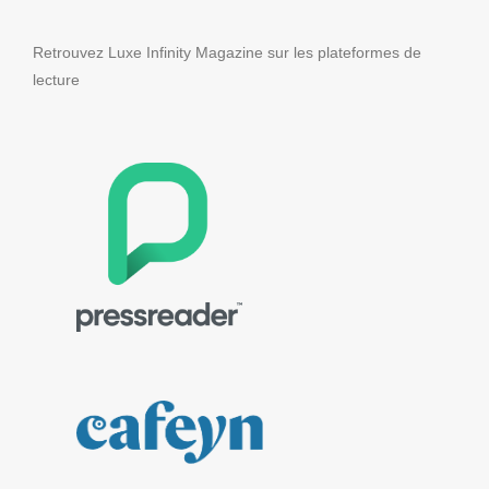
Retrouvez Luxe Infinity Magazine sur les plateformes de
lecture