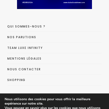
QUI SOMMES-NOUS ?
NOS PARUTIONS
TEAM LUXE INFINITY
MENTIONS LÉGALES
NOUS CONTACTER
SHOPPING
Nous utilisons des cookies pour vous offrir la meilleure
expérience sur notre site.
Vous pouvez en savoir plus sur les cookies que nous utilisons