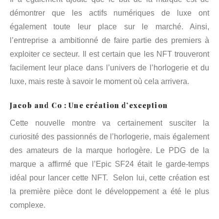
démontrer que les actifs numériques de luxe ont
également toute leur place sur le marché. Ainsi,
l’entreprise a ambitionné de faire partie des premiers à
exploiter ce secteur. Il est certain que les NFT trouveront
facilement leur place dans l’univers de l’horlogerie et du
luxe, mais reste à savoir le moment où cela arrivera.
Jacob and Co : Une création d’exception
Cette nouvelle montre va certainement susciter la
curiosité des passionnés de l’horlogerie, mais également
des amateurs de la marque horlogère. Le PDG de la
marque a affirmé que l’Epic SF24 était le garde-temps
idéal pour lancer cette NFT. Selon lui, cette création est
la première pièce dont le développement a été le plus
complexe.