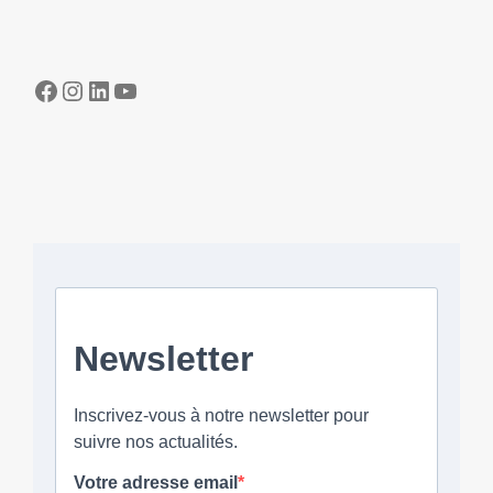
Facebook
Instagram
LinkedIn
YouTube