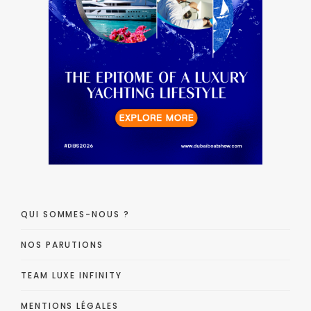
QUI SOMMES-NOUS ?
NOS PARUTIONS
TEAM LUXE INFINITY
MENTIONS LÉGALES