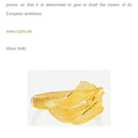
proves us that it is determined to give to itself the means of its
European ambitions.
www.cspmi.de
Marie Holtz