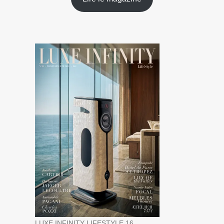
LUXE INFINITY LIFESTYLE 16