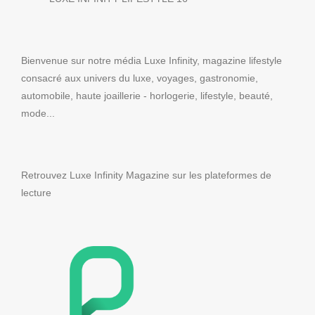
Bienvenue sur notre média Luxe Infinity, magazine lifestyle
consacré aux univers du luxe, voyages, gastronomie,
automobile, haute joaillerie - horlogerie, lifestyle, beauté,
mode...
Retrouvez Luxe Infinity Magazine sur les plateformes de
lecture