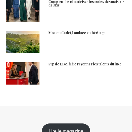
Comprendre et maîtriser les codes des maisons
de luxe
Mouton Cadet, l’audace en héritage
Sup de Luxe, faire rayonner les talents du luxe
Lire le magazine