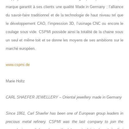
marque garantit à ses clients une qualité Made in Germany : l’alliance
du savoir-faire traditionnel et de la technologie de haut niveau tel que
le développement CAO, l’impression 3D, l’usinage CNC ou encore le
coulage sous vide. CSPMI possède ainsi la totalité de la chaine sous
un seul et même toit et se donne les moyens de ses ambitions sur le
marché européen.
www.cspmi.de
Marie Holtz
CARL SHAEFER JEWELLERY – Oriental jewellery made in Germany
Since 1861, Carl Shaefer has been one of European group leaders in
precious metal refinery. CSPMI was the last company to join the