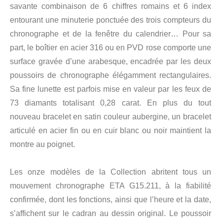
savante combinaison de 6 chiffres romains et 6 index
entourant une minuterie ponctuée des trois compteurs du
chronographe et de la fenêtre du calendrier… Pour sa
part, le boîtier en acier 316 ou en PVD rose comporte une
surface gravée d’une arabesque, encadrée par les deux
poussoirs de chronographe élégamment rectangulaires.
Sa fine lunette est parfois mise en valeur par les feux de
73 diamants totalisant 0,28 carat. En plus du tout
nouveau bracelet en satin couleur aubergine, un bracelet
articulé en acier fin ou en cuir blanc ou noir maintient la
montre au poignet.
Les onze modèles de la Collection abritent tous un
mouvement chronographe ETA G15.211, à la fiabilité
confirmée, dont les fonctions, ainsi que l’heure et la date,
s’affichent sur le cadran au dessin original. Le poussoir