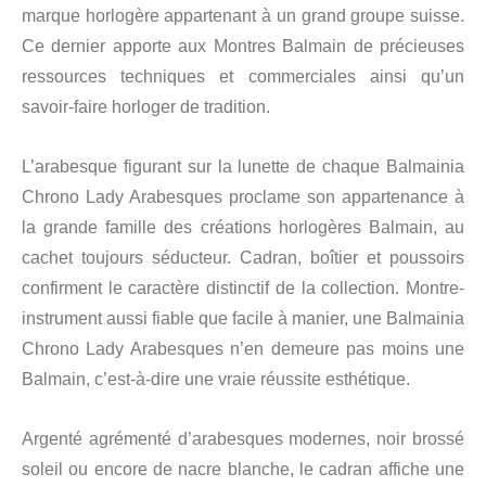
marque horlogère appartenant à un grand groupe suisse.
Ce dernier apporte aux Montres Balmain de précieuses
ressources techniques et commerciales ainsi qu’un
savoir-faire horloger de tradition.
L’arabesque figurant sur la lunette de chaque Balmainia
Chrono Lady Arabesques proclame son appartenance à
la grande famille des créations horlogères Balmain, au
cachet toujours séducteur. Cadran, boîtier et poussoirs
confirment le caractère distinctif de la collection. Montre-
instrument aussi fiable que facile à manier, une Balmainia
Chrono Lady Arabesques n’en demeure pas moins une
Balmain, c’est-à-dire une vraie réussite esthétique.
Argenté agrémenté d’arabesques modernes, noir brossé
soleil ou encore de nacre blanche, le cadran affiche une