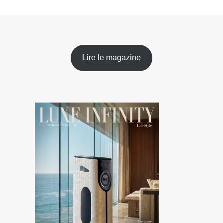
Lire le magazine