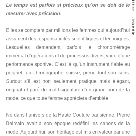
Twitter
Le temps est parfois si précieux qu’on se doit de le
mesurer avec précision.
LinkedIn
Elles se comptent par millions les femmes qui aujourd’hui
assument des responsabilités scientifiques et techniques.
Lesquelles demandent parfois le chronométrage
immédiat d’opérations et de processus divers, voire d’une
performance sportive. C’est là qu’un instrument fiable au
poignet, un chronographe suisse, prend tout son sens.
Surtout s’il est non seulement pratique mais élégant,
original et paré du motif-signature d’un grand nom de la
mode, ce que toute femme appréciera d’emblée.
Né dans l’univers de la Haute Couture parisienne, Pierre
Balmain avait à son époque redéfini les canons de la
mode. Aujourd’hui, son héritage est mis en valeur par une