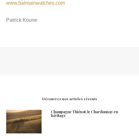
www.balmainwatches.com
Patrick Koune
Découvrez nos articles récents
Champagne Thiénot, le Chardonnay en
héritage