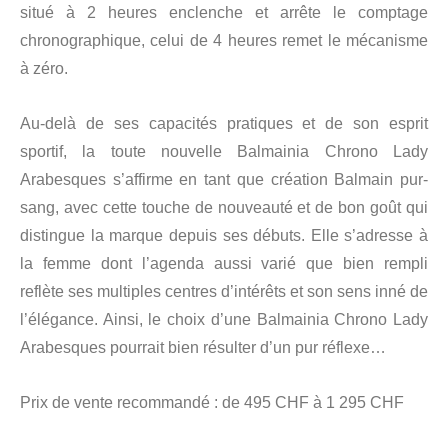
situé à 2 heures enclenche et arrête le comptage
chronographique, celui de 4 heures remet le mécanisme
à zéro.
Au-delà de ses capacités pratiques et de son esprit
sportif, la toute nouvelle Balmainia Chrono Lady
Arabesques s’affirme en tant que création Balmain pur-
sang, avec cette touche de nouveauté et de bon goût qui
distingue la marque depuis ses débuts. Elle s’adresse à
la femme dont l’agenda aussi varié que bien rempli
reflète ses multiples centres d’intérêts et son sens inné de
l’élégance. Ainsi, le choix d’une Balmainia Chrono Lady
Arabesques pourrait bien résulter d’un pur réflexe…
Prix de vente recommandé : de 495 CHF à 1 295 CHF