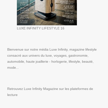
LUXE INFINITY LIFESTYLE 16
Bienvenue sur notre média Luxe Infinity, magazine lifestyle
consacré aux univers du luxe, voyages, gastronomie,
automobile, haute joaillerie - horlogerie, lifestyle, beauté,
mode...
Retrouvez Luxe Infinity Magazine sur les plateformes de
lecture