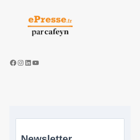
Facebook
Instagram
LinkedIn
YouTube