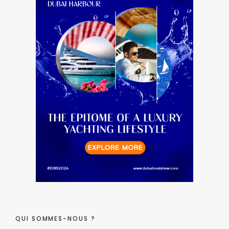
QUI SOMMES-NOUS ?