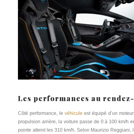
Les performances au rendez
Côté performance, le
véhicule
est équipé d’un moteur
propulsion arrière, la voiture passe de 0 à 100 km/h
pointe atteint les 310 km/h. Selon Maurizio Reggiani