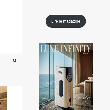
Lire le magazine