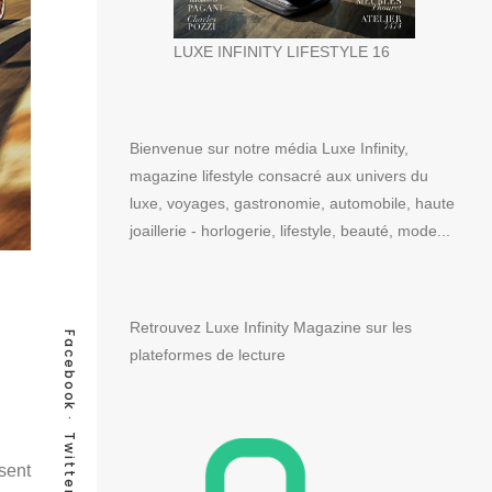
LUXE INFINITY LIFESTYLE 16
Bienvenue sur notre média Luxe Infinity,
magazine lifestyle consacré aux univers du
luxe, voyages, gastronomie, automobile, haute
joaillerie - horlogerie, lifestyle, beauté, mode...
Retrouvez Luxe Infinity Magazine sur les
Facebook
plateformes de lecture
Twitter
sent