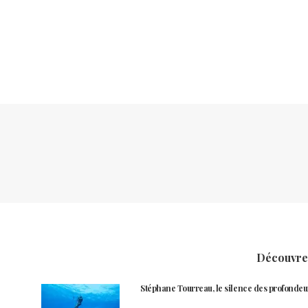
Découvrez
Stéphane Tourreau, le silence des profondeu