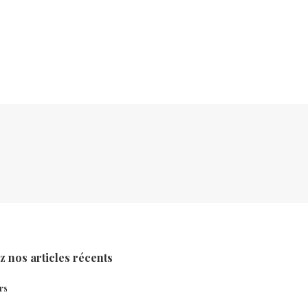
 nos articles récents
rs