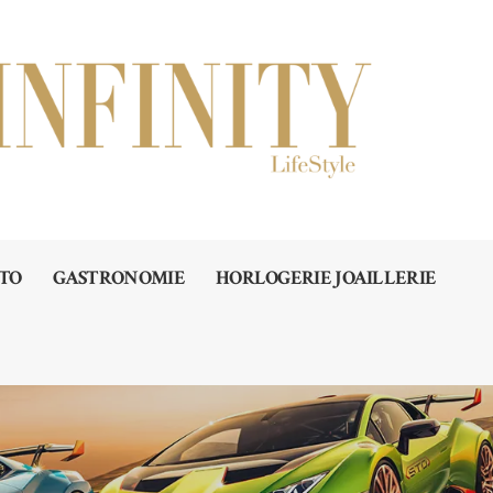
TO
GASTRONOMIE
HORLOGERIE JOAILLERIE