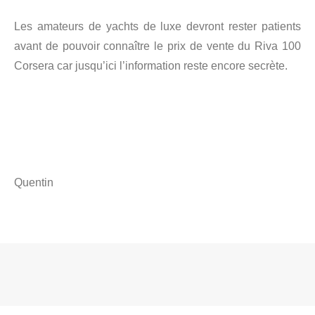
Les amateurs de yachts de luxe devront rester patients
avant de pouvoir connaître le prix de vente du Riva 100
Corsera car jusqu’ici l’information reste encore secrète.
Quentin