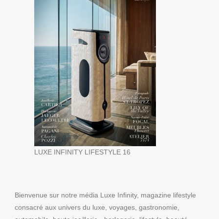
LUXE INFINITY LIFESTYLE 16
Bienvenue sur notre média Luxe Infinity, magazine lifestyle
consacré aux univers du luxe, voyages, gastronomie,