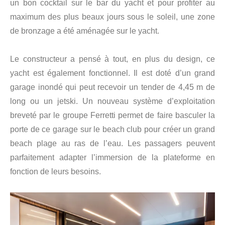
un bon cocktail sur le bar du yacht et pour profiter au
maximum des plus beaux jours sous le soleil, une zone
de bronzage a été aménagée sur le yacht.
Le constructeur a pensé à tout, en plus du design, ce
yacht est également fonctionnel. Il est doté d’un grand
garage inondé qui peut recevoir un tender de 4,45 m de
long ou un jetski. Un nouveau système d’exploitation
breveté par le groupe Ferretti permet de faire basculer la
porte de ce garage sur le beach club pour créer un grand
beach plage au ras de l’eau. Les passagers peuvent
parfaitement adapter l’immersion de la plateforme en
fonction de leurs besoins.