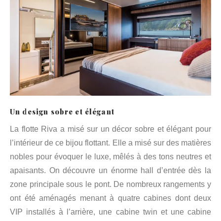
Un design sobre et élégant
La flotte Riva a misé sur un décor sobre et élégant pour
l’intérieur de ce bijou flottant. Elle a misé sur des matières
nobles pour évoquer le luxe, mêlés à des tons neutres et
apaisants. On découvre un énorme hall d’entrée dès la
zone principale sous le pont. De nombreux rangements y
ont été aménagés menant à quatre cabines dont deux
VIP installés à l’arrière, une cabine twin et une cabine