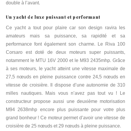
double à l’avant.
Un yacht de luxe puissant et performant
Ce yacht a tout pour plaire car son design ravira les
amateurs mais sa puissance, sa rapidité et sa
performance font également son charme. Le Riva 100
Corsaro est doté de deux moteurs super puissants,
notamment le MTU 16V 2000 et le M93 2435mhp. Grâce
à ses moteurs, le yacht atteint une vitesse maximale de
27,5 nœuds en pleine puissance contre 24,5 nœuds en
vitesse de croisière. Il dispose d’une autonomie de 310
milles nautiques. Mais vous n’avez pas tout vu ! Le
constructeur propose aussi une deuxième motorisation
M94 2638mhp encore plus puissante pour votre plus
grand bonheur ! Ce moteur permet d’avoir une vitesse de
croisière de 25 nœuds et 29 nœuds à pleine puissance.