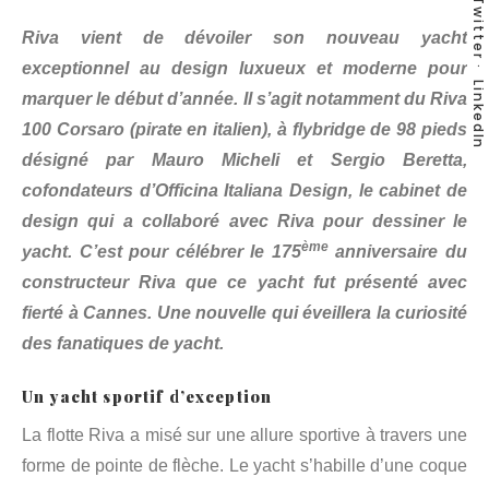
Twitter
Riva vient de dévoiler son nouveau yacht
exceptionnel au design luxueux et moderne pour
LinkedIn
marquer le début d’année. Il s’agit notamment du Riva
100 Corsaro (pirate en italien), à flybridge de 98 pieds
désigné par Mauro Micheli et Sergio Beretta,
cofondateurs d’Officina Italiana Design, le cabinet de
design qui a collaboré avec Riva pour dessiner le
ème
yacht. C’est pour célébrer le 175
anniversaire du
constructeur Riva que ce yacht fut présenté avec
fierté à Cannes. Une nouvelle qui éveillera la curiosité
des fanatiques de yacht.
Un yacht sportif d’exception
La flotte Riva a misé sur une allure sportive à travers une
forme de pointe de flèche. Le yacht s’habille d’une coque