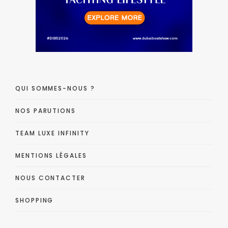
QUI SOMMES-NOUS ?
NOS PARUTIONS
TEAM LUXE INFINITY
MENTIONS LÉGALES
NOUS CONTACTER
SHOPPING