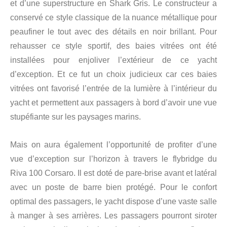
et d’une superstructure en Shark Gris. Le constructeur a
conservé ce style classique de la nuance métallique pour
peaufiner le tout avec des détails en noir brillant. Pour
rehausser ce style sportif, des baies vitrées ont été
installées pour enjoliver l’extérieur de ce yacht
d’exception. Et ce fut un choix judicieux car ces baies
vitrées ont favorisé l’entrée de la lumière à l’intérieur du
yacht et permettent aux passagers à bord d’avoir une vue
stupéfiante sur les paysages marins.
Mais on aura également l’opportunité de profiter d’une
vue d’exception sur l’horizon à travers le flybridge du
Riva 100 Corsaro. Il est doté de pare-brise avant et latéral
avec un poste de barre bien protégé. Pour le confort
optimal des passagers, le yacht dispose d’une vaste salle
à manger à ses arrières. Les passagers pourront siroter