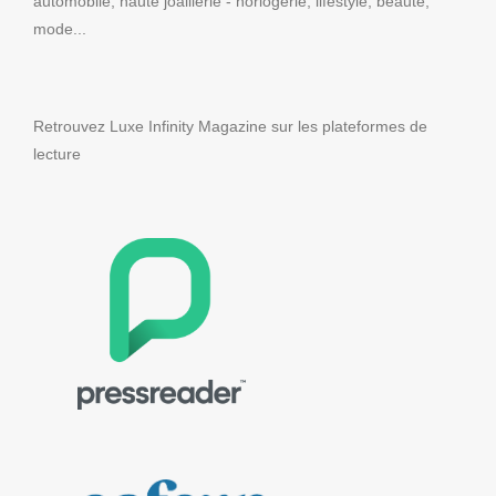
automobile, haute joaillerie - horlogerie, lifestyle, beauté,
mode...
Retrouvez Luxe Infinity Magazine sur les plateformes de
lecture