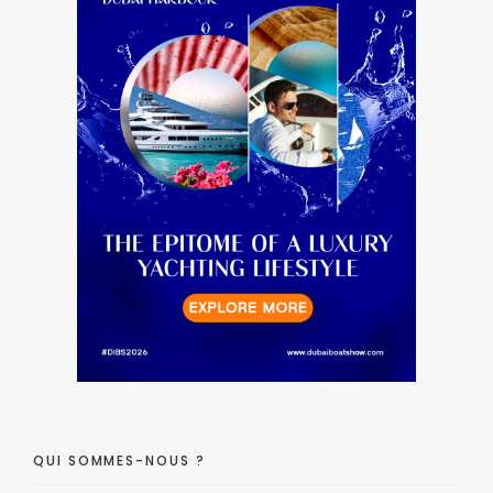
QUI SOMMES-NOUS ?