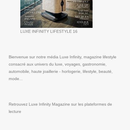
LUXE INFINITY LIFESTYLE 16
Bienvenue sur notre média Luxe Infinity, magazine lifestyle
consacré aux univers du luxe, voyages, gastronomie,
automobile, haute joaillerie - horlogerie, lifestyle, beauté,
mode...
Retrouvez Luxe Infinity Magazine sur les plateformes de
lecture