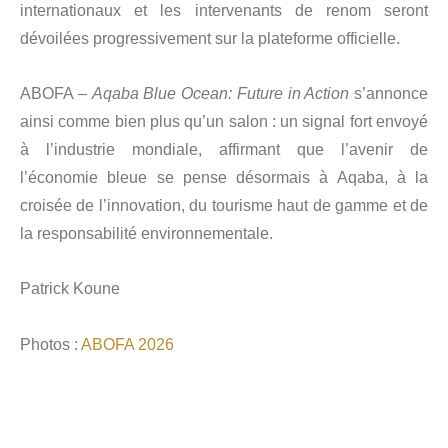
internationaux et les intervenants de renom seront
dévoilées progressivement sur la plateforme officielle.
ABOFA –
Aqaba Blue Ocean: Future in Action
s’annonce
ainsi comme bien plus qu’un salon : un signal fort envoyé
à l’industrie mondiale, affirmant que l’avenir de
l’économie bleue se pense désormais à Aqaba, à la
croisée de l’innovation, du tourisme haut de gamme et de
la responsabilité environnementale.
Patrick Koune
Photos :
ABOFA 2026