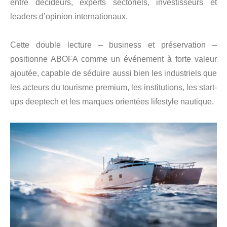
entre décideurs, experts sectoriels, investisseurs et
leaders d’opinion internationaux.
Cette double lecture – business et préservation –
positionne ABOFA comme un événement à forte valeur
ajoutée, capable de séduire aussi bien les industriels que
les acteurs du tourisme premium, les institutions, les start-
ups deeptech et les marques orientées lifestyle nautique.