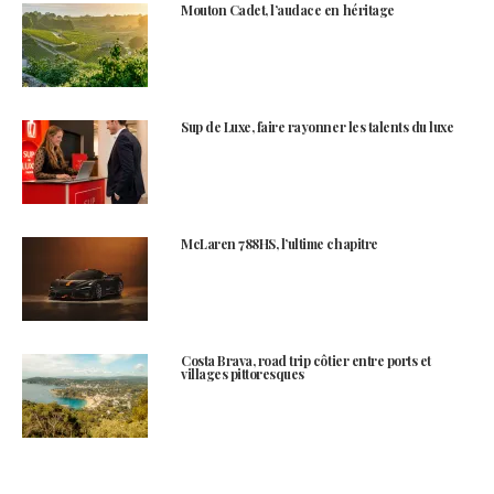
Mouton Cadet, l’audace en héritage
Sup de Luxe, faire rayonner les talents du luxe
McLaren 788HS, l’ultime chapitre
Costa Brava, road trip côtier entre ports et
villages pittoresques