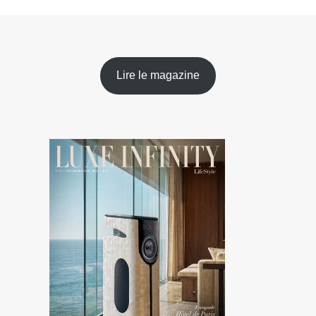
Lire le magazine