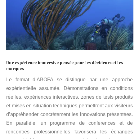
Une expérience immersive pensée pour les décideurs et les
marques
Le format d’ABOFA se distingue par une approche
expérientielle assumée. Démonstrations en conditions
réelles, expériences interactives, zones de tests produits
et mises en situation techniques permettront aux visiteurs
d’appréhender concrètement les innovations présentées.
En parallèle, un programme de conférences et de
rencontres professionnelles favorisera les échanges