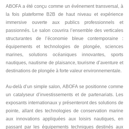
ABOFA a été conçu comme un événement transversal, à
la fois plateforme B2B de haut niveau et expérience
immersive ouverte aux publics professionnels et
passionnés. Le salon couvrira l’ensemble des verticales
structurantes de l’économie bleue contemporaine :
équipements et technologies de plongée, sciences
marines, solutions océaniques innovantes, sports
nautiques, nautisme de plaisance, tourisme d’aventure et
destinations de plongée à forte valeur environnementale.
Au-delà d’un simple salon, ABOFA se positionne comme
un catalyseur d’investissements et de partenariats. Les
exposants internationaux y présenteront des solutions de
pointe, allant des technologies de conservation marine
aux innovations appliquées aux loisirs nautiques, en
passant par les équipements techniques destinés aux