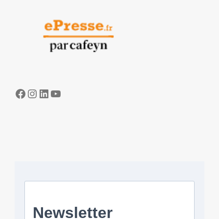
Facebook
Instagram
LinkedIn
YouTube