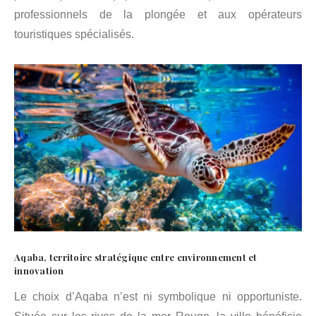
professionnels de la plongée et aux opérateurs
touristiques spécialisés.
Aqaba, territoire stratégique entre environnement et
innovation
Le choix d’Aqaba n’est ni symbolique ni opportuniste.