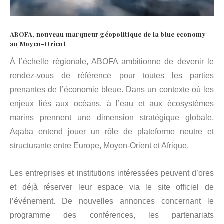
ABOFA, nouveau marqueur géopolitique de la blue economy
au Moyen-Orient
À l’échelle régionale, ABOFA ambitionne de devenir le
rendez-vous de référence pour toutes les parties
prenantes de l’économie bleue. Dans un contexte où les
enjeux liés aux océans, à l’eau et aux écosystèmes
marins prennent une dimension stratégique globale,
Aqaba entend jouer un rôle de plateforme neutre et
structurante entre Europe, Moyen-Orient et Afrique.
Les entreprises et institutions intéressées peuvent d’ores
et déjà réserver leur espace via le site officiel de
l’événement. De nouvelles annonces concernant le
programme des conférences, les partenariats