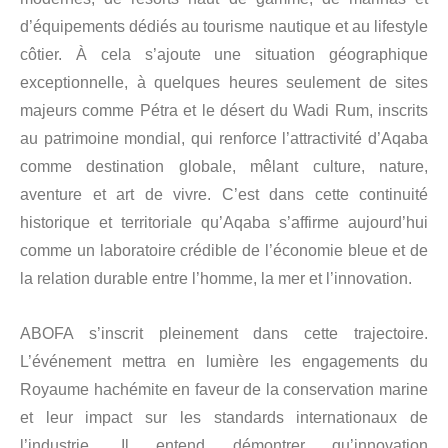
d’équipements dédiés au tourisme nautique et au lifestyle
côtier. À cela s’ajoute une situation géographique
exceptionnelle, à quelques heures seulement de sites
majeurs comme Pétra et le désert du Wadi Rum, inscrits
au patrimoine mondial, qui renforce l’attractivité d’Aqaba
comme destination globale, mêlant culture, nature,
aventure et art de vivre. C’est dans cette continuité
historique et territoriale qu’Aqaba s’affirme aujourd’hui
comme un laboratoire crédible de l’économie bleue et de
la relation durable entre l’homme, la mer et l’innovation.
ABOFA s’inscrit pleinement dans cette trajectoire.
L’événement mettra en lumière les engagements du
Royaume hachémite en faveur de la conservation marine
et leur impact sur les standards internationaux de
l’industrie. Il entend démontrer qu’innovation