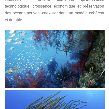
technologique, croissance économique et préservation
des océans peuvent coexister dans un modèle cohérent
et durable.