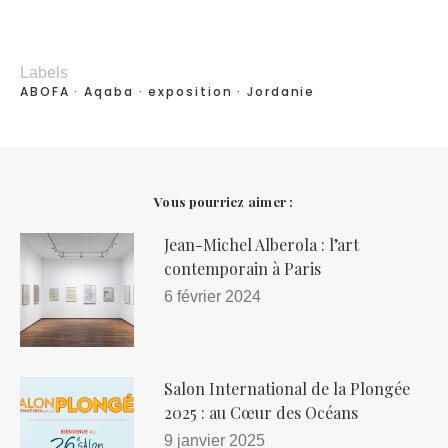
Labels
ABOFA
Aqaba
exposition
Jordanie
Vous pourriez aimer :
Jean-Michel Alberola : l’art
contemporain à Paris
6 février 2024
Salon International de la Plongée
2025 : au Cœur des Océans
9 janvier 2025