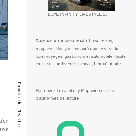
LUXE INFINITY LIFESTYLE 16
Bienvenue sur notre média Luxe Infinity,
magazine lifestyle consacré aux univers du
luxe, voyages, gastronomie, automobile, haute
joaillerie - horlogerie, lifestyle, beauté, mode...
Facebook
Retrouvez Luxe Infinity Magazine sur les
plateformes de lecture
Twitter
u’un
uxe