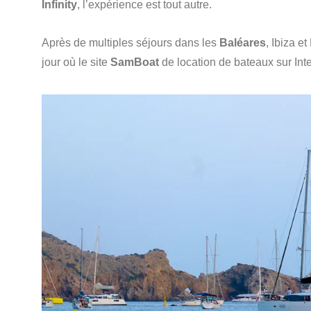
Infinity
, l’expérience est tout autre.
Après de multiples séjours dans les
Baléares
, Ibiza e
jour où le site
SamBoat
de location de bateaux sur Inte