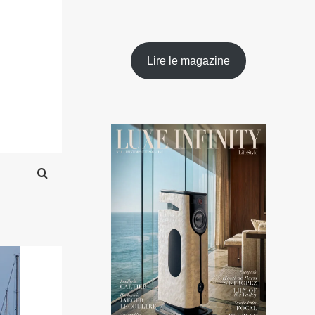
Lire le magazine