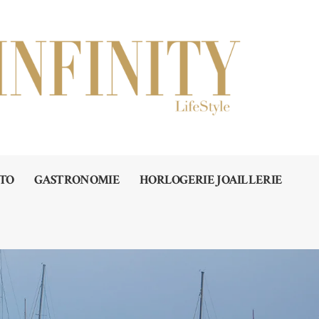
TO
GASTRONOMIE
HORLOGERIE JOAILLERIE