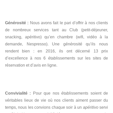
Générosité :
Nous avons fait le pari d’offrir à nos clients
de nombreux services tant au Club (petit-déjeuner,
snacking, apéritivo) qu’en chambre (wifi, vidéo à la
demande, Nespresso). Une générosité qu’ils nous
rendent bien : en 2016, ils ont décerné 13 prix
d’excellence à nos 6 établissements sur les sites de
réservation et d’avis en ligne.
Convivialité :
Pour que nos établissements soient de
véritables lieux de vie où nos clients aiment passer du
temps, nous les convions chaque soir à un
apéritivo
servi