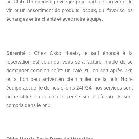
au Club. Un moment privilégié pour partager un verre de
vin et un assortiment de produits locaux, qui favorise les
échanges entre clients et avec notre équipe.
Sérénité :
Chez Okko Hotels, le tarif énoncé à la
réservation est celui qui vous sera facturé. Inutile de se
demander combien coûte un café, si l’on sert après 22h
ou si l’on peut arriver en plein milieu de la nuit. Notre
équipe accueille de nos clients 24h/24, nos services sont
accessibles en continu et cerise sur le gâteau, ils sont
compris dans le prix.