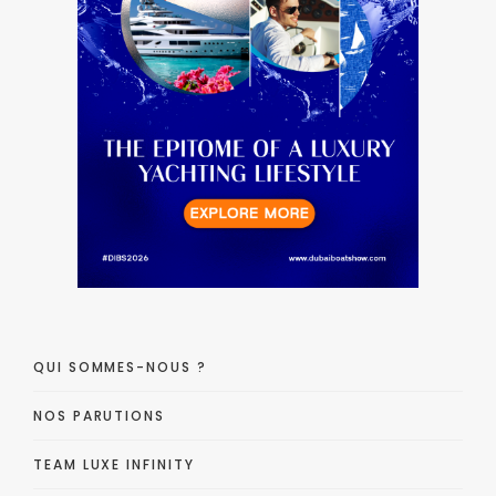
QUI SOMMES-NOUS ?
NOS PARUTIONS
TEAM LUXE INFINITY