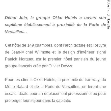
Twitter
LinkedIn
Début Juin, le groupe Okko Hotels a ouvert son
septième établissement à proximité de la Porte de
Versailles…
Cet hôtel de 149 chambres, dont l’architecture est l’œuvre
de Jean-Michel Wilmotte et le design d’intérieur signé
Patrick Norguet, est le premier hôtel parisien du jeune
groupe français créé par Olivier Devys.
Pour les clients Okko Hotels, la proximité du tramway, du
Métro Balard et de la Porte de Versailles, en feront une
escale idéale pour un déplacement professionnel ou pour
prolonger leur séjour dans la capitale.