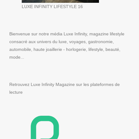
LUXE INFINITY LIFESTYLE 16
Bienvenue sur notre média Luxe Infinity, magazine lifestyle
consacré aux univers du luxe, voyages, gastronomie,
automobile, haute joaillerie - horlogerie, lifestyle, beauté,
mode...
Retrouvez Luxe Infinity Magazine sur les plateformes de
lecture