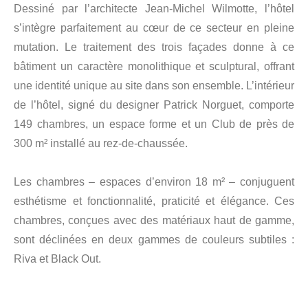
Dessiné par l’architecte Jean-Michel Wilmotte, l’hôtel
s’intègre parfaitement au cœur de ce secteur en pleine
mutation. Le traitement des trois façades donne à ce
bâtiment un caractère monolithique et sculptural, offrant
une identité unique au site dans son ensemble. L’intérieur
de l’hôtel, signé du designer Patrick Norguet, comporte
149 chambres, un espace forme et un Club de près de
300 m² installé au rez-de-chaussée.
Les chambres – espaces d’environ 18 m² – conjuguent
esthétisme et fonctionnalité, praticité et élégance. Ces
chambres, conçues avec des matériaux haut de gamme,
sont déclinées en deux gammes de couleurs subtiles :
Riva et Black Out.