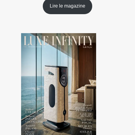
Lire le magazine