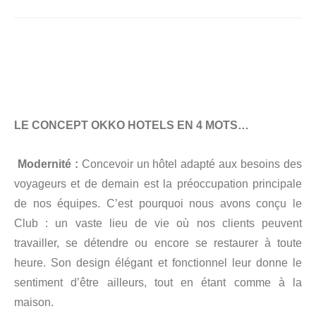
LE CONCEPT OKKO HOTELS EN 4 MOTS…
Modernité :
Concevoir un hôtel adapté aux besoins des
voyageurs et de demain est la préoccupation principale
de nos équipes. C’est pourquoi nous avons conçu le
Club : un vaste lieu de vie où nos clients peuvent
travailler, se détendre ou encore se restaurer à toute
heure. Son design élégant et fonctionnel leur donne le
sentiment d’être ailleurs, tout en étant comme à la
maison.