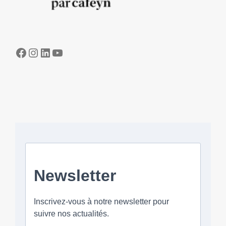
Facebook
Instagram
LinkedIn
YouTube