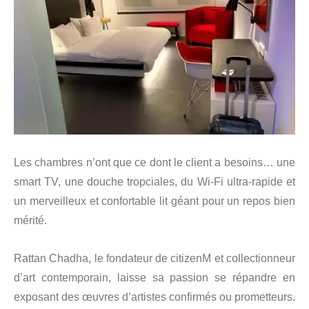
Les chambres n’ont que ce dont le client a besoins… une
smart TV, une douche tropciales, du Wi-Fi ultra-rapide et
un merveilleux et confortable lit géant pour un repos bien
mérité.
Rattan Chadha, le fondateur de citizenM et collectionneur
d’art contemporain, laisse sa passion se répandre en
exposant des œuvres d’artistes confirmés ou prometteurs.