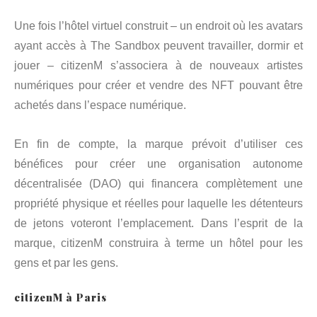
Une fois l’hôtel virtuel construit – un endroit où les avatars
ayant accès à The Sandbox peuvent travailler, dormir et
jouer – citizenM s’associera à de nouveaux artistes
numériques pour créer et vendre des NFT pouvant être
achetés dans l’espace numérique.
En fin de compte, la marque prévoit d’utiliser ces
bénéfices pour créer une organisation autonome
décentralisée (DAO) qui financera complètement une
propriété physique et réelles pour laquelle les détenteurs
de jetons voteront l’emplacement. Dans l’esprit de la
marque, citizenM construira à terme un hôtel pour les
gens et par les gens.
citizenM à Paris