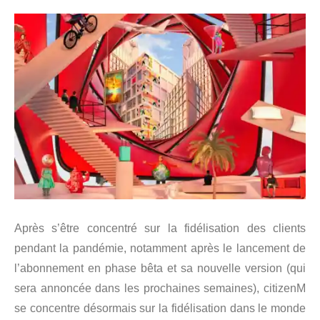
Après s’être concentré sur la fidélisation des clients
pendant la pandémie, notamment après le lancement de
l’abonnement en phase bêta et sa nouvelle version (qui
sera annoncée dans les prochaines semaines), citizenM
se concentre désormais sur la fidélisation dans le monde