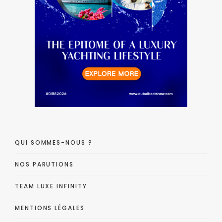
QUI SOMMES-NOUS ?
NOS PARUTIONS
TEAM LUXE INFINITY
MENTIONS LÉGALES