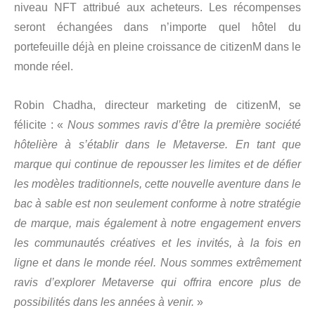
niveau NFT attribué aux acheteurs. Les récompenses
seront échangées dans n’importe quel hôtel du
portefeuille déjà en pleine croissance de citizenM dans le
monde réel.
Robin Chadha, directeur marketing de citizenM, se
félicite : «
Nous sommes ravis d’être la première société
hôtelière à s’établir dans le Metaverse. En tant que
marque qui continue de repousser les limites et de défier
les modèles traditionnels, cette nouvelle aventure dans le
bac à sable est non seulement conforme à notre stratégie
de marque, mais également à notre engagement envers
les communautés créatives et les invités, à la fois en
ligne et dans le monde réel. Nous sommes extrêmement
ravis d’explorer Metaverse qui offrira encore plus de
possibilités dans les années à venir.
»