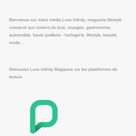
Bienvenue sur notre média Luxe Infinity, magazine lifestyle
consacré aux univers du luxe, voyages, gastronomie,
automobile, haute joaillerie - horlogerie, lifestyle, beauté,
mode...
Retrouvez Luxe Infinity Magazine sur les plateformes de
lecture