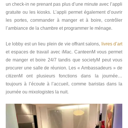
un check-in ne prenant pas plus d’une minute avec l’appli
gratuite ou les kiosks. L’appli permet également d’ouvrir
les portes, commander à manger et à boire, contrôler
l’ambiance de la chambre et programmer le ménage.
Le lobby est un lieu plein de vie offrant salons,
livres d’art
et espaces de travail avec iMac. CanteenM vous permet
de manger et boire 24/7 tandis que societyM peut vous
procurer une salle de réunion. Les « Ambassadeurs » de
citizenM ont plusieurs fonctions dans la journée…
toujours à l’écoute à l’accueil, comme baristas dans la
journée ou mixologistes la nuit.