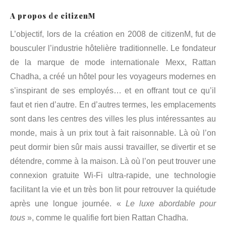
A propos de citizenM
L’objectif, lors de la création en 2008 de citizenM, fut de
bousculer l’industrie hôtelière traditionnelle. Le fondateur
de la marque de mode internationale Mexx, Rattan
Chadha, a créé un hôtel pour les voyageurs modernes en
s’inspirant de ses employés… et en offrant tout ce qu’il
faut et rien d’autre. En d’autres termes, les emplacements
sont dans les centres des villes les plus intéressantes au
monde, mais à un prix tout à fait raisonnable. Là où l’on
peut dormir bien sûr mais aussi travailler, se divertir et se
détendre, comme à la maison. Là où l’on peut trouver une
connexion gratuite Wi-Fi ultra-rapide, une technologie
facilitant la vie et un très bon lit pour retrouver la quiétude
après une longue journée. «
Le luxe abordable pour
tous
», comme le qualifie fort bien Rattan Chadha.