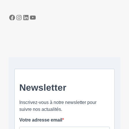
Facebook
Instagram
LinkedIn
YouTube