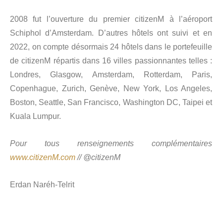
2008 fut l’ouverture du premier citizenM à l’aéroport
Schiphol d’Amsterdam. D’autres hôtels ont suivi et en
2022, on compte désormais 24 hôtels dans le portefeuille
de citizenM répartis dans 16 villes passionnantes telles :
Londres, Glasgow, Amsterdam, Rotterdam, Paris,
Copenhague, Zurich, Genève, New York, Los Angeles,
Boston, Seattle, San Francisco, Washington DC, Taipei et
Kuala Lumpur.
Pour tous renseignements complémentaires
www.citizenM.com
// @citizenM
Erdan Naréh-Telrit