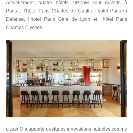
Actuellement, quatre hôtels citzenM sont ouverts à
Paris… l’hôtel Paris Charles de Gaulle, l’hôtel Paris la
Défense, l’hôtel Paris Gare de Lyon et l’hôtel Paris
Champs-Elysées.
citizenM a apporté quelques innovations notables comme