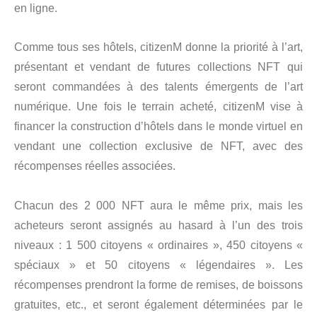
en ligne.
Comme tous ses hôtels, citizenM donne la priorité à l’art,
présentant et vendant de futures collections NFT qui
seront commandées à des talents émergents de l’art
numérique. Une fois le terrain acheté, citizenM vise à
financer la construction d’hôtels dans le monde virtuel en
vendant une collection exclusive de NFT, avec des
récompenses réelles associées.
Chacun des 2 000 NFT aura le même prix, mais les
acheteurs seront assignés au hasard à l’un des trois
niveaux : 1 500 citoyens « ordinaires », 450 citoyens «
spéciaux » et 50 citoyens « légendaires ». Les
récompenses prendront la forme de remises, de boissons
gratuites, etc., et seront également déterminées par le