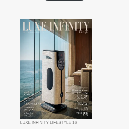
LUXE INFINITY LIFESTYLE 16