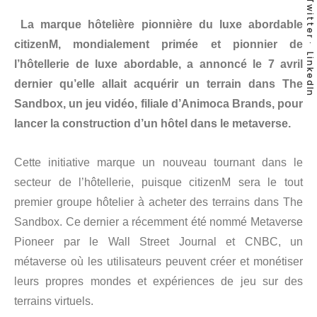
Twitter
La marque hôtelière pionnière du luxe abordable
citizenM, mondialement primée et pionnier de
LinkedIn
l’hôtellerie de luxe abordable, a annoncé le 7 avril
dernier qu’elle allait acquérir un terrain dans The
Sandbox, un jeu vidéo, filiale d’Animoca Brands, pour
lancer la construction d’un hôtel dans le metaverse.
Cette initiative marque un nouveau tournant dans le
secteur de l’hôtellerie, puisque citizenM sera le tout
premier groupe hôtelier à acheter des terrains dans The
Sandbox. Ce dernier a récemment été nommé Metaverse
Pioneer par le Wall Street Journal et CNBC, un
métaverse où les utilisateurs peuvent créer et monétiser
leurs propres mondes et expériences de jeu sur des
terrains virtuels.