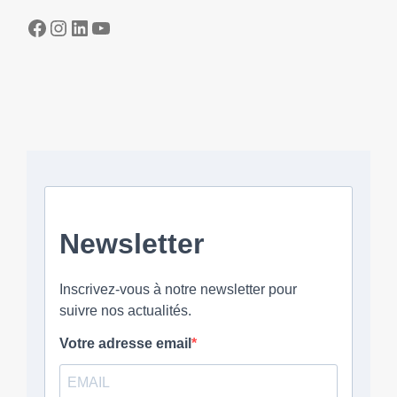
Facebook
Instagram
LinkedIn
YouTube