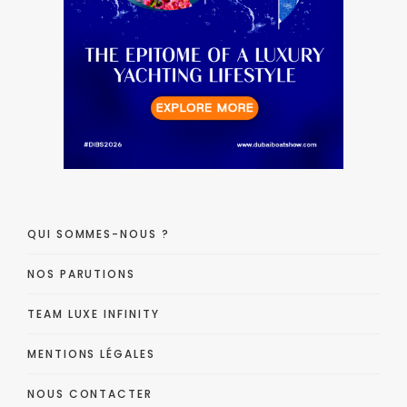
QUI SOMMES-NOUS ?
NOS PARUTIONS
TEAM LUXE INFINITY
MENTIONS LÉGALES
NOUS CONTACTER