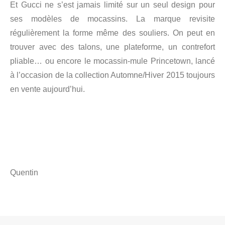
Et Gucci ne s’est jamais limité sur un seul design pour
ses modèles de mocassins. La marque revisite
régulièrement la forme même des souliers. On peut en
trouver avec des talons, une plateforme, un contrefort
pliable… ou encore le mocassin-mule Princetown, lancé
à l’occasion de la collection Automne/Hiver 2015 toujours
en vente aujourd’hui.
Quentin