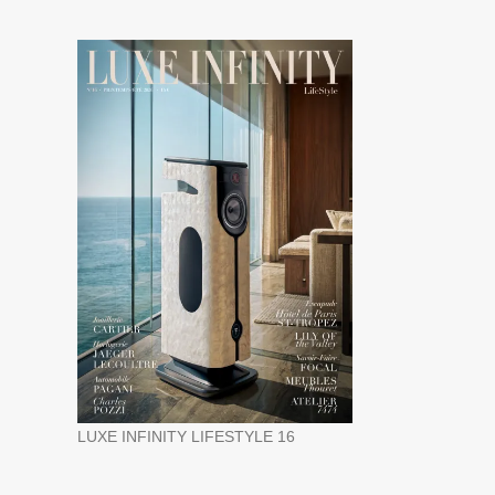
LUXE INFINITY LIFESTYLE 16