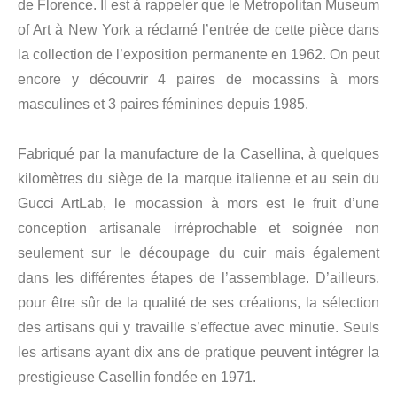
de Florence. Il est à rappeler que le Metropolitan Museum
of Art à New York a réclamé l’entrée de cette pièce dans
la collection de l’exposition permanente en 1962. On peut
encore y découvrir 4 paires de mocassins à mors
masculines et 3 paires féminines depuis 1985.
Fabriqué par la manufacture de la Casellina, à quelques
kilomètres du siège de la marque italienne et au sein du
Gucci ArtLab, le mocassion à mors est le fruit d’une
conception artisanale irréprochable et soignée non
seulement sur le découpage du cuir mais également
dans les différentes étapes de l’assemblage. D’ailleurs,
pour être sûr de la qualité de ses créations, la sélection
des artisans qui y travaille s’effectue avec minutie. Seuls
les artisans ayant dix ans de pratique peuvent intégrer la
prestigieuse Casellin fondée en 1971.