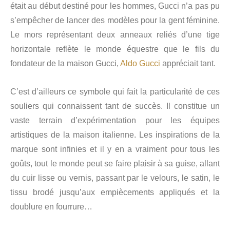
était au début destiné pour les hommes, Gucci n’a pas pu
s’empêcher de lancer des modèles pour la gent féminine.
Le mors représentant deux anneaux reliés d’une tige
horizontale reflète le monde équestre que le fils du
fondateur de la maison Gucci,
Aldo Gucci
appréciait tant.
C’est d’ailleurs ce symbole qui fait la particularité de ces
souliers qui connaissent tant de succès. Il constitue un
vaste terrain d’expérimentation pour les équipes
artistiques de la maison italienne. Les inspirations de la
marque sont infinies et il y en a vraiment pour tous les
goûts, tout le monde peut se faire plaisir à sa guise, allant
du cuir lisse ou vernis, passant par le velours, le satin, le
tissu brodé jusqu’aux empiècements appliqués et la
doublure en fourrure…