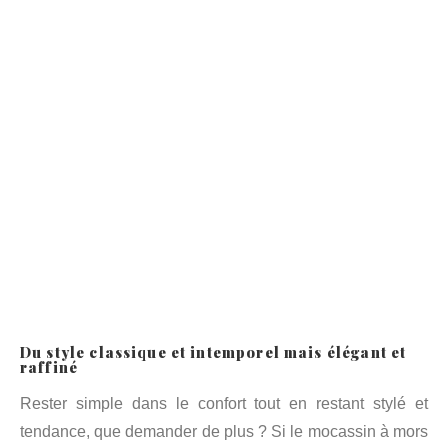
Du style classique et intemporel mais élégant et
raffiné
Rester simple dans le confort tout en restant stylé et
tendance, que demander de plus ? Si le mocassin à mors