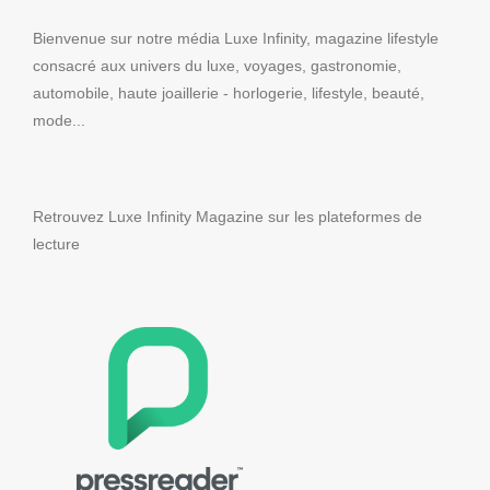
Bienvenue sur notre média Luxe Infinity, magazine lifestyle
consacré aux univers du luxe, voyages, gastronomie,
automobile, haute joaillerie - horlogerie, lifestyle, beauté,
mode...
Retrouvez Luxe Infinity Magazine sur les plateformes de
lecture