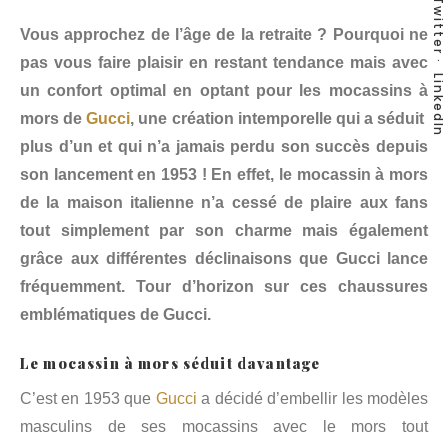
Twitter
Vous approchez de l’âge de la retraite ? Pourquoi ne
pas vous faire plaisir en restant tendance mais avec
LinkedIn
un confort optimal en optant pour les mocassins à
mors de
Gucci
, une création intemporelle qui a séduit
plus d’un et qui n’a jamais perdu son succès depuis
son lancement en 1953 ! En effet, le mocassin à mors
de la maison italienne n’a cessé de plaire aux fans
tout simplement par son charme mais également
grâce aux différentes déclinaisons que Gucci lance
fréquemment. Tour d’horizon sur ces chaussures
emblématiques de Gucci.
Le mocassin à mors séduit davantage
C’est en 1953 que
Gucci
a décidé d’embellir les modèles
masculins de ses mocassins avec le mors tout