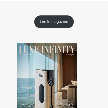
Lire le magazine