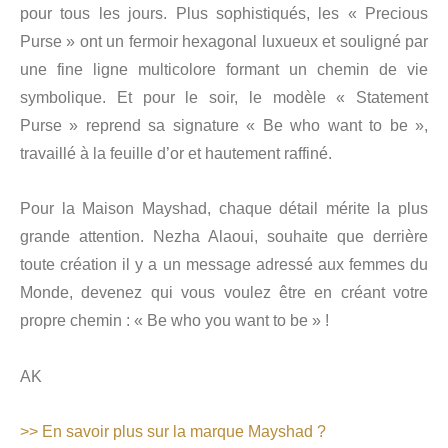
pour tous les jours. Plus sophistiqués, les « Precious
Purse » ont un fermoir hexagonal luxueux et souligné par
une fine ligne multicolore formant un chemin de vie
symbolique. Et pour le soir, le modèle « Statement
Purse » reprend sa signature « Be who want to be »,
travaillé à la feuille d’or et hautement raffiné.
Pour la Maison Mayshad, chaque détail mérite la plus
grande attention. Nezha Alaoui, souhaite que derrière
toute création il y a un message adressé aux femmes du
Monde, devenez qui vous voulez être en créant votre
propre chemin : « Be who you want to be » !
AK
>> En savoir plus sur la marque Mayshad ?