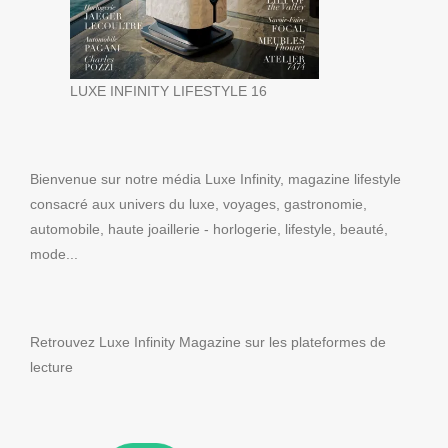
LUXE INFINITY LIFESTYLE 16
Bienvenue sur notre média Luxe Infinity, magazine lifestyle
consacré aux univers du luxe, voyages, gastronomie,
automobile, haute joaillerie - horlogerie, lifestyle, beauté,
mode...
Retrouvez Luxe Infinity Magazine sur les plateformes de
lecture