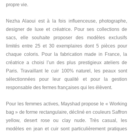
propre vie.
Nezha Alaoui est à la fois influenceuse, photographe,
designer de luxe et créatrice. Pour ses collections de
sacs, elle souhaite proposer des modèles exclusifs
limités entre 25 et 30 exemplaires dont 5 pièces pour
chaque coloris. Pour la fabrication made in France, la
créatrice a choisi l’un des plus prestigieux ateliers de
Paris. Travaillant le cuir 100% naturel, les peaux sont
sélectionnées pour leur qualité et pour la gestion
responsable des fermes françaises qui les élèvent.
Pour les femmes actives, Mayshad propose le « Working
bag » de forme rectangulaire, décliné en couleurs Saffron
yellow, desert rose ou clay nude. Très casual, les
modèles en jean et cuir sont particulièrement pratiques