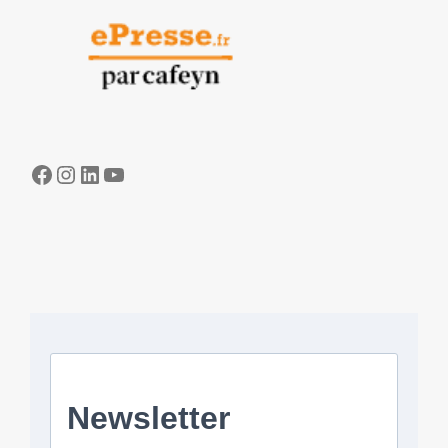
Facebook
Instagram
LinkedIn
YouTube