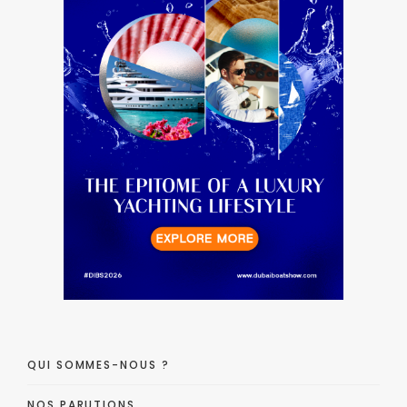
QUI SOMMES-NOUS ?
NOS PARUTIONS