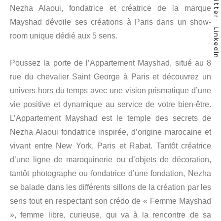
Twitter
Nezha Alaoui, fondatrice et créatrice de la marque
Mayshad dévoile ses créations à Paris dans un show-
LinkedIn
room unique dédié aux 5 sens.
Poussez la porte de l’Appartement Mayshad, situé au 8
rue du chevalier Saint George à Paris et découvrez un
univers hors du temps avec une vision prismatique d’une
vie positive et dynamique au service de votre bien-être.
L’Appartement Mayshad est le temple des secrets de
Nezha Alaoui fondatrice inspirée, d’origine marocaine et
vivant entre New York, Paris et Rabat. Tantôt créatrice
d’une ligne de maroquinerie ou d’objets de décoration,
tantôt photographe ou fondatrice d’une fondation, Nezha
se balade dans les différents sillons de la création par les
sens tout en respectant son crédo de « Femme Mayshad
», femme libre, curieuse, qui va à la rencontre de sa