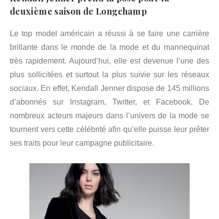
deuxième saison de Longchamp
Le top model américain a réussi à se faire une carrière
brillante dans le monde de la mode et du mannequinat
très rapidement. Aujourd’hui, elle est devenue l’une des
plus sollicitées et surtout la plus suivie sur les réseaux
sociaux. En effet, Kendall Jenner dispose de 145 millions
d’abonnés sur Instagram, Twitter, et Facebook. De
nombreux acteurs majeurs dans l’univers de la mode se
tournent vers cette célébrité afin qu’elle puisse leur prêter
ses traits pour leur campagne publicitaire.