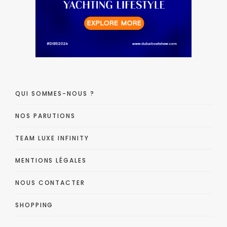
QUI SOMMES-NOUS ?
NOS PARUTIONS
TEAM LUXE INFINITY
MENTIONS LÉGALES
NOUS CONTACTER
SHOPPING