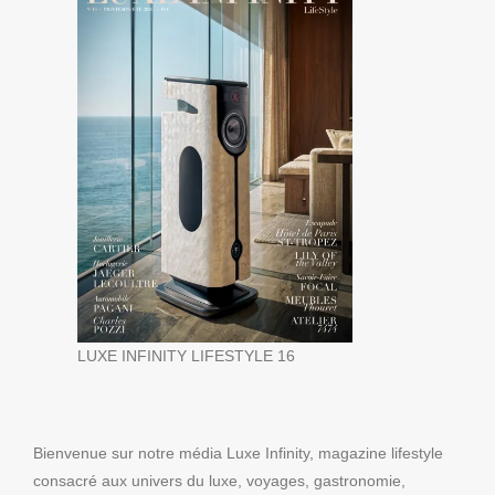
LUXE INFINITY LIFESTYLE 16
Bienvenue sur notre média Luxe Infinity, magazine lifestyle
consacré aux univers du luxe, voyages, gastronomie,