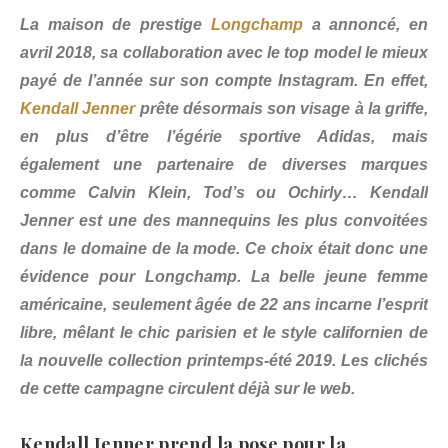
La maison de prestige
Longchamp
a annoncé, en
avril 2018, sa collaboration avec le top model le mieux
payé de l’année sur son compte Instagram. En effet,
Kendall Jenner
prête désormais son visage à la griffe,
en plus d’être l’égérie sportive Adidas, mais
également une partenaire de diverses marques
comme Calvin Klein, Tod’s ou Ochirly… Kendall
Jenner est une des mannequins les plus convoitées
dans le domaine de la mode. Ce choix était donc une
évidence pour Longchamp. La belle jeune femme
américaine, seulement âgée de 22 ans incarne l’esprit
libre, mêlant le chic parisien et le style californien de
la nouvelle collection printemps-été 2019. Les clichés
de cette campagne circulent déjà sur le web.
Kendall Jenner prend la pose pour la