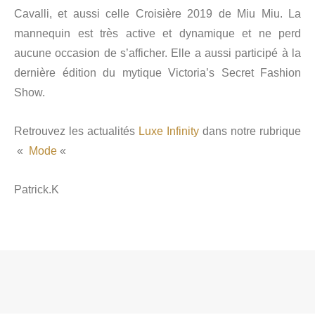
Cavalli, et aussi celle Croisière 2019 de Miu Miu. La
mannequin est très active et dynamique et ne perd
aucune occasion de s’afficher. Elle a aussi participé à la
dernière édition du mytique Victoria’s Secret Fashion
Show.
Retrouvez les actualités
Luxe Infinity
dans notre rubrique
«
Mode
«
Patrick.K