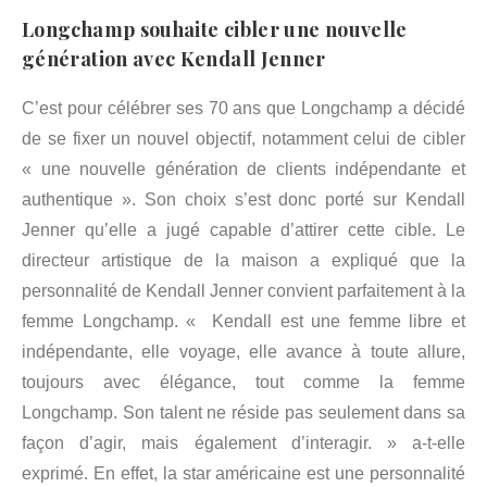
Longchamp souhaite cibler une nouvelle
génération avec Kendall Jenner
C’est pour célébrer ses 70 ans que Longchamp a décidé
de se fixer un nouvel objectif, notamment celui de cibler
« une nouvelle génération de clients indépendante et
authentique ». Son choix s’est donc porté sur Kendall
Jenner qu’elle a jugé capable d’attirer cette cible. Le
directeur artistique de la maison a expliqué que la
personnalité de Kendall Jenner convient parfaitement à la
femme Longchamp. « Kendall est une femme libre et
indépendante, elle voyage, elle avance à toute allure,
toujours avec élégance, tout comme la femme
Longchamp. Son talent ne réside pas seulement dans sa
façon d’agir, mais également d’interagir. » a-t-elle
exprimé. En effet, la star américaine est une personnalité