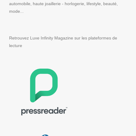
automobile, haute joaillerie - horlogerie, lifestyle, beauté,
mode...
Retrouvez Luxe Infinity Magazine sur les plateformes de
lecture