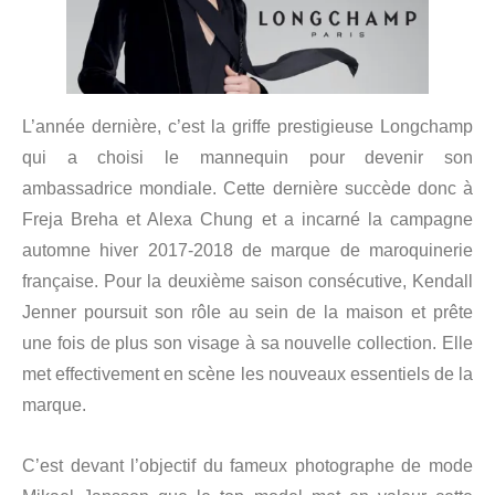
L’année dernière, c’est la griffe prestigieuse Longchamp
qui a choisi le mannequin pour devenir son
ambassadrice mondiale. Cette dernière succède donc à
Freja Breha et Alexa Chung et a incarné la campagne
automne hiver 2017-2018 de marque de maroquinerie
française. Pour la deuxième saison consécutive, Kendall
Jenner poursuit son rôle au sein de la maison et prête
une fois de plus son visage à sa nouvelle collection. Elle
met effectivement en scène les nouveaux essentiels de la
marque.
C’est devant l’objectif du fameux photographe de mode