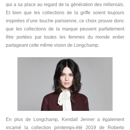
qui a sa place au regard de la génération des millenials.
Et bien que les collections de la griffe soient toujours
inspirées d’une touche parisienne, ce choix prouve donc
que les collections de la marque peuvent parfaitement
être portées par toutes les femmes du monde entier
partageant cette même vision de Longchamp.
En plus de Longchamp, Kendall Jenner a également
incarné la collection printemps-été 2019 de Roberto