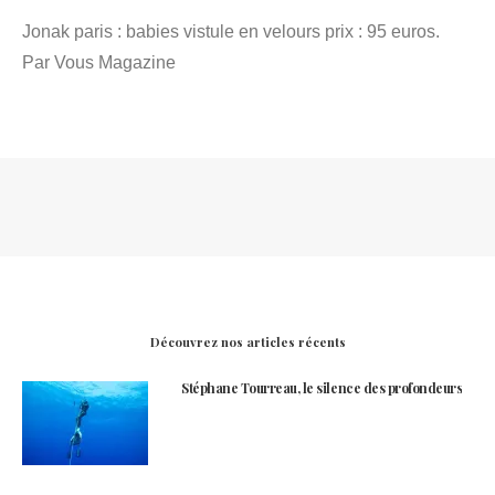
Jonak paris : babies vistule en velours prix : 95 euros.
Par Vous Magazine
Découvrez nos articles récents
Stéphane Tourreau, le silence des profondeurs