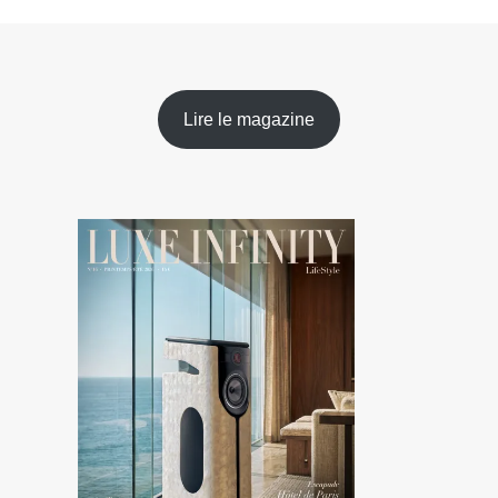
Lire le magazine