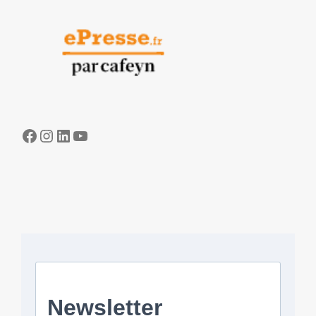
Facebook
Instagram
LinkedIn
YouTube