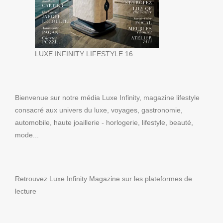
LUXE INFINITY LIFESTYLE 16
Bienvenue sur notre média Luxe Infinity, magazine lifestyle
consacré aux univers du luxe, voyages, gastronomie,
automobile, haute joaillerie - horlogerie, lifestyle, beauté,
mode...
Retrouvez Luxe Infinity Magazine sur les plateformes de
lecture