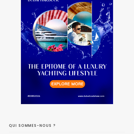
QUI SOMMES-NOUS ?