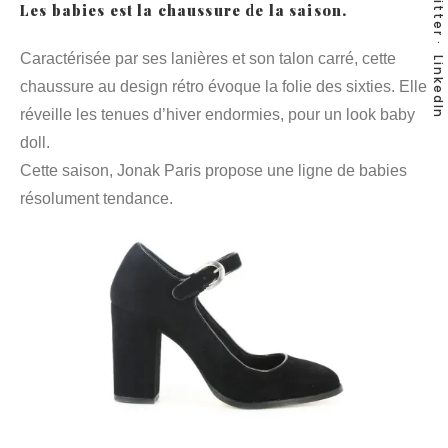
Twitter
Les babies est la chaussure de la saison.
Caractérisée par ses lanières et son talon carré, cette
LinkedIn
chaussure au design rétro évoque la folie des sixties. Elle
réveille les tenues d’hiver endormies, pour un look baby
doll.
Cette saison, Jonak Paris propose une ligne de babies
résolument tendance.