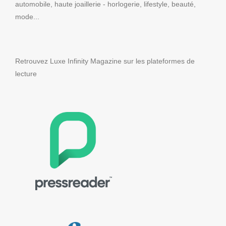
automobile, haute joaillerie - horlogerie, lifestyle, beauté,
mode...
Retrouvez Luxe Infinity Magazine sur les plateformes de
lecture