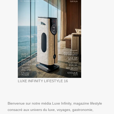
LUXE INFINITY LIFESTYLE 16
Bienvenue sur notre média Luxe Infinity, magazine lifestyle
consacré aux univers du luxe, voyages, gastronomie,