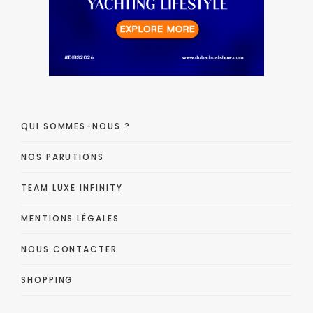
QUI SOMMES-NOUS ?
NOS PARUTIONS
TEAM LUXE INFINITY
MENTIONS LÉGALES
NOUS CONTACTER
SHOPPING