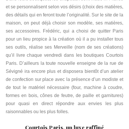
et se personnalisent selon vos désirs (choix des matières,
des détails qui en feront toute l’originalité. Sur le site de la
maison, on peut déjà choisir son modèle, ses matières,
ses accessoires. Frédéric, qui a choisi de quitter Paris
pour un lieu propice à la création où il a pu installer tous
ses outils, réalise ses Merveille (nom de ses créations)
qu’il livre chaque vendredi dans les boutiques Courtois
Paris. D’ailleurs la toute nouvelle enseigne de la rue de
Sévigné ira encore plus et disposera bientôt d’un atelier
de confection sur place avec la présence d’un modiste et
de tout le matériel nécessaire (four, machine à coudre,
formes en bois, cônes de feutre, de paille et garnitures)
pour quasi en direct répondre aux envies les plus
raisonnables ou les plus folles.
Courtois Paris, un luxe raffiné