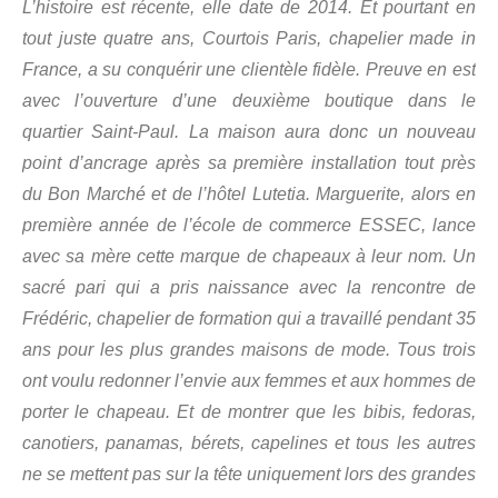
L’histoire est récente, elle date de 2014. Et pourtant en
tout juste quatre ans, Courtois Paris, chapelier made in
France, a su conquérir une clientèle fidèle. Preuve en est
avec l’ouverture d’une deuxième boutique dans le
quartier Saint-Paul. La maison aura donc un nouveau
point d’ancrage après sa première installation tout près
du Bon Marché et de l’hôtel Lutetia. Marguerite, alors en
première année de l’école de commerce ESSEC, lance
avec sa mère cette marque de chapeaux à leur nom. Un
sacré pari qui a pris naissance avec la rencontre de
Frédéric, chapelier de formation qui a travaillé pendant 35
ans pour les plus grandes maisons de mode. Tous trois
ont voulu redonner l’envie aux femmes et aux hommes de
porter le chapeau. Et de montrer que les bibis, fedoras,
canotiers, panamas, bérets, capelines et tous les autres
ne se mettent pas sur la tête uniquement lors des grandes