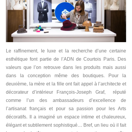
Le raffinement, le luxe et la recherche d’une certaine
esthétique font partie de l’ADN de Courtois Paris. Des
valeurs que l’on retrouve dans les produits mais aussi
dans la conception même des boutiques. Pour la
deuxième, la mère et la fille ont fait appel à l’architecte et
décorateur d’intérieur François-Joseph Graf, réputé
comme l’un des ambassadeurs d’excellence de
l’artisanat français et pour sa passion pour les Arts
décoratifs. Il a imaginé un espace intime et chaleureux,
élégant et subtilement sophistiqué… Bref, un lieu où il fait