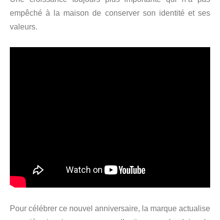
empêché à la maison de conserver son identité et ses
valeurs.
Pour célébrer ce nouvel anniversaire, la marque actualise