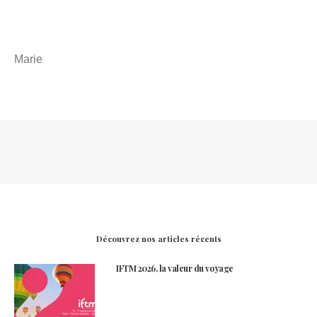
Marie
Découvrez nos articles récents
IFTM 2026, la valeur du voyage