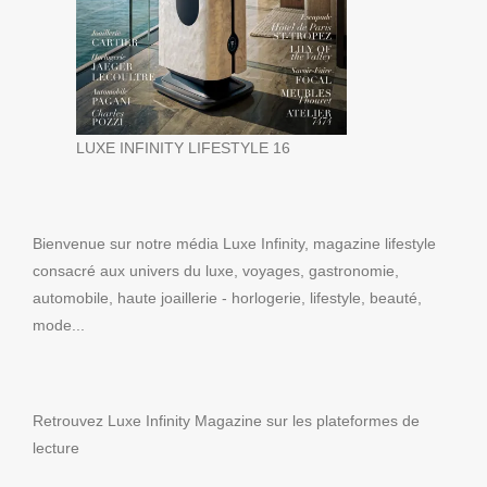
LUXE INFINITY LIFESTYLE 16
Bienvenue sur notre média Luxe Infinity, magazine lifestyle
consacré aux univers du luxe, voyages, gastronomie,
automobile, haute joaillerie - horlogerie, lifestyle, beauté,
mode...
Retrouvez Luxe Infinity Magazine sur les plateformes de
lecture