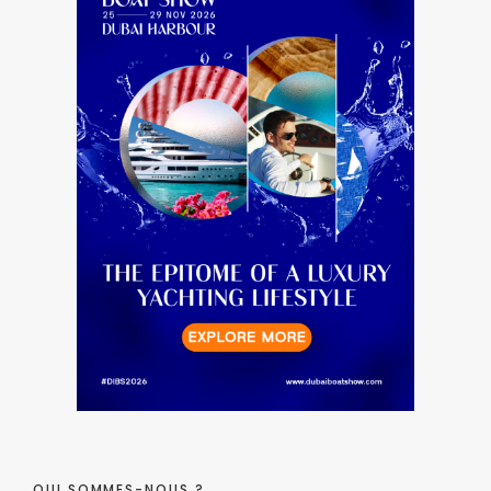
QUI SOMMES-NOUS ?