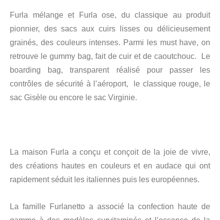
Furla mélange et Furla ose, du classique au produit
pionnier, des sacs aux cuirs lisses ou délicieusement
grainés, des couleurs intenses. Parmi les must have, on
retrouve le gummy bag, fait de cuir et de caoutchouc. Le
boarding bag, transparent réalisé pour passer les
contrôles de sécurité à l’aéroport, le classique rouge, le
sac Gisèle ou encore le sac Virginie.
La maison Furla a conçu et conçoit de la joie de vivre,
des créations hautes en couleurs et en audace qui ont
rapidement séduit les italiennes puis les européennes.
La famille Furlanetto a associé la confection haute de