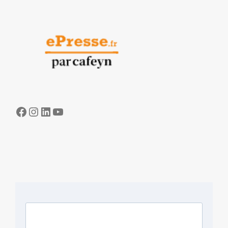
Facebook
Instagram
LinkedIn
YouTube