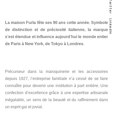
Twitter
LinkedIn
La maison Furla fête ses 90 ans cette année. Symbole
de distinction et de préciosité italienne, la marque
s’est étendue et influence aujourd’hui le monde entier
de Paris à New York, de Tokyo à Londres.
Précurseur dans la maroquinerie et les accessoires
depuis 1927, l’entreprise familiale n’a cessé de se faire
connaître pour devenir une institution à part entière. Une
confection d’excellence grâce à une expertise artisanale
inégalable, un sens de la beauté et du raffinement dans
un esprit gai et jovial.