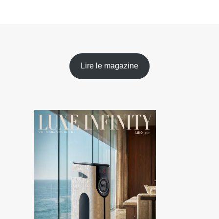
Lire le magazine