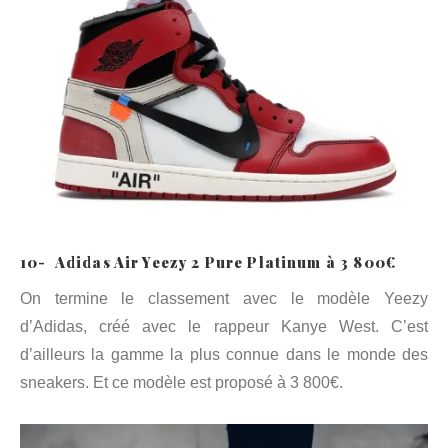
10- Adidas Air Yeezy 2 Pure Platinum à 3 800€
On termine le classement avec le modèle Yeezy
d’Adidas, créé avec le rappeur Kanye West. C’est
d’ailleurs la gamme la plus connue dans le monde des
sneakers. Et ce modèle est proposé à 3 800€.