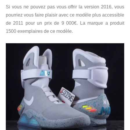
Si vous ne pouvez pas vous offrir la version 2016, vous
pourriez vous faire plaisir avec ce modèle plus accessible
de 2011 pour un prix de 9 000€. La marque a produit
1500 exemplaires de ce modèle.