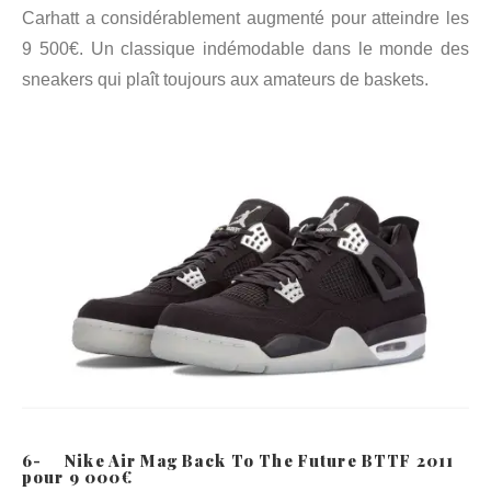
Carhatt a considérablement augmenté pour atteindre les
9 500€. Un classique indémodable dans le monde des
sneakers qui plaît toujours aux amateurs de baskets.
6- Nike Air Mag Back To The Future BTTF 2011
pour 9 000€