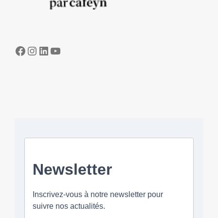
Facebook
Instagram
LinkedIn
YouTube