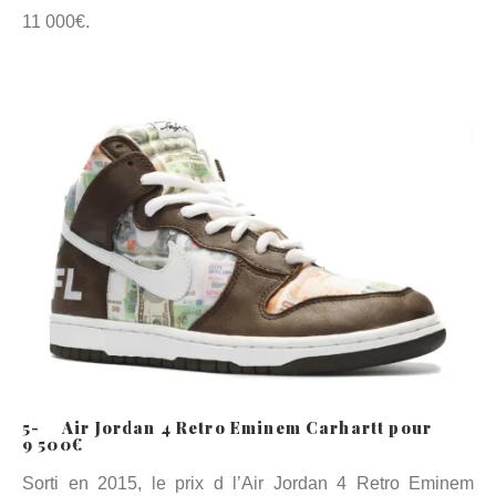
11 000€.
5- Air Jordan 4 Retro Eminem Carhartt pour
9 500€
Sorti en 2015, le prix d l’Air Jordan 4 Retro Eminem