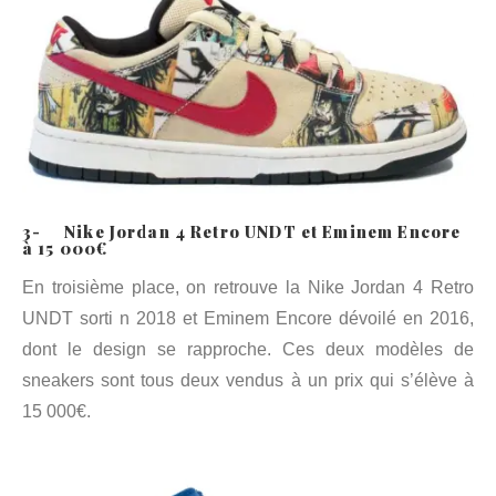
3- Nike Jordan 4 Retro UNDT et Eminem Encore
à 15 000€
En troisième place, on retrouve la Nike Jordan 4 Retro
UNDT sorti n 2018 et Eminem Encore dévoilé en 2016,
dont le design se rapproche. Ces deux modèles de
sneakers sont tous deux vendus à un prix qui s’élève à
15 000€.