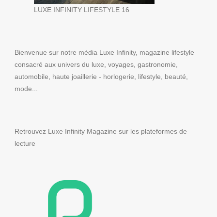
LUXE INFINITY LIFESTYLE 16
Bienvenue sur notre média Luxe Infinity, magazine lifestyle
consacré aux univers du luxe, voyages, gastronomie,
automobile, haute joaillerie - horlogerie, lifestyle, beauté,
mode...
Retrouvez Luxe Infinity Magazine sur les plateformes de
lecture