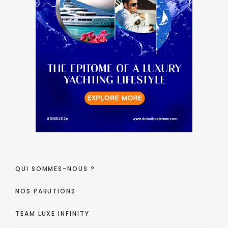
QUI SOMMES-NOUS ?
NOS PARUTIONS
TEAM LUXE INFINITY