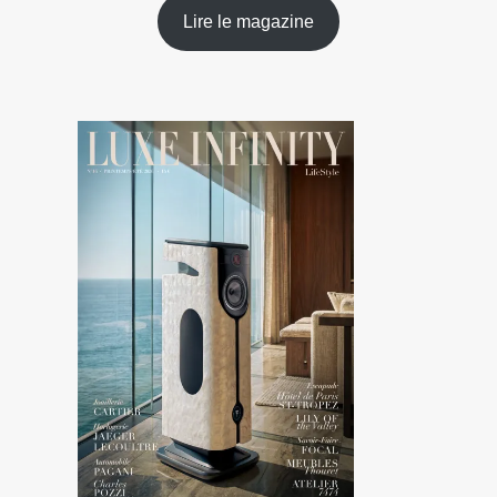
Lire le magazine