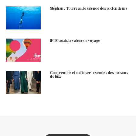
Stéphane Tourreau, le silence des profondeurs
IFTM 2026, la valeur du voyage
Comprendre et maîtriser les codes des maisons
de luxe