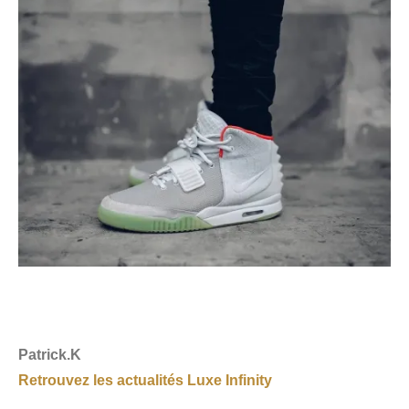
Patrick.K
Retrouvez les actualités Luxe Infinity