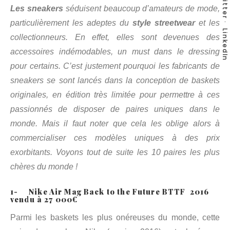
Twitter
Les sneakers
séduisent beaucoup d’amateurs de mode,
particulièrement les adeptes du
style streetwear
et les
LinkedIn
collectionneurs. En effet, elles sont devenues des
accessoires indémodables, un must dans le dressing
pour certains. C’est justement pourquoi les fabricants de
sneakers se sont lancés dans la conception de baskets
originales, en édition très limitée pour permettre à ces
passionnés de disposer de paires uniques dans le
monde. Mais il faut noter que cela les oblige alors à
commercialiser ces modèles uniques à des prix
exorbitants. Voyons tout de suite les 10 paires les plus
chères du monde !
1- Nike Air Mag Back to the Future BTTF 2016
vendu à 27 000€
Parmi les baskets les plus onéreuses du monde, cette