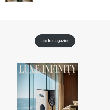
Lire le magazine