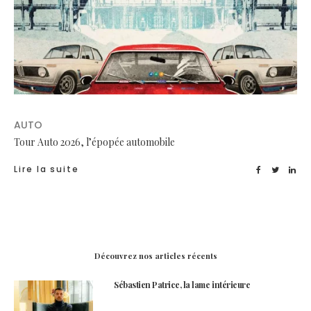
AUTO
Tour Auto 2026, l’épopée automobile
Lire la suite
Découvrez nos articles récents
Sébastien Patrice, la lame intérieure