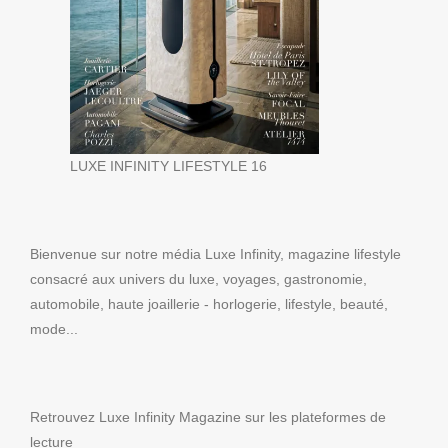
LUXE INFINITY LIFESTYLE 16
Bienvenue sur notre média Luxe Infinity, magazine lifestyle
consacré aux univers du luxe, voyages, gastronomie,
automobile, haute joaillerie - horlogerie, lifestyle, beauté,
mode...
Retrouvez Luxe Infinity Magazine sur les plateformes de
lecture