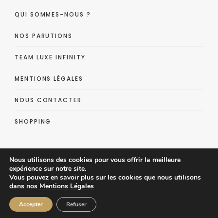
QUI SOMMES-NOUS ?
NOS PARUTIONS
TEAM LUXE INFINITY
MENTIONS LÉGALES
NOUS CONTACTER
SHOPPING
Nous utilisons des cookies pour vous offrir la meilleure
expérience sur notre site.
Vous pouvez en savoir plus sur les cookies que nous utilisons
dans nos
Mentions Légales
Luxe Infinity - Lifestyle Luxe Magazine
Accepter
Refuser