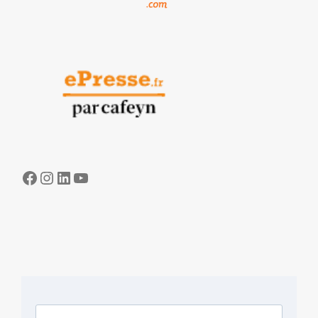
Facebook
Instagram
LinkedIn
YouTube