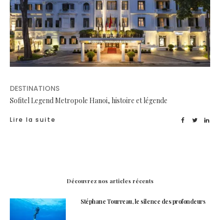
DESTINATIONS
Sofitel Legend Metropole Hanoi, histoire et légende
Lire la suite
Découvrez nos articles récents
Stéphane Tourreau, le silence des profondeurs