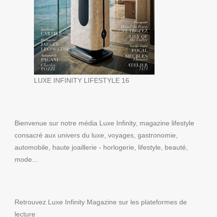
LUXE INFINITY LIFESTYLE 16
Bienvenue sur notre média Luxe Infinity, magazine lifestyle
consacré aux univers du luxe, voyages, gastronomie,
automobile, haute joaillerie - horlogerie, lifestyle, beauté,
mode...
Retrouvez Luxe Infinity Magazine sur les plateformes de
lecture