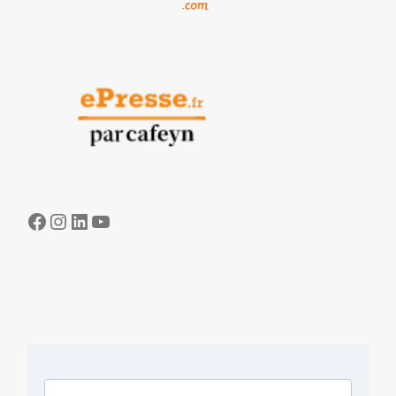
Facebook
Instagram
LinkedIn
YouTube