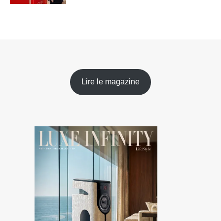
Lire le magazine