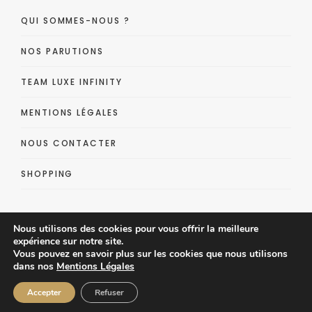
QUI SOMMES-NOUS ?
NOS PARUTIONS
TEAM LUXE INFINITY
MENTIONS LÉGALES
NOUS CONTACTER
SHOPPING
Nous utilisons des cookies pour vous offrir la meilleure
expérience sur notre site.
Vous pouvez en savoir plus sur les cookies que nous utilisons
dans nos
Mentions Légales
Luxe Infinity - Lifestyle Luxe Magazine
Accepter
Refuser