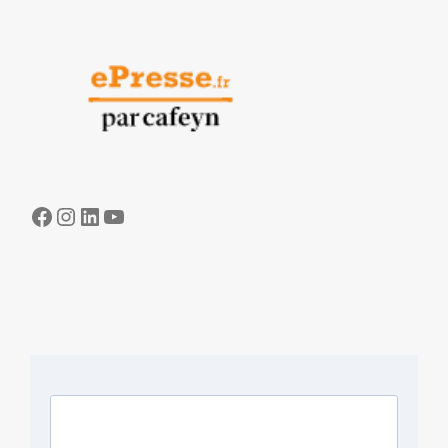
Facebook
Instagram
LinkedIn
YouTube