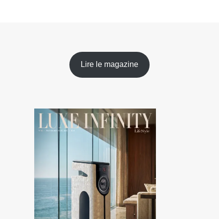
Lire le magazine