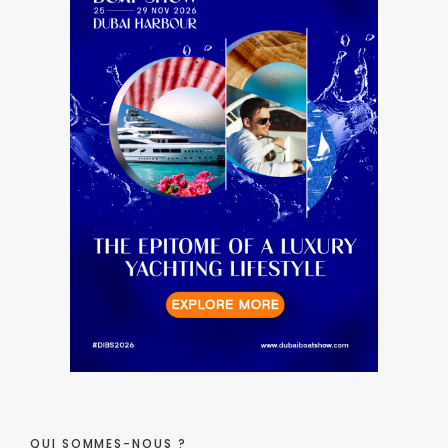
QUI SOMMES-NOUS ?