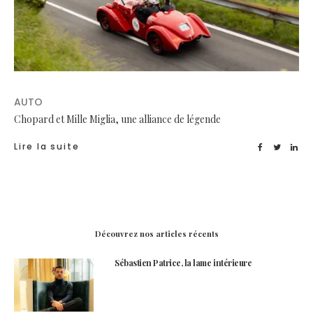
AUTO
Chopard et Mille Miglia, une alliance de légende
Lire la suite
Découvrez nos articles récents
Sébastien Patrice, la lame intérieure