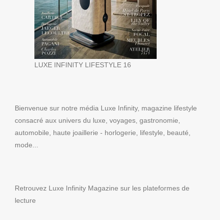
LUXE INFINITY LIFESTYLE 16
Bienvenue sur notre média Luxe Infinity, magazine lifestyle
consacré aux univers du luxe, voyages, gastronomie,
automobile, haute joaillerie - horlogerie, lifestyle, beauté,
mode...
Retrouvez Luxe Infinity Magazine sur les plateformes de
lecture