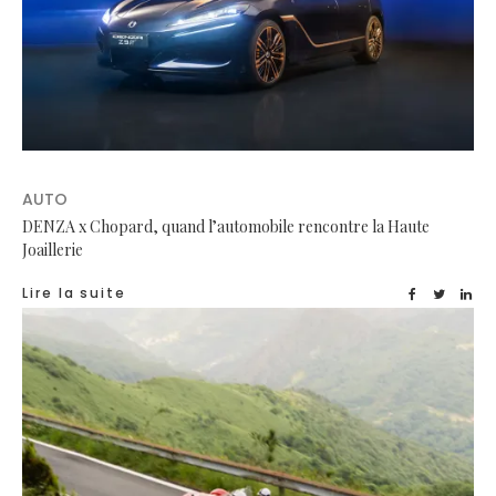
AUTO
DENZA x Chopard, quand l’automobile rencontre la Haute
Joaillerie
Lire la suite