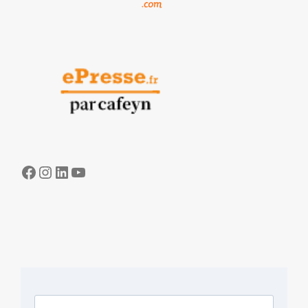
Facebook
Instagram
LinkedIn
YouTube