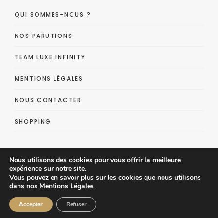
QUI SOMMES-NOUS ?
NOS PARUTIONS
TEAM LUXE INFINITY
MENTIONS LÉGALES
NOUS CONTACTER
SHOPPING
Nous utilisons des cookies pour vous offrir la meilleure
expérience sur notre site.
Vous pouvez en savoir plus sur les cookies que nous utilisons
dans nos
Mentions Légales
Luxe Infinity - Lifestyle Luxe Magazine
Accepter
Refuser