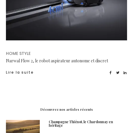
HOME STYLE
Narwal Flow 2, le robot aspirateur autonome et discret
Lire la suite
Découvrez nos articles récents
Champagne Thiénot, le Chardonnay en
héritage