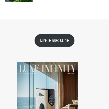
Lire le magazine