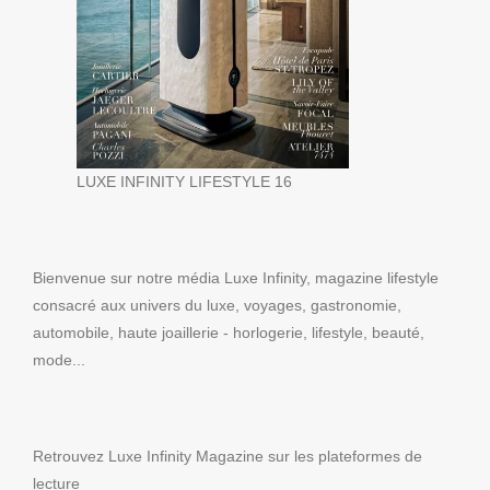
LUXE INFINITY LIFESTYLE 16
Bienvenue sur notre média Luxe Infinity, magazine lifestyle
consacré aux univers du luxe, voyages, gastronomie,
automobile, haute joaillerie - horlogerie, lifestyle, beauté,
mode...
Retrouvez Luxe Infinity Magazine sur les plateformes de
lecture